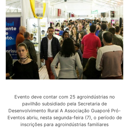
Evento deve contar com 25 agroindústrias no
pavilhão subsidiado pela Secretaria de
Desenvolvimento Rural A Associação Guaporé Pró-
Eventos abriu, nesta segunda-feira (7), o período de
inscrições para agroindústrias familiares