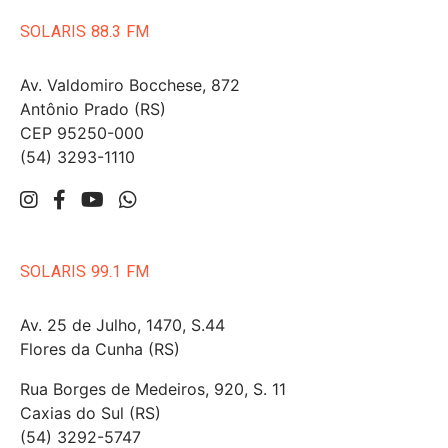
SOLARIS 88.3 FM
Av. Valdomiro Bocchese, 872
Antônio Prado (RS)
CEP 95250-000
(54) 3293-1110
SOLARIS 99.1 FM
Av. 25 de Julho, 1470, S.44
Flores da Cunha (RS)
Rua Borges de Medeiros, 920, S. 11
Caxias do Sul (RS)
(54) 3292-5747