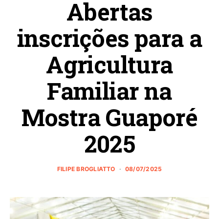
Abertas
inscrições para a
Agricultura
Familiar na
Mostra Guaporé
2025
FILIPE BROGLIATTO
08/07/2025