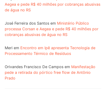
Aegea e pede R$ 40 milhões por cobranças abusivas
de água no RS
José Ferreira dos Santos
em
Ministério Público
processa Corsan e Aegea e pede R$ 40 milhões por
cobranças abusivas de água no RS
Meri
em
Encontro em Ipê apresenta Tecnologia de
Processamento Térmico de Resíduos
Orivandes Francisco De Campos
em
Manifestação
pede a retirada do pórtico free flow de Antônio
Prado