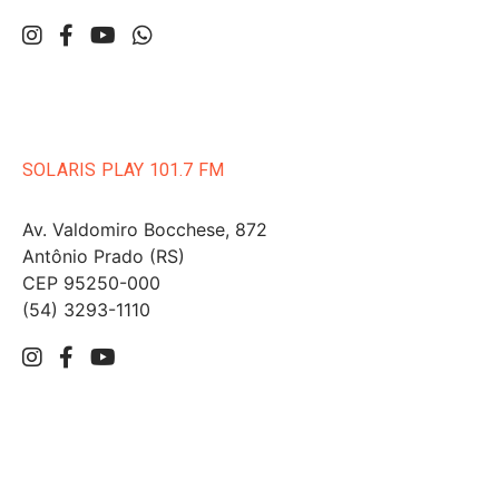
SOLARIS PLAY 101.7 FM
Av. Valdomiro Bocchese, 872
Antônio Prado (RS)
CEP 95250-000
(54) 3293-1110