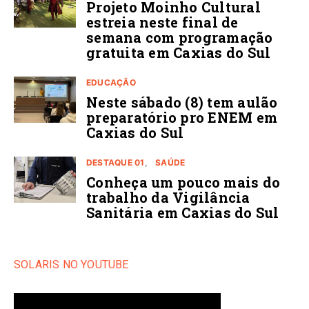
Projeto Moinho Cultural
estreia neste final de
semana com programação
gratuita em Caxias do Sul
EDUCAÇÃO
Neste sábado (8) tem aulão
preparatório pro ENEM em
Caxias do Sul
DESTAQUE 01
SAÚDE
Conheça um pouco mais do
trabalho da Vigilância
Sanitária em Caxias do Sul
SOLARIS NO YOUTUBE