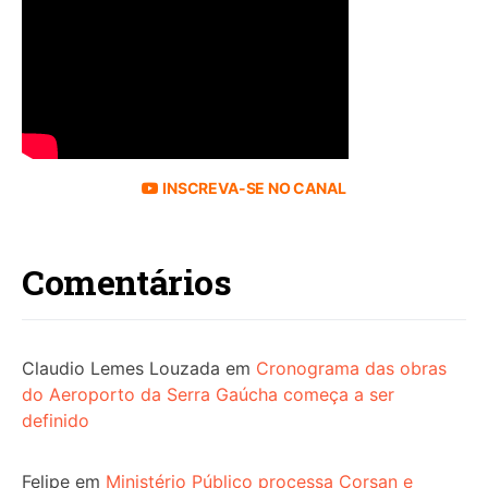
INSCREVA-SE NO CANAL
Comentários
Claudio Lemes Louzada
em
Cronograma das obras
do Aeroporto da Serra Gaúcha começa a ser
definido
Felipe
em
Ministério Público processa Corsan e