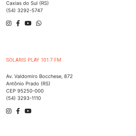
Caxias do Sul (RS)
(54) 3292-5747
SOLARIS PLAY 101.7 FM
Av. Valdomiro Bocchese, 872
Antônio Prado (RS)
CEP 95250-000
(54) 3293-1110