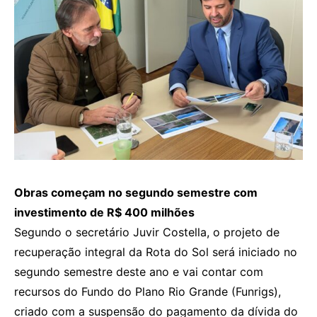
Obras começam no segundo semestre com
investimento de R$ 400 milhões
Segundo o secretário Juvir Costella, o projeto de
recuperação integral da Rota do Sol será iniciado no
segundo semestre deste ano e vai contar com
recursos do Fundo do Plano Rio Grande (Funrigs),
criado com a suspensão do pagamento da dívida do