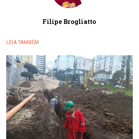
Filipe Brogliatto
LEIA TAMBÉM