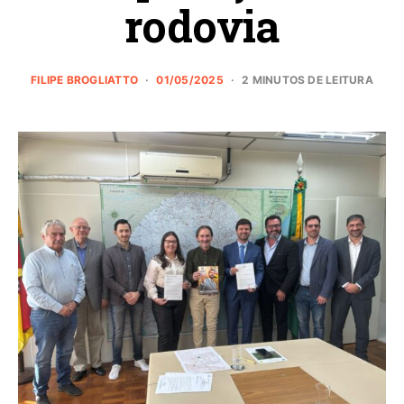
rodovia
FILIPE BROGLIATTO
01/05/2025
2 MINUTOS DE LEITURA