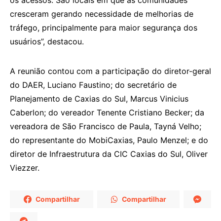
cresceram gerando necessidade de melhorias de
tráfego, principalmente para maior segurança dos
usuários”, destacou.
A reunião contou com a participação do diretor-geral
do DAER, Luciano Faustino; do secretário de
Planejamento de Caxias do Sul, Marcus Vinicius
Caberlon; do vereador Tenente Cristiano Becker; da
vereadora de São Francisco de Paula, Tayná Velho;
do representante do MobiCaxias, Paulo Menzel; e do
diretor de Infraestrutura da CIC Caxias do Sul, Oliver
Viezzer.
Compartilhar
Compartilhar