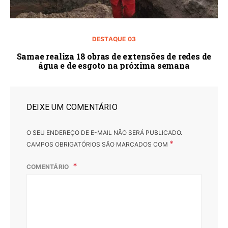
DESTAQUE 03
Samae realiza 18 obras de extensões de redes de
água e de esgoto na próxima semana
DEIXE UM COMENTÁRIO
O SEU ENDEREÇO DE E-MAIL NÃO SERÁ PUBLICADO.
*
CAMPOS OBRIGATÓRIOS SÃO MARCADOS COM
COMENTÁRIO