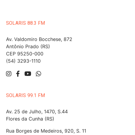
SOLARIS 88.3 FM
Av. Valdomiro Bocchese, 872
Antônio Prado (RS)
CEP 95250-000
(54) 3293-1110
SOLARIS 99.1 FM
Av. 25 de Julho, 1470, S.44
Flores da Cunha (RS)
Rua Borges de Medeiros, 920, S. 11