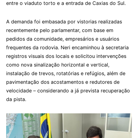
entre o viaduto torto e a entrada de Caxias do Sul.
A demanda foi embasada por vistorias realizadas
recentemente pelo parlamentar, com base em
pedidos da comunidade, empresários e usuários
frequentes da rodovia. Neri encaminhou à secretaria
registros visuais dos locais e solicitou intervenções
como nova sinalização horizontal e vertical,
instalação de trevos, rotatórias e refúgios, além de
pavimentação dos acostamentos e redutores de
velocidade – considerando a já prevista recuperação
da pista.