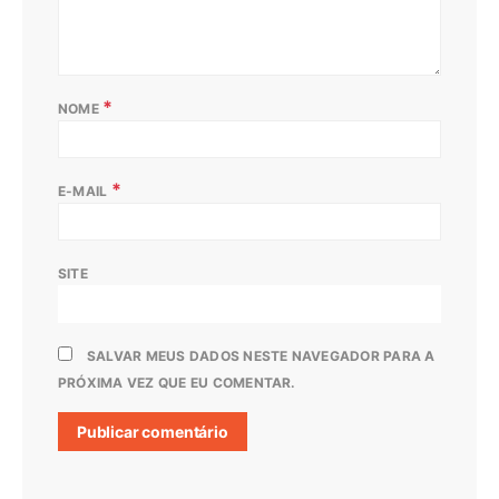
*
NOME
*
E-MAIL
SITE
SALVAR MEUS DADOS NESTE NAVEGADOR PARA A
PRÓXIMA VEZ QUE EU COMENTAR.