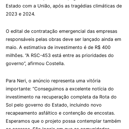
Estado com a União, após as tragédias climáticas de
2023 e 2024.
O edital de contratação emergencial das empresas
responsáveis pelas obras deve ser lançado ainda em
maio. A estimativa de investimento é de R$ 400
milhões. “A RSC-453 está entre as prioridades do
governo”, afirmou Costella.
Para Neri, o anúncio representa uma vitória
importante: “Conseguimos a excelente notícia do
investimento na recuperação completa da Rota do
Sol pelo governo do Estado, incluindo novo
recapeamento asfáltico e contenção de encostas.
Esperamos que o projeto possa contemplar também
os acessos. São locais em que as comunidades