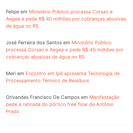
Felipe
em
Ministério Público processa Corsan e
Aegea e pede R$ 40 milhões por cobranças abusivas
de água no RS
José Ferreira dos Santos
em
Ministério Público
processa Corsan e Aegea e pede R$ 40 milhões por
cobranças abusivas de água no RS
Meri
em
Encontro em Ipê apresenta Tecnologia de
Processamento Térmico de Resíduos
Orivandes Francisco De Campos
em
Manifestação
pede a retirada do pórtico free flow de Antônio
Prado