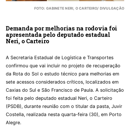
FOTO: GABINETE NERI, O CARTEIRO/ DIVULGAÇÃO
Demanda por melhorias na rodovia foi
apresentada pelo deputado estadual
Neri, o Carteiro
A Secretaria Estadual de Logística e Transportes
confirmou que vai incluir no projeto de recuperação
da Rota do Sol o estudo técnico para melhorias em
sete acessos considerados críticos, localizados em
Caxias do Sul e São Francisco de Paula. A solicitação
foi feita pelo deputado estadual Neri, o Carteiro
(PSDB), durante reunião com o titular da pasta, Juvir
Costella, realizada nesta quarta-feira (30), em Porto
Alegre.