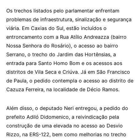
Os trechos listados pelo parlamentar enfrentam
problemas de infraestrutura, sinalização e segurança
viária. Em Caxias do Sul, estão incluídos o
entroncamento com a Rua Atílio Andreazza (bairro
Nossa Senhora do Rosário), o acesso ao bairro
Serrano, o trecho do Jardim das Hortênsias, a
entrada para Santo Homo Bom e os acessos aos
distritos de Vila Seca e Criúva. Já em São Francisco
de Paula, o pedido contempla o acesso ao distrito de
Cazuza Ferreira, na localidade de Décio Ramos.
Além disso, o deputado Neri entregou, a pedido do
prefeito Adiló Didomenico, a reivindicação pela
construção de uma elevada no acesso ao Desvio
Rizzo, na ERS-122, bem como melhorias no trecho