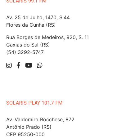
SOLARIS 99.1 FM
Av. 25 de Julho, 1470, S.44
Flores da Cunha (RS)
Rua Borges de Medeiros, 920, S. 11
Caxias do Sul (RS)
(54) 3292-5747
SOLARIS PLAY 101.7 FM
Av. Valdomiro Bocchese, 872
Antônio Prado (RS)
CEP 95250-000