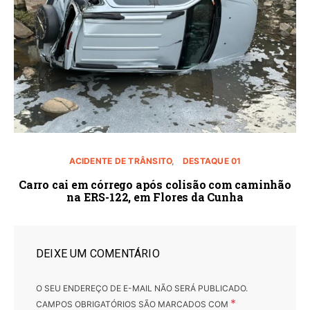
ACIDENTE DE TRÂNSITO
DESTAQUE 01
Carro cai em córrego após colisão com caminhão
na ERS-122, em Flores da Cunha
DEIXE UM COMENTÁRIO
O SEU ENDEREÇO DE E-MAIL NÃO SERÁ PUBLICADO.
*
CAMPOS OBRIGATÓRIOS SÃO MARCADOS COM