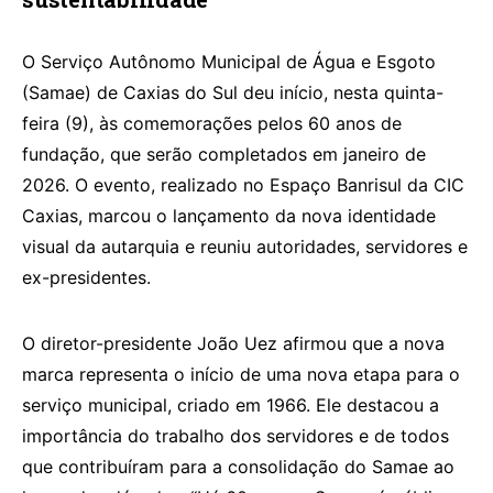
O Serviço Autônomo Municipal de Água e Esgoto
(Samae) de Caxias do Sul deu início, nesta quinta-
feira (9), às comemorações pelos 60 anos de
fundação, que serão completados em janeiro de
2026. O evento, realizado no Espaço Banrisul da CIC
Caxias, marcou o lançamento da nova identidade
visual da autarquia e reuniu autoridades, servidores e
ex-presidentes.
O diretor-presidente João Uez afirmou que a nova
marca representa o início de uma nova etapa para o
serviço municipal, criado em 1966. Ele destacou a
importância do trabalho dos servidores e de todos
que contribuíram para a consolidação do Samae ao