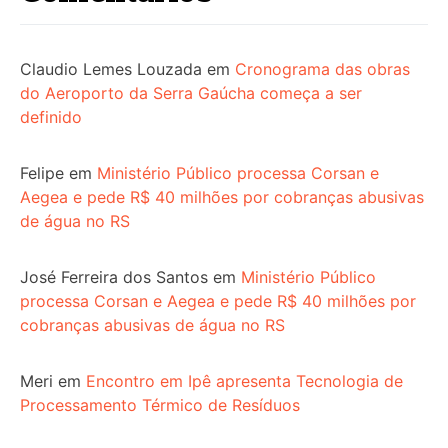
Claudio Lemes Louzada
em
Cronograma das obras
do Aeroporto da Serra Gaúcha começa a ser
definido
Felipe
em
Ministério Público processa Corsan e
Aegea e pede R$ 40 milhões por cobranças abusivas
de água no RS
José Ferreira dos Santos
em
Ministério Público
processa Corsan e Aegea e pede R$ 40 milhões por
cobranças abusivas de água no RS
Meri
em
Encontro em Ipê apresenta Tecnologia de
Processamento Térmico de Resíduos