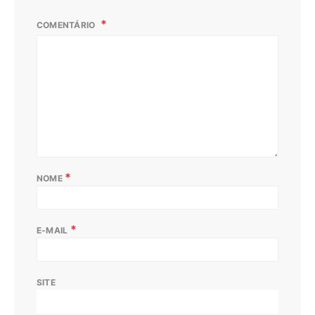
COMENTÁRIO
*
NOME
*
E-MAIL
SITE