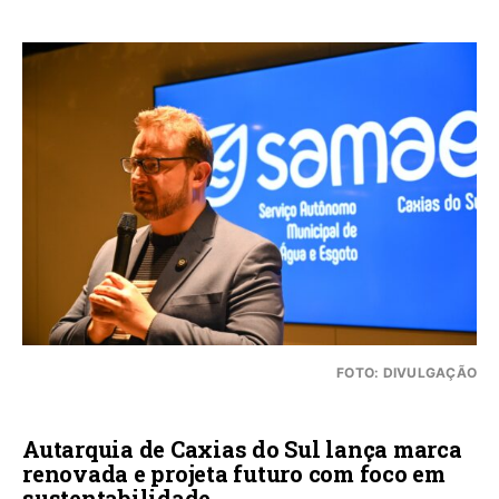
FOTO: DIVULGAÇÃO
Autarquia de Caxias do Sul lança marca
renovada e projeta futuro com foco em
sustentabilidade