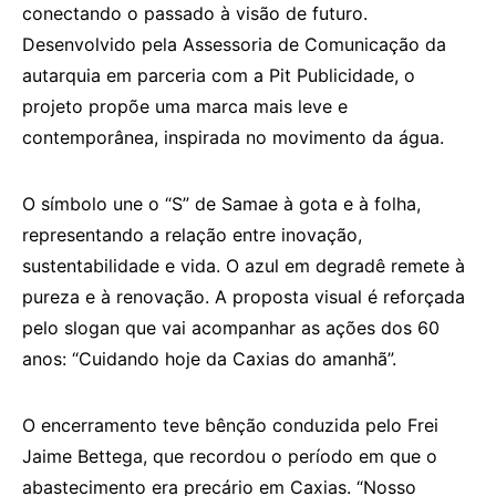
conectando o passado à visão de futuro.
Desenvolvido pela Assessoria de Comunicação da
autarquia em parceria com a Pit Publicidade, o
projeto propõe uma marca mais leve e
contemporânea, inspirada no movimento da água.
O símbolo une o “S” de Samae à gota e à folha,
representando a relação entre inovação,
sustentabilidade e vida. O azul em degradê remete à
pureza e à renovação. A proposta visual é reforçada
pelo slogan que vai acompanhar as ações dos 60
anos: “Cuidando hoje da Caxias do amanhã”.
O encerramento teve bênção conduzida pelo Frei
Jaime Bettega, que recordou o período em que o
abastecimento era precário em Caxias. “Nosso