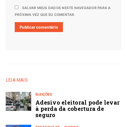
SALVAR MEUS DADOS NESTE NAVEGADOR PARA A
PRÓXIMA VEZ QUE EU COMENTAR.
LEIA MAIS
ELEIÇÕES
Adesivo eleitoral pode levar
à perda da cobertura de
seguro