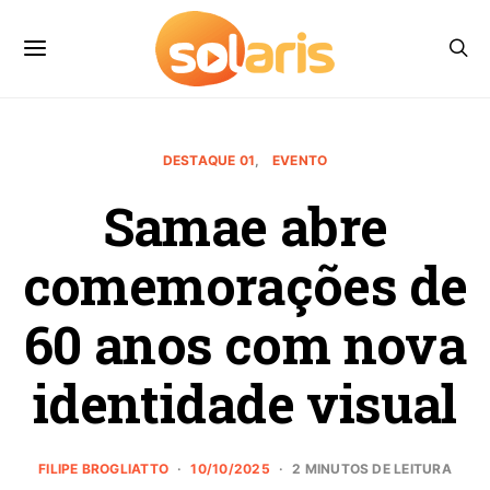
DESTAQUE 01
EVENTO
Samae abre
comemorações de
60 anos com nova
identidade visual
FILIPE BROGLIATTO
10/10/2025
2 MINUTOS DE LEITURA