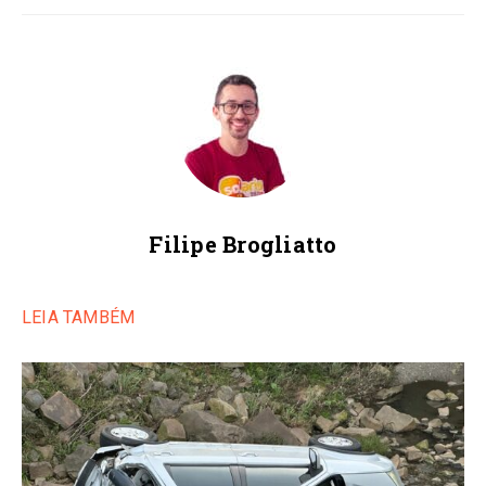
Filipe Brogliatto
LEIA TAMBÉM