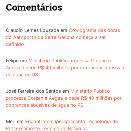
Comentários
Claudio Lemes Louzada
em
Cronograma das obras
do Aeroporto da Serra Gaúcha começa a ser
definido
Felipe
em
Ministério Público processa Corsan e
Aegea e pede R$ 40 milhões por cobranças abusivas
de água no RS
José Ferreira dos Santos
em
Ministério Público
processa Corsan e Aegea e pede R$ 40 milhões por
cobranças abusivas de água no RS
Meri
em
Encontro em Ipê apresenta Tecnologia de
Processamento Térmico de Resíduos