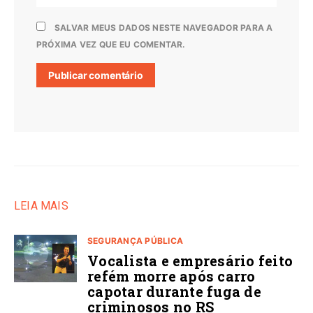
SALVAR MEUS DADOS NESTE NAVEGADOR PARA A
PRÓXIMA VEZ QUE EU COMENTAR.
LEIA MAIS
SEGURANÇA PÚBLICA
Vocalista e empresário feito
refém morre após carro
capotar durante fuga de
criminosos no RS