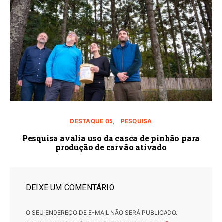
DESTAQUE 05
PESQUISA
Pesquisa avalia uso da casca de pinhão para
produção de carvão ativado
DEIXE UM COMENTÁRIO
O SEU ENDEREÇO DE E-MAIL NÃO SERÁ PUBLICADO.