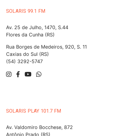
SOLARIS 99.1 FM
Av. 25 de Julho, 1470, S.44
Flores da Cunha (RS)
Rua Borges de Medeiros, 920, S. 11
Caxias do Sul (RS)
(54) 3292-5747
SOLARIS PLAY 101.7 FM
Av. Valdomiro Bocchese, 872
Antônio Prado (RS)