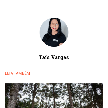
Taís Vargas
LEIA TAMBÉM