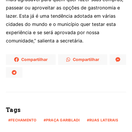
passear ou aproveitar as opções de gastronomia e
lazer. Esta já é uma tendência adotada em várias
cidades do mundo e o município quer testar esta
experiência e se será aprovada por nossa
comunidade,” salienta a secretária.
Compartilhar
Compartilhar
Tags
FECHAMENTO
PRAÇA GARIBLADI
RUAS LATERAIS