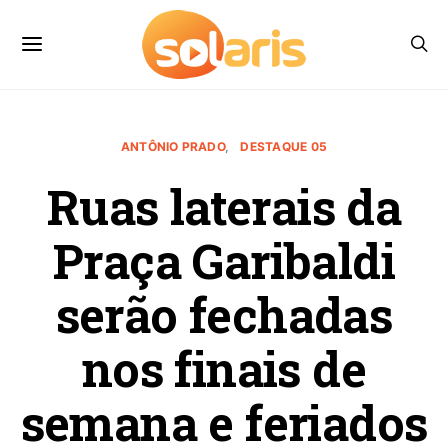
ANTÔNIO PRADO
DESTAQUE 05
Ruas laterais da
Praça Garibaldi
serão fechadas
nos finais de
semana e feriados