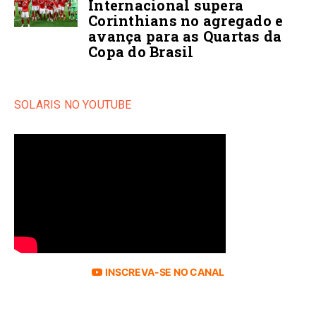
Internacional supera
Corinthians no agregado e
avança para as Quartas da
Copa do Brasil
SOLARIS NO YOUTUBE
INSCREVA-SE NO CANAL