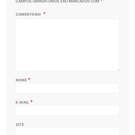
*
CAMPOS OBRIGATÓRIOS SÃO MARCADOS COM
COMENTÁRIO
*
NOME
*
E-MAIL
SITE