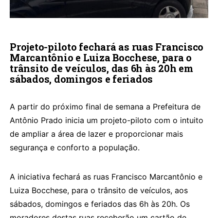
Projeto-piloto fechará as ruas Francisco
Marcantônio e Luiza Bocchese, para o
trânsito de veículos, das 6h às 20h em
sábados, domingos e feriados
A partir do próximo final de semana a Prefeitura de
Antônio Prado inicia um projeto-piloto com o intuito
de ampliar a área de lazer e proporcionar mais
segurança e conforto a população.
A iniciativa fechará as ruas Francisco Marcantônio e
Luiza Bocchese, para o trânsito de veículos, aos
sábados, domingos e feriados das 6h às 20h. Os
moradores destas ruas receberão um cartão de