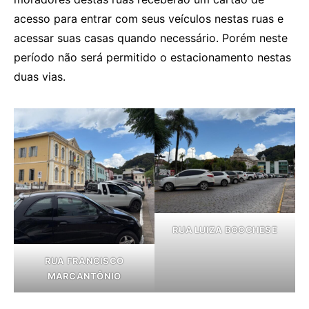
acesso para entrar com seus veículos nestas ruas e
acessar suas casas quando necessário. Porém neste
período não será permitido o estacionamento nestas
duas vias.
RUA LUIZA BOCCHESE
RUA FRANCISCO
MARCANTÔNIO