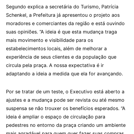
Segundo explica a secretária do Turismo, Patrícia
Schenkel, a Prefeitura já apresentou o projeto aos
moradores e comerciantes da região e está ouvindo
suas opiniões. “A ideia é que esta mudança traga
mais movimento e visibilidade para os
estabelecimentos locais, além de melhorar a
experiência de seus clientes e da população que
circula pela praça. A nossa expectativa é ir
adaptando a ideia a medida que ela for avançando.
Por se tratar de um teste, o Executivo está aberto a
ajustes e a mudança pode ser revista ou até mesmo
suspensa se não trouxer os benefícios esperados. “A
ideia é ampliar o espaço de circulação para
pedestres no entorno da praça criando um ambiente
mais agradável para quem quer fazer suas compras,