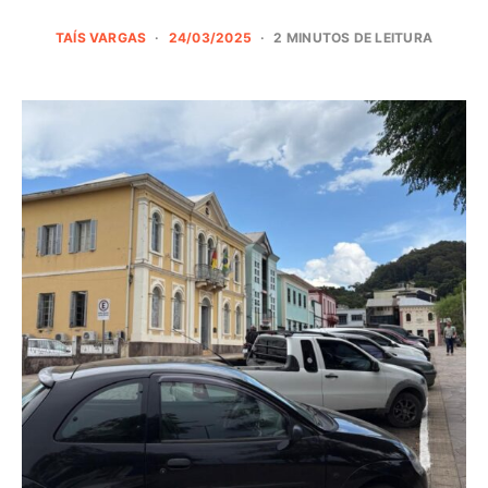
TAÍS VARGAS
24/03/2025
2 MINUTOS DE LEITURA