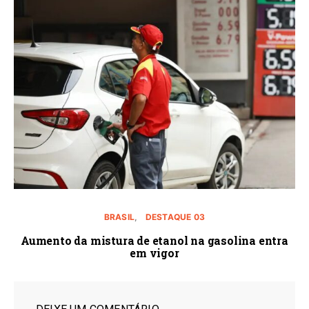
BRASIL
DESTAQUE 03
Aumento da mistura de etanol na gasolina entra
em vigor