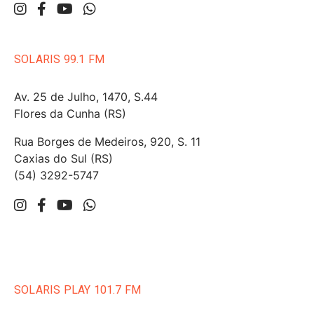
SOLARIS 99.1 FM
Av. 25 de Julho, 1470, S.44
Flores da Cunha (RS)
Rua Borges de Medeiros, 920, S. 11
Caxias do Sul (RS)
(54) 3292-5747
SOLARIS PLAY 101.7 FM