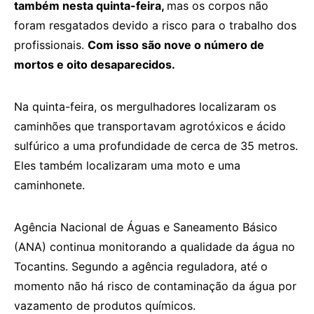
também nesta quinta-feira,
mas os corpos não
foram resgatados devido a risco para o trabalho dos
profissionais.
Com isso são nove o número de
mortos e oito desaparecidos.
Na quinta-feira, os mergulhadores localizaram os
caminhões que transportavam agrotóxicos e ácido
sulfúrico a uma profundidade de cerca de 35 metros.
Eles também localizaram uma moto e uma
caminhonete.
Agência Nacional de Águas e Saneamento Básico
(ANA) continua monitorando a qualidade da água no
Tocantins. Segundo a agência reguladora, até o
momento não há risco de contaminação da água por
vazamento de produtos químicos.