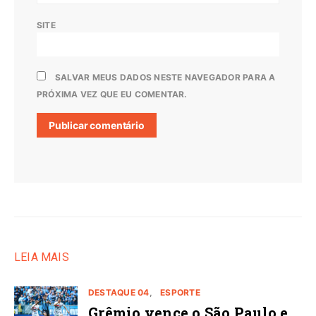
SITE
SALVAR MEUS DADOS NESTE NAVEGADOR PARA A
PRÓXIMA VEZ QUE EU COMENTAR.
LEIA MAIS
DESTAQUE 04
ESPORTE
Grêmio vence o São Paulo e