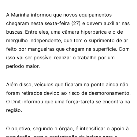
A Marinha informou que novos equipamentos
chegaram nesta sexta-feira (27) e devem auxiliar nas
buscas. Entre eles, uma câmara hiperbárica e o de
mergulho independente, que tem o suprimento de ar
feito por mangueiras que chegam na superfície. Com
isso vai ser possível realizar o trabalho por um
período maior.
Além disso, veículos que ficaram na ponte ainda não
foram retirados devido ao risco de desmoronamento.
O Dnit informou que uma força-tarefa se encontra na
região.
O objetivo, segundo o órgão, é intensificar o apoio à