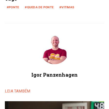
PONTE
QUEDA DE PONTE
VITIMAS
Igor Panzenhagen
LEIA TAMBÉM