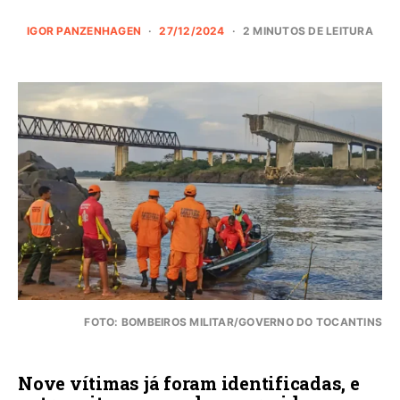
IGOR PANZENHAGEN
27/12/2024
2 MINUTOS DE LEITURA
FOTO: BOMBEIROS MILITAR/GOVERNO DO TOCANTINS
Nove vítimas já foram identificadas, e