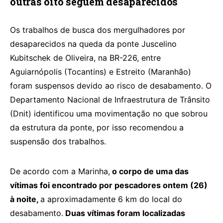
outras oito seguem desaparecidos
Os trabalhos de busca dos mergulhadores por
desaparecidos na queda da ponte Juscelino
Kubitschek de Oliveira, na BR-226, entre
Aguiarnópolis (Tocantins) e Estreito (Maranhão)
foram suspensos devido ao risco de desabamento. O
Departamento Nacional de Infraestrutura de Trânsito
(Dnit) identificou uma movimentação no que sobrou
da estrutura da ponte, por isso recomendou a
suspensão dos trabalhos.
De acordo com a Marinha,
o corpo de uma das
vítimas foi encontrado por pescadores ontem (26)
à noite,
a aproximadamente 6 km do local do
desabamento.
Duas vítimas foram localizadas