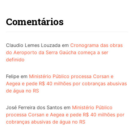
Comentários
Claudio Lemes Louzada
em
Cronograma das obras
do Aeroporto da Serra Gaúcha começa a ser
definido
Felipe
em
Ministério Público processa Corsan e
Aegea e pede R$ 40 milhões por cobranças abusivas
de água no RS
José Ferreira dos Santos
em
Ministério Público
processa Corsan e Aegea e pede R$ 40 milhões por
cobranças abusivas de água no RS