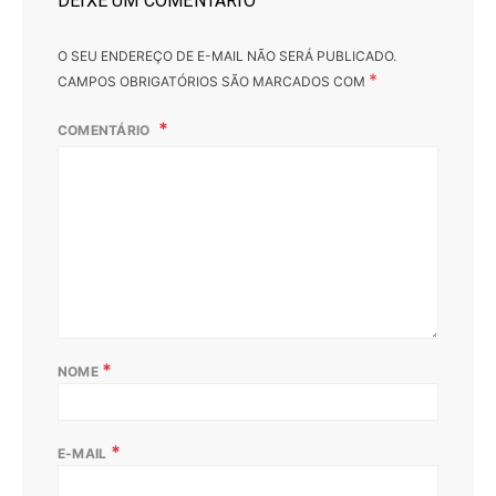
DEIXE UM COMENTÁRIO
O SEU ENDEREÇO DE E-MAIL NÃO SERÁ PUBLICADO.
*
CAMPOS OBRIGATÓRIOS SÃO MARCADOS COM
COMENTÁRIO
*
NOME
*
E-MAIL