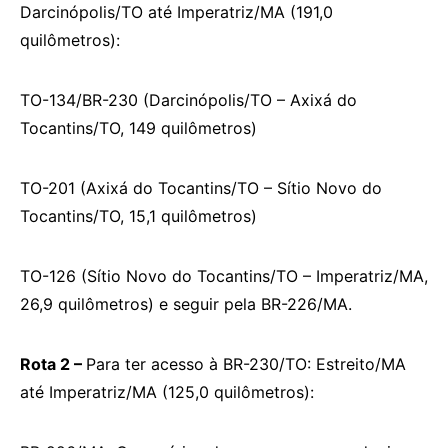
Darcinópolis/TO até Imperatriz/MA (191,0
quilômetros):
TO-134/BR-230 (Darcinópolis/TO – Axixá do
Tocantins/TO, 149 quilômetros)
TO-201 (Axixá do Tocantins/TO – Sítio Novo do
Tocantins/TO, 15,1 quilômetros)
TO-126 (Sítio Novo do Tocantins/TO – Imperatriz/MA,
26,9 quilômetros) e seguir pela BR-226/MA.
Rota 2 –
Para ter acesso à BR-230/TO: Estreito/MA
até Imperatriz/MA (125,0 quilômetros):