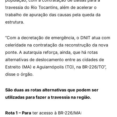
população, com a contratação de balsas para a
travessia do Rio Tocantins, além de acelerar o
trabalho de apuração das causas pela queda da
estrutura.
“Com a decretação de emergência, o DNIT atua com
celeridade na contratação da reconstrução da nova
ponte. A autarquia reforça, ainda, que há rotas
alternativas de deslocamento entre as cidades de
Estreito (MA) e Aguiarnópolis (TO), na BR-226/TO”,
disse o órgão.
São duas as rotas alternativas que podem ser
utilizadas para fazer a travessia na região.
Rota 1 – Para
ter acesso à BR-226/MA: