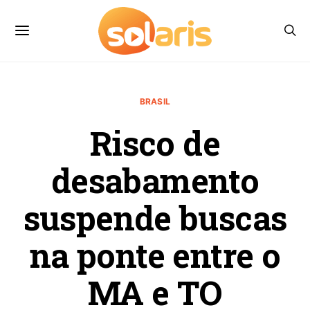
BRASIL
Risco de
desabamento
suspende buscas
na ponte entre o
MA e TO