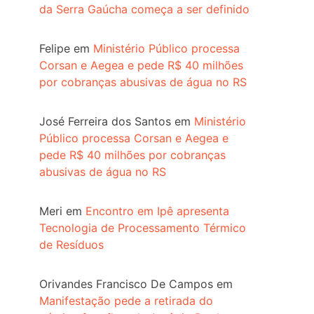
da Serra Gaúcha começa a ser definido
Felipe
em
Ministério Público processa
Corsan e Aegea e pede R$ 40 milhões
por cobranças abusivas de água no RS
José Ferreira dos Santos
em
Ministério
Público processa Corsan e Aegea e
pede R$ 40 milhões por cobranças
abusivas de água no RS
Meri
em
Encontro em Ipê apresenta
Tecnologia de Processamento Térmico
de Resíduos
Orivandes Francisco De Campos
em
Manifestação pede a retirada do