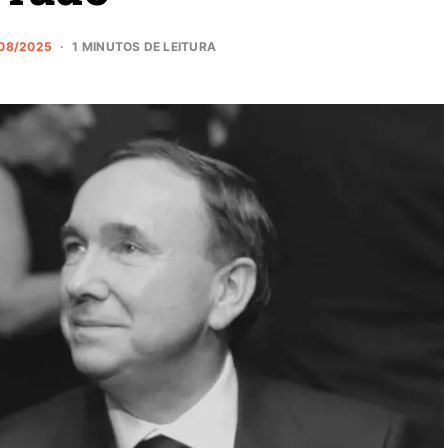
08/2025
1 MINUTOS DE LEITURA