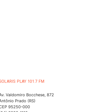
SOLARIS PLAY 101.7 FM
Av. Valdomiro Bocchese, 872
Antônio Prado (RS)
CEP 95250-000