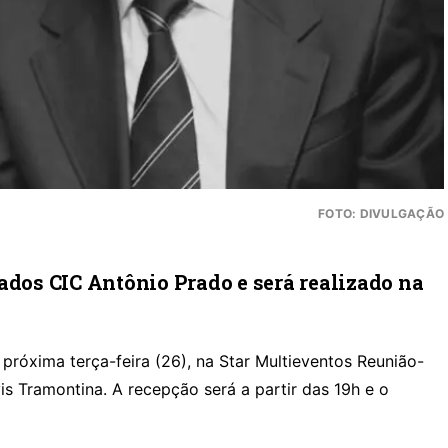
FOTO: DIVULGAÇÃO
ados CIC Antônio Prado e será realizado na
róxima terça-feira (26), na Star Multieventos Reunião-
is Tramontina. A recepção será a partir das 19h e o