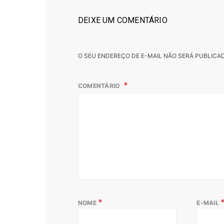
DEIXE UM COMENTÁRIO
O SEU ENDEREÇO DE E-MAIL NÃO SERÁ PUBLICA
COMENTÁRIO
*
NOME
E-MAIL