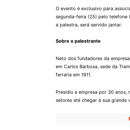
O evento é exclusivo para assoc
segunda-feira (25) pelo telefon
a palestra, será servido jantar.
Sobre o palestrante
Neto dos fundadores da empresa, 
em Carlos Barbosa, sede da Tram
ferraria em 1911.
Presidiu a empresa por 30 anos, 
setores até chegar à sua grande 