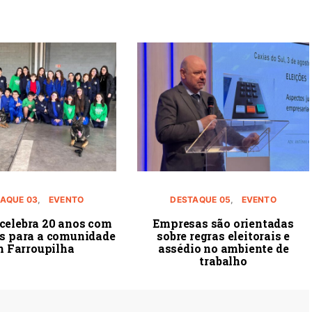
AQUE 03
EVENTO
DESTAQUE 05
EVENTO
celebra 20 anos com
Empresas são orientadas
es para a comunidade
sobre regras eleitorais e
 Farroupilha
assédio no ambiente de
trabalho