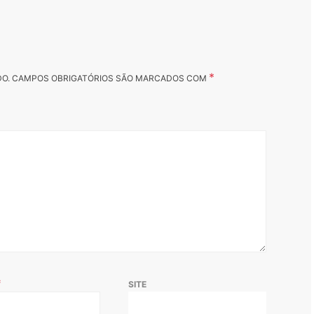
*
DO.
CAMPOS OBRIGATÓRIOS SÃO MARCADOS COM
*
SITE