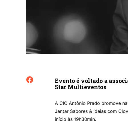
Evento é voltado a associ
Star Multieventos
A CIC Antônio Prado promove na p
Jantar Sabores & Ideias com Clov
início às 19h30min.