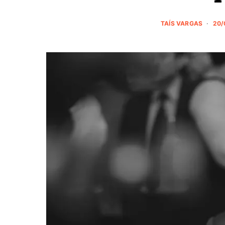
TAÍS VARGAS
20/