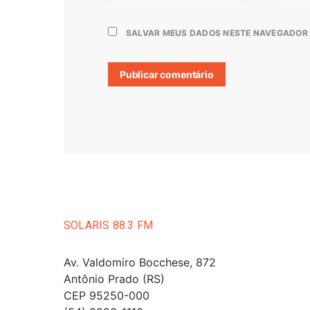
SALVAR MEUS DADOS NESTE NAVEGADOR 
SOLARIS 88.3 FM
Av. Valdomiro Bocchese, 872
Antônio Prado (RS)
CEP 95250-000