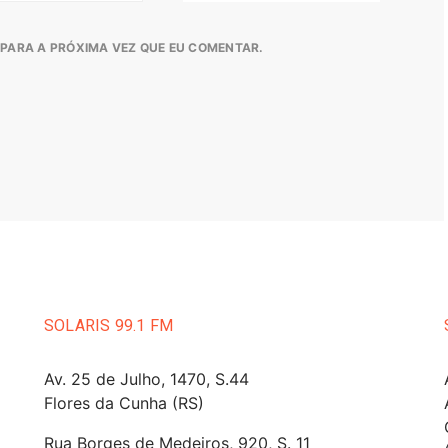
PARA A PRÓXIMA VEZ QUE EU COMENTAR.
SOLARIS 99.1 FM
Av. 25 de Julho, 1470, S.44
Flores da Cunha (RS)
Rua Borges de Medeiros, 920, S. 11