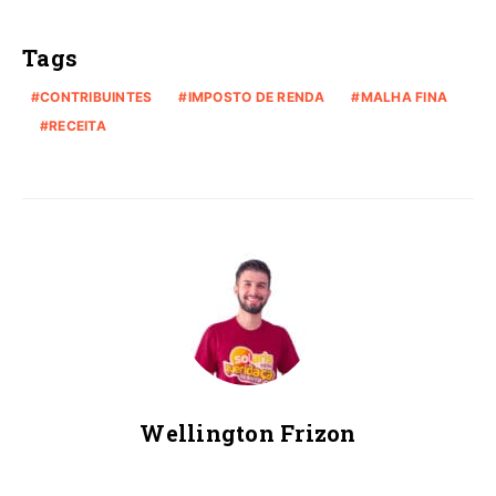
Tags
CONTRIBUINTES
IMPOSTO DE RENDA
MALHA FINA
RECEITA
Wellington Frizon