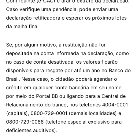
Contribuinte (e-CAC) e tirar o extrato da declaração.
Caso verifique uma pendência, pode enviar uma
declaração retificadora e esperar os próximos lotes
da malha fina.
Se, por algum motivo, a restituição não for
depositada na conta informada na declaração, como
no caso de conta desativada, os valores ficarão
disponíveis para resgate por até um ano no Banco do
Brasil. Nesse caso, o cidadão poderá agendar o
crédito em qualquer conta bancária em seu nome,
por meio do Portal BB ou ligando para a Central de
Relacionamento do banco, nos telefones 4004-0001
(capitais), 0800-729-0001 (demais localidades) e
0800-729-0088 (telefone especial exclusivo para
deficientes auditivos).