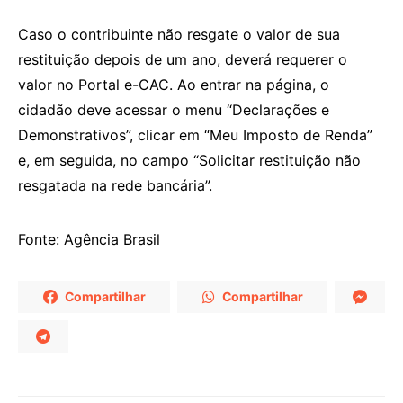
Caso o contribuinte não resgate o valor de sua
restituição depois de um ano, deverá requerer o
valor no Portal e-CAC. Ao entrar na página, o
cidadão deve acessar o menu “Declarações e
Demonstrativos”, clicar em “Meu Imposto de Renda”
e, em seguida, no campo “Solicitar restituição não
resgatada na rede bancária”.
Fonte: Agência Brasil
Compartilhar
Compartilhar