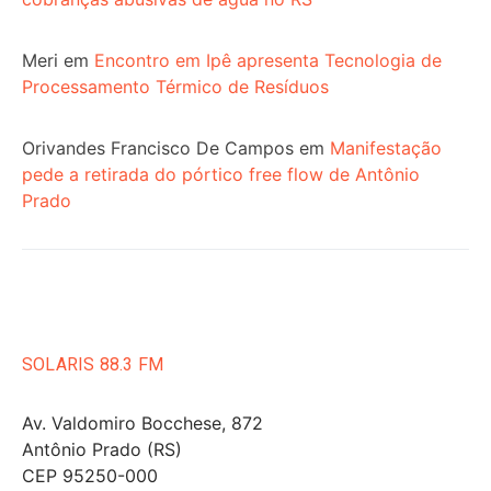
Meri
em
Encontro em Ipê apresenta Tecnologia de
Processamento Térmico de Resíduos
Orivandes Francisco De Campos
em
Manifestação
pede a retirada do pórtico free flow de Antônio
Prado
SOLARIS 88.3 FM
Av. Valdomiro Bocchese, 872
Antônio Prado (RS)
CEP 95250-000