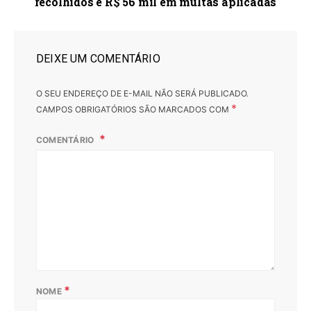
recolhidos e R$ 56 mil em multas aplicadas
DEIXE UM COMENTÁRIO
O SEU ENDEREÇO DE E-MAIL NÃO SERÁ PUBLICADO.
*
CAMPOS OBRIGATÓRIOS SÃO MARCADOS COM
COMENTÁRIO
*
NOME