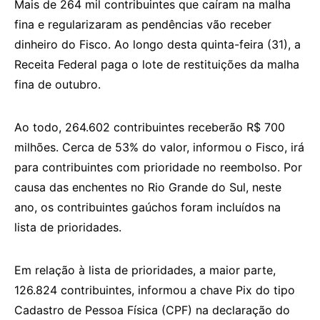
Mais de 264 mil contribuintes que caíram na malha
fina e regularizaram as pendências vão receber
dinheiro do Fisco. Ao longo desta quinta-feira (31), a
Receita Federal paga o lote de restituições da malha
fina de outubro.
Ao todo, 264.602 contribuintes receberão R$ 700
milhões. Cerca de 53% do valor, informou o Fisco, irá
para contribuintes com prioridade no reembolso. Por
causa das enchentes no Rio Grande do Sul, neste
ano, os contribuintes gaúchos foram incluídos na
lista de prioridades.
Em relação à lista de prioridades, a maior parte,
126.824 contribuintes, informou a chave Pix do tipo
Cadastro de Pessoa Física (CPF) na declaração do