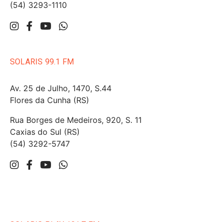
(54) 3293-1110
SOLARIS 99.1 FM
Av. 25 de Julho, 1470, S.44
Flores da Cunha (RS)
Rua Borges de Medeiros, 920, S. 11
Caxias do Sul (RS)
(54) 3292-5747