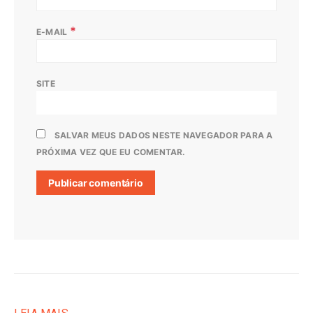
*
E-MAIL
SITE
SALVAR MEUS DADOS NESTE NAVEGADOR PARA A
PRÓXIMA VEZ QUE EU COMENTAR.