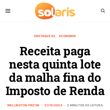
DESTAQUE 02
ECONOMIA
Receita paga
nesta quinta lote
da malha fina do
Imposto de Renda
WELLINGTON FRIZON
31/10/2024
2 MINUTOS DE LEITURA