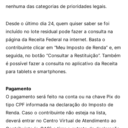
nenhuma das categorias de prioridades legais.
Desde o último dia 24, quem quiser saber se foi
incluído no lote residual pode fazer a consulta na
página da Receita Federal na internet. Basta o
contribuinte clicar em “Meu Imposto de Renda” e, em
seguida, no botão “Consultar a Restituição”. Também
é possível fazer a consulta no aplicativo da Receita
para tablets e smartphones.
Pagamento
O pagamento será feito na conta ou na chave Pix do
tipo CPF informada na declaração do Imposto de
Renda. Caso o contribuinte não esteja na lista,
deverá entrar no Centro Virtual de Atendimento ao