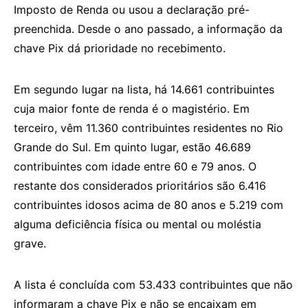
Imposto de Renda ou usou a declaração pré-
preenchida. Desde o ano passado, a informação da
chave Pix dá prioridade no recebimento.
Em segundo lugar na lista, há 14.661 contribuintes
cuja maior fonte de renda é o magistério. Em
terceiro, vêm 11.360 contribuintes residentes no Rio
Grande do Sul. Em quinto lugar, estão 46.689
contribuintes com idade entre 60 e 79 anos. O
restante dos considerados prioritários são 6.416
contribuintes idosos acima de 80 anos e 5.219 com
alguma deficiência física ou mental ou moléstia
grave.
A lista é concluída com 53.433 contribuintes que não
informaram a chave Pix e não se encaixam em