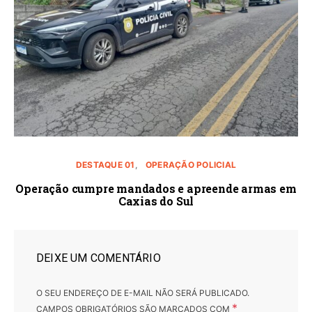
DESTAQUE 01
OPERAÇÃO POLICIAL
Operação cumpre mandados e apreende armas em
Caxias do Sul
DEIXE UM COMENTÁRIO
O SEU ENDEREÇO DE E-MAIL NÃO SERÁ PUBLICADO.
*
CAMPOS OBRIGATÓRIOS SÃO MARCADOS COM