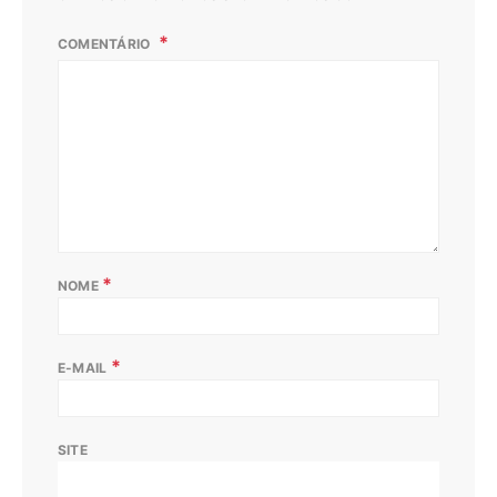
COMENTÁRIO
*
NOME
*
E-MAIL
SITE