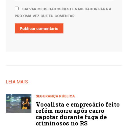
SALVAR MEUS DADOS NESTE NAVEGADOR PARA A
PRÓXIMA VEZ QUE EU COMENTAR.
LEIA MAIS
SEGURANÇA PÚBLICA
Vocalista e empresário feito
refém morre após carro
capotar durante fuga de
criminosos no RS