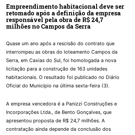
Empreendimento habitacional deve ser
retomado após a definição da empresa
responsável pela obra de R$ 24,7
milhões no Campos da Serra
Quase um ano após a rescisão do contrato que
interrompeu as obras do loteamento Campos da
Serra, em Caxias do Sul, foi homologada a nova
licitação para a construção de 163 unidades
habitacionais. O resultado foi publicado no Diário
Oficial do Município na última sexta-feira (3).
A empresa vencedora é a Panizzi Construções e
Incorporações Ltda., de Bento Gonçalves, que
apresentou proposta de R$ 24,7 milhões. A
contratação ainda depende da conclusão dos