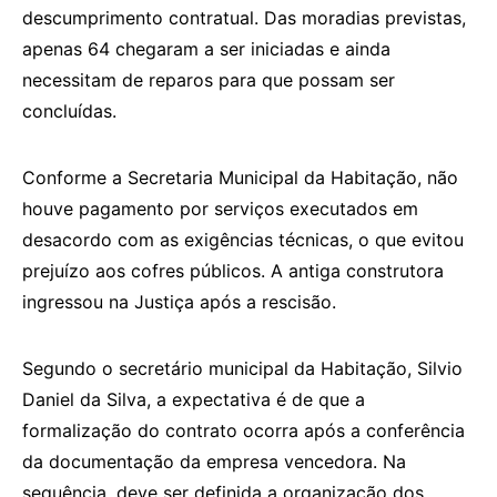
descumprimento contratual. Das moradias previstas,
apenas 64 chegaram a ser iniciadas e ainda
necessitam de reparos para que possam ser
concluídas.
Conforme a Secretaria Municipal da Habitação, não
houve pagamento por serviços executados em
desacordo com as exigências técnicas, o que evitou
prejuízo aos cofres públicos. A antiga construtora
ingressou na Justiça após a rescisão.
Segundo o secretário municipal da Habitação, Silvio
Daniel da Silva, a expectativa é de que a
formalização do contrato ocorra após a conferência
da documentação da empresa vencedora. Na
sequência, deve ser definida a organização dos