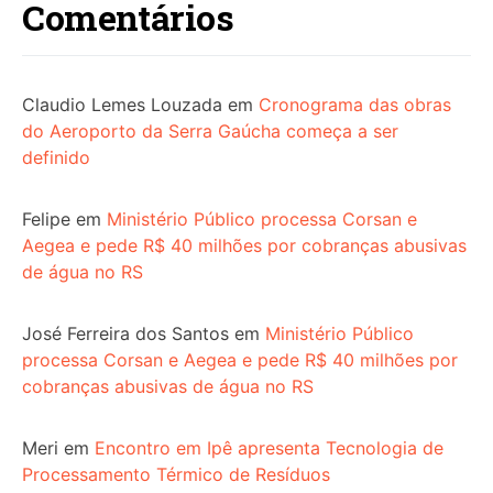
Comentários
Claudio Lemes Louzada
em
Cronograma das obras
do Aeroporto da Serra Gaúcha começa a ser
definido
Felipe
em
Ministério Público processa Corsan e
Aegea e pede R$ 40 milhões por cobranças abusivas
de água no RS
José Ferreira dos Santos
em
Ministério Público
processa Corsan e Aegea e pede R$ 40 milhões por
cobranças abusivas de água no RS
Meri
em
Encontro em Ipê apresenta Tecnologia de
Processamento Térmico de Resíduos