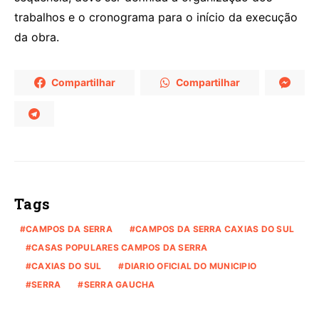
trabalhos e o cronograma para o início da execução
da obra.
Compartilhar
Compartilhar
Tags
CAMPOS DA SERRA
CAMPOS DA SERRA CAXIAS DO SUL
CASAS POPULARES CAMPOS DA SERRA
CAXIAS DO SUL
DIARIO OFICIAL DO MUNICIPIO
SERRA
SERRA GAUCHA