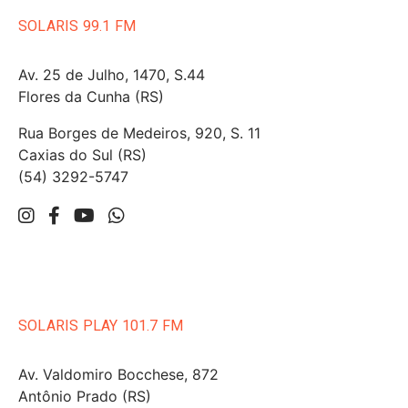
SOLARIS 99.1 FM
Av. 25 de Julho, 1470, S.44
Flores da Cunha (RS)
Rua Borges de Medeiros, 920, S. 11
Caxias do Sul (RS)
(54) 3292-5747
SOLARIS PLAY 101.7 FM
Av. Valdomiro Bocchese, 872
Antônio Prado (RS)