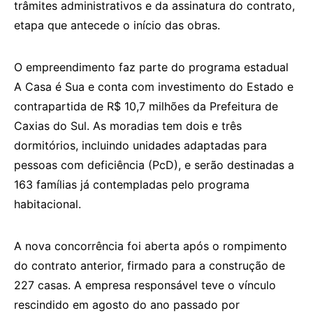
trâmites administrativos e da assinatura do contrato,
etapa que antecede o início das obras.
O empreendimento faz parte do programa estadual
A Casa é Sua e conta com investimento do Estado e
contrapartida de R$ 10,7 milhões da Prefeitura de
Caxias do Sul. As moradias tem dois e três
dormitórios, incluindo unidades adaptadas para
pessoas com deficiência (PcD), e serão destinadas a
163 famílias já contempladas pelo programa
habitacional.
A nova concorrência foi aberta após o rompimento
do contrato anterior, firmado para a construção de
227 casas. A empresa responsável teve o vínculo
rescindido em agosto do ano passado por