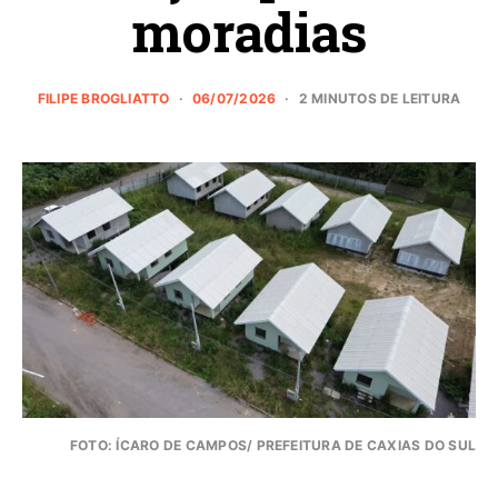
moradias
FILIPE BROGLIATTO
06/07/2026
2 MINUTOS DE LEITURA
FOTO: ÍCARO DE CAMPOS/ PREFEITURA DE CAXIAS DO SUL