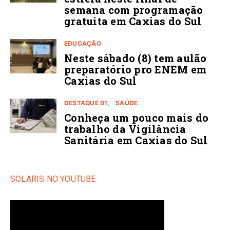
semana com programação
gratuita em Caxias do Sul
EDUCAÇÃO
Neste sábado (8) tem aulão
preparatório pro ENEM em
Caxias do Sul
DESTAQUE 01
SAÚDE
Conheça um pouco mais do
trabalho da Vigilância
Sanitária em Caxias do Sul
SOLARIS NO YOUTUBE