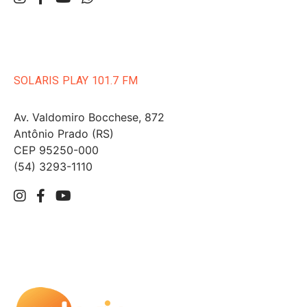
SOLARIS PLAY 101.7 FM
Av. Valdomiro Bocchese, 872
Antônio Prado (RS)
CEP 95250-000
(54) 3293-1110