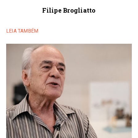
Filipe Brogliatto
LEIA TAMBÉM