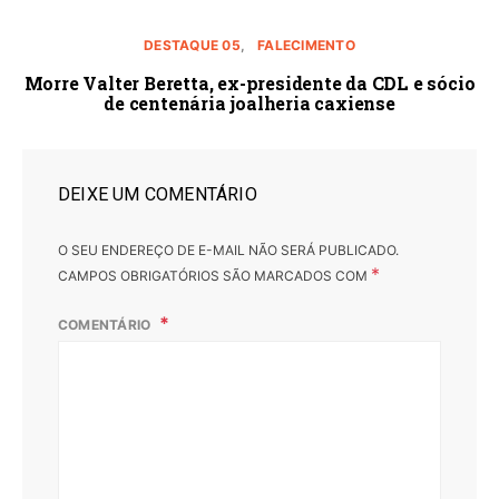
DESTAQUE 05
FALECIMENTO
Morre Valter Beretta, ex-presidente da CDL e sócio
de centenária joalheria caxiense
DEIXE UM COMENTÁRIO
O SEU ENDEREÇO DE E-MAIL NÃO SERÁ PUBLICADO.
*
CAMPOS OBRIGATÓRIOS SÃO MARCADOS COM
COMENTÁRIO