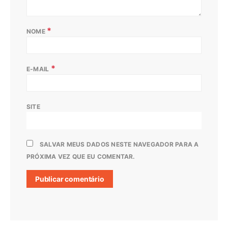
*
NOME
*
E-MAIL
SITE
SALVAR MEUS DADOS NESTE NAVEGADOR PARA A
PRÓXIMA VEZ QUE EU COMENTAR.