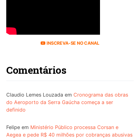
INSCREVA-SE NO CANAL
Comentários
Claudio Lemes Louzada
em
Cronograma das obras
do Aeroporto da Serra Gaúcha começa a ser
definido
Felipe
em
Ministério Público processa Corsan e
Aegea e pede R$ 40 milhões por cobranças abusivas