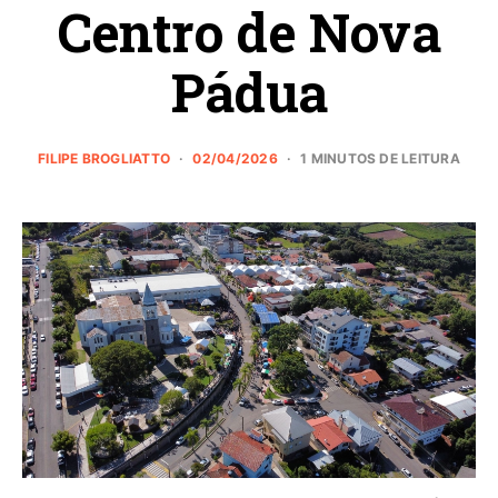
Centro de Nova
Pádua
FILIPE BROGLIATTO
02/04/2026
1 MINUTOS DE LEITURA