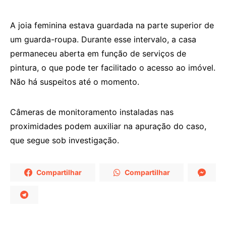
A joia feminina estava guardada na parte superior de
um guarda-roupa. Durante esse intervalo, a casa
permaneceu aberta em função de serviços de
pintura, o que pode ter facilitado o acesso ao imóvel.
Não há suspeitos até o momento.
Câmeras de monitoramento instaladas nas
proximidades podem auxiliar na apuração do caso,
que segue sob investigação.
Compartilhar
Compartilhar