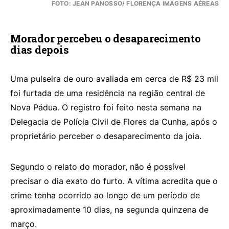
FOTO: JEAN PANOSSO/ FLORENÇA IMAGENS AÉREAS
Morador percebeu o desaparecimento
dias depois
Uma pulseira de ouro avaliada em cerca de R$ 23 mil
foi furtada de uma residência na região central de
Nova Pádua. O registro foi feito nesta semana na
Delegacia de Polícia Civil de Flores da Cunha, após o
proprietário perceber o desaparecimento da joia.
Segundo o relato do morador, não é possível
precisar o dia exato do furto. A vítima acredita que o
crime tenha ocorrido ao longo de um período de
aproximadamente 10 dias, na segunda quinzena de
março.