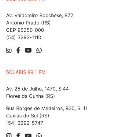
Av. Valdomiro Bocchese, 872
Antônio Prado (RS)
CEP 95250-000
(54) 3293-1110
SOLARIS 99.1 FM
Av. 25 de Julho, 1470, S.44
Flores da Cunha (RS)
Rua Borges de Medeiros, 920, S. 11
Caxias do Sul (RS)
(54) 3292-5747