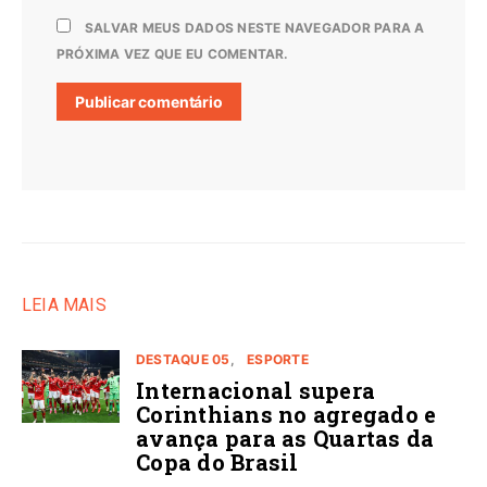
SALVAR MEUS DADOS NESTE NAVEGADOR PARA A
PRÓXIMA VEZ QUE EU COMENTAR.
LEIA MAIS
DESTAQUE 05
ESPORTE
Internacional supera
Corinthians no agregado e
avança para as Quartas da
Copa do Brasil