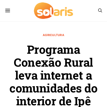
AGRICULTURA
Programa
Conexão Rural
leva internet a
comunidades do
interior de Ipê