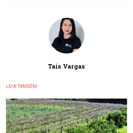
Taís Vargas
LEIA TAMBÉM