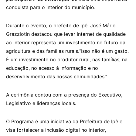
conquista para o interior do município.
Durante o evento, o prefeito de Ipê, José Mário
Grazziotin destacou que levar internet de qualidade
ao interior representa um investimento no futuro da
agricultura e das famílias rurais.“Isso não é um gasto.
É um investimento no produtor rural, nas famílias, na
educação, no acesso à informação e no
desenvolvimento das nossas comunidades.”
A cerimônia contou com a presença do Executivo,
Legislativo e lideranças locais.
O Programa é uma iniciativa da Prefeitura de Ipê e
visa fortalecer a inclusão digital no interior,