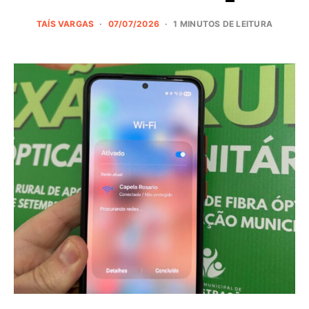
TAÍS VARGAS
07/07/2026
1 MINUTOS DE LEITURA