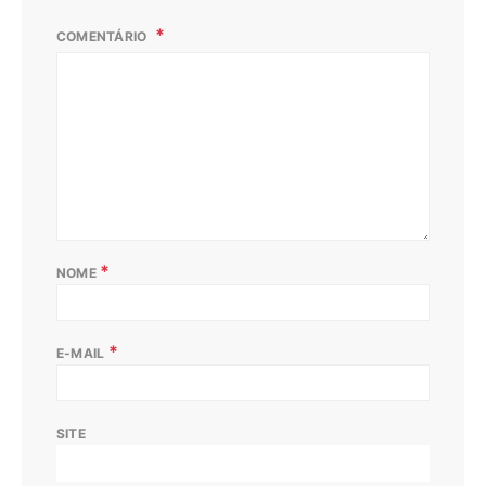
COMENTÁRIO
*
NOME
*
E-MAIL
SITE