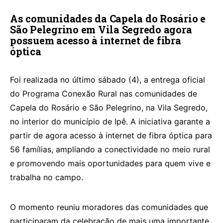
As comunidades da Capela do Rosário e
São Pelegrino em Vila Segredo agora
possuem acesso à internet de fibra
óptica
Foi realizada no último sábado (4), a entrega oficial
do Programa Conexão Rural nas comunidades de
Capela do Rosário e São Pelegrino, na Vila Segredo,
no interior do município de Ipê. A iniciativa garante a
partir de agora acesso à internet de fibra óptica para
56 famílias, ampliando a conectividade no meio rural
e promovendo mais oportunidades para quem vive e
trabalha no campo.
O momento reuniu moradores das comunidades que
participaram da celebração de mais uma importante