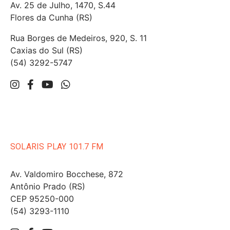
Av. 25 de Julho, 1470, S.44
Flores da Cunha (RS)
Rua Borges de Medeiros, 920, S. 11
Caxias do Sul (RS)
(54) 3292-5747
SOLARIS PLAY 101.7 FM
Av. Valdomiro Bocchese, 872
Antônio Prado (RS)
CEP 95250-000
(54) 3293-1110