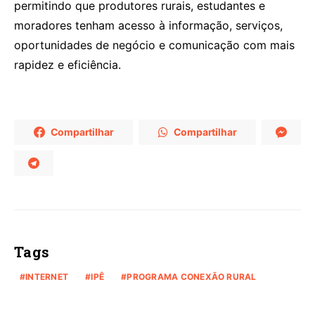
permitindo que produtores rurais, estudantes e
moradores tenham acesso à informação, serviços,
oportunidades de negócio e comunicação com mais
rapidez e eficiência.
Compartilhar
Compartilhar
Tags
INTERNET
IPÊ
PROGRAMA CONEXÃO RURAL