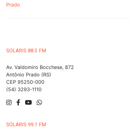
Prado
SOLARIS 88.3 FM
Av. Valdomiro Bocchese, 872
Antônio Prado (RS)
CEP 95250-000
(54) 3293-1110
SOLARIS 99.1 FM