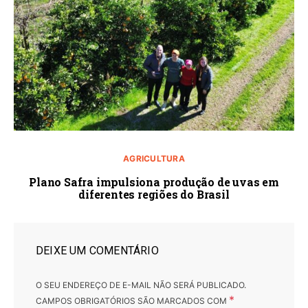
AGRICULTURA
Plano Safra impulsiona produção de uvas em
diferentes regiões do Brasil
DEIXE UM COMENTÁRIO
O SEU ENDEREÇO DE E-MAIL NÃO SERÁ PUBLICADO.
*
CAMPOS OBRIGATÓRIOS SÃO MARCADOS COM