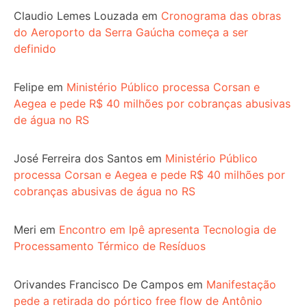
Claudio Lemes Louzada
em
Cronograma das obras
do Aeroporto da Serra Gaúcha começa a ser
definido
Felipe
em
Ministério Público processa Corsan e
Aegea e pede R$ 40 milhões por cobranças abusivas
de água no RS
José Ferreira dos Santos
em
Ministério Público
processa Corsan e Aegea e pede R$ 40 milhões por
cobranças abusivas de água no RS
Meri
em
Encontro em Ipê apresenta Tecnologia de
Processamento Térmico de Resíduos
Orivandes Francisco De Campos
em
Manifestação
pede a retirada do pórtico free flow de Antônio