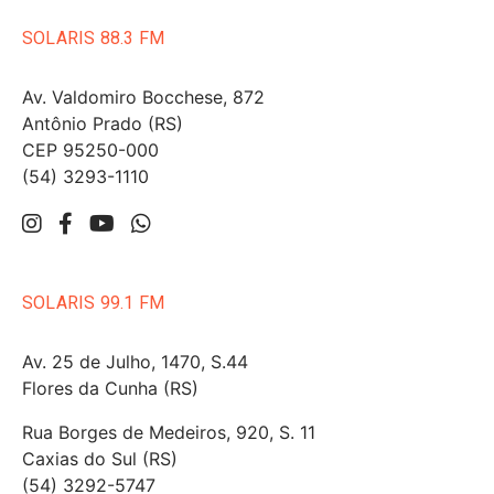
SOLARIS 88.3 FM
Av. Valdomiro Bocchese, 872
Antônio Prado (RS)
CEP 95250-000
(54) 3293-1110
SOLARIS 99.1 FM
Av. 25 de Julho, 1470, S.44
Flores da Cunha (RS)
Rua Borges de Medeiros, 920, S. 11
Caxias do Sul (RS)
(54) 3292-5747