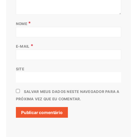
*
NOME
*
E-MAIL
SITE
SALVAR MEUS DADOS NESTE NAVEGADOR PARA A
PRÓXIMA VEZ QUE EU COMENTAR.