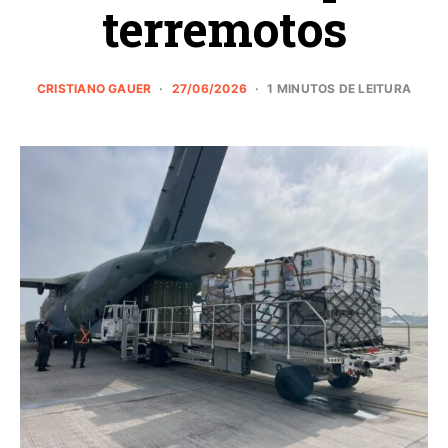
terremotos
CRISTIANO GAUER
27/06/2026
1 MINUTOS DE LEITURA