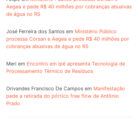
Aegea e pede R$ 40 milhões por cobranças abusivas
de água no RS
José Ferreira dos Santos
em
Ministério Público
processa Corsan e Aegea e pede R$ 40 milhões por
cobranças abusivas de água no RS
Meri
em
Encontro em Ipê apresenta Tecnologia de
Processamento Térmico de Resíduos
Orivandes Francisco De Campos
em
Manifestação
pede a retirada do pórtico free flow de Antônio
Prado