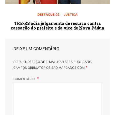
DESTAQUE 02
JUSTIÇA
TRE-RS adia julgamento de recurso contra
cassação do prefeito e da vice de Nova Pádua
DEIXE UM COMENTÁRIO
O SEU ENDEREÇO DE E-MAIL NÃO SERÁ PUBLICADO.
*
CAMPOS OBRIGATÓRIOS SÃO MARCADOS COM
COMENTÁRIO