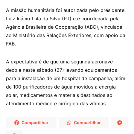
A missão humanitária foi autorizada pelo presidente
Luiz Inácio Lula da Silva (PT) e é coordenada pela
Agência Brasileira de Cooperação (ABC), vinculada
ao Ministério das Relações Exteriores, com apoio da
FAB.
A expectativa é de que uma segunda aeronave
decole neste sábado (27) levando equipamentos
para a instalação de um hospital de campanha, além
de 100 purificadores de água movidos a energia
solar, medicamentos e materiais destinados ao
atendimento médico e cirúrgico das vítimas.
Compartilhar
Compartilhar