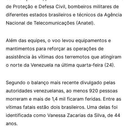
de Proteção e Defesa Civil, bombeiros militares de
diferentes estados brasileiros e técnicos da Agência
Nacional de Telecomunicações (Anatel).
Além das equipes, o voo levou equipamentos e
mantimentos para reforçar as operações de
assistência às vítimas dos terremotos que atingiram
o norte da Venezuela na última quarta-feira (24).
Segundo o balanço mais recente divulgado pelas
autoridades venezuelanas, ao menos 920 pessoas
morreram e mais de 1,4 mil ficaram feridas. Entre as
vítimas fatais estão dois brasileiros. Uma delas foi
identificada como Vanessa Zacarias da Silva, de 44
anos.