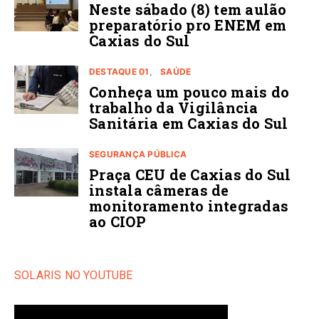
Neste sábado (8) tem aulão
preparatório pro ENEM em
Caxias do Sul
DESTAQUE 01
SAÚDE
Conheça um pouco mais do
trabalho da Vigilância
Sanitária em Caxias do Sul
SEGURANÇA PÚBLICA
Praça CEU de Caxias do Sul
instala câmeras de
monitoramento integradas
ao CIOP
SOLARIS NO YOUTUBE