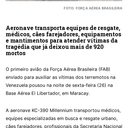
FOTO: FORÇA AÉREA BRASILEIRA
Aeronave transporta equipes de resgate,
médicos, cães farejadores, equipamentos
e mantimentos para atender vítimas da
tragédia que já deixou mais de 920
mortos
O primeiro avião da Força Aérea Brasileira (FAB)
enviado para auxiliar as vítimas dos terremotos na
Venezuela pousou na noite de sexta-feira (26) na
Base Aérea El Libertador, em Maracay.
A aeronave KC-390 Millennium transportou médicos,
equipes especializadas em busca e resgate urbano,
cães farejadores, profissionais da Secretaria Nacional