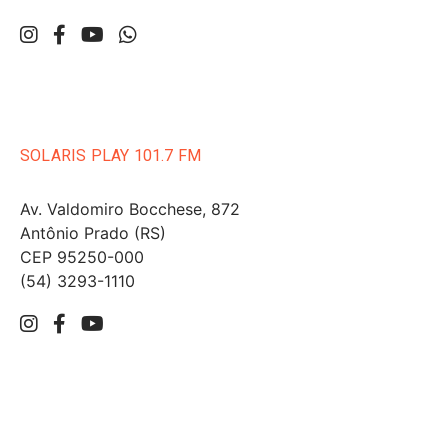
SOLARIS PLAY 101.7 FM
Av. Valdomiro Bocchese, 872
Antônio Prado (RS)
CEP 95250-000
(54) 3293-1110