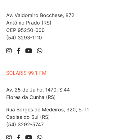
Av. Valdomiro Bocchese, 872
Antônio Prado (RS)
CEP 95250-000
(54) 3293-1110
SOLARIS 99.1 FM
Av. 25 de Julho, 1470, S.44
Flores da Cunha (RS)
Rua Borges de Medeiros, 920, S. 11
Caxias do Sul (RS)
(54) 3292-5747