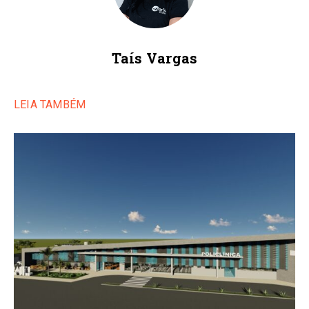
Taís Vargas
LEIA TAMBÉM