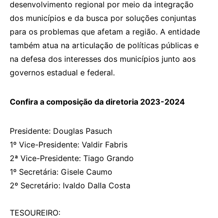
desenvolvimento regional por meio da integração
dos municípios e da busca por soluções conjuntas
para os problemas que afetam a região. A entidade
também atua na articulação de políticas públicas e
na defesa dos interesses dos municípios junto aos
governos estadual e federal.
Confira a composição da diretoria 2023-2024
Presidente: Douglas Pasuch
1º Vice-Presidente: Valdir Fabris
2ª Vice-Presidente: Tiago Grando
1º Secretária: Gisele Caumo
2º Secretário: Ivaldo Dalla Costa
TESOUREIRO: