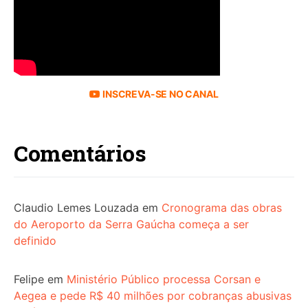
INSCREVA-SE NO CANAL
Comentários
Claudio Lemes Louzada
em
Cronograma das obras
do Aeroporto da Serra Gaúcha começa a ser
definido
Felipe
em
Ministério Público processa Corsan e
Aegea e pede R$ 40 milhões por cobranças abusivas