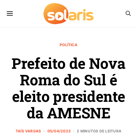
POLÍTICA
Prefeito de Nova
Roma do Sul é
eleito presidente
da AMESNE
TAÍS VARGAS
05/04/2023
2 MINUTOS DE LEITURA