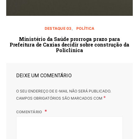
DESTAQUE 03
POLÍTICA
Ministério da Saúde prorroga prazo para
Prefeitura de Caxias decidir sobre construção da
Policlínica
DEIXE UM COMENTÁRIO
O SEU ENDEREÇO DE E-MAIL NÃO SERÁ PUBLICADO.
*
CAMPOS OBRIGATÓRIOS SÃO MARCADOS COM
COMENTÁRIO