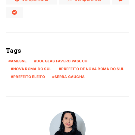
Tags
AMESNE
DOUGLAS FAVERO PASUCH
NOVA ROMA DO SUL
PREFEITO DE NOVA ROMA DO SUL
PREFEITO ELEITO
SERRA GAUCHA