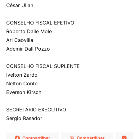
César Ulian
CONSELHO FISCAL EFETIVO
Roberto Dalle Mole
Ari Caovilla
Ademir Dall Pozzo
CONSELHO FISCAL SUPLENTE
Ivelton Zardo
Nelton Conte
Everson Kirsch
SECRETÁRIO EXECUTIVO
Sérgio Rasador
Compartilhar
Compartilhar