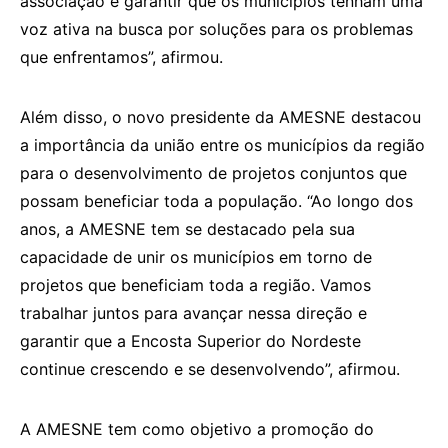
associação e garantir que os municípios tenham uma
voz ativa na busca por soluções para os problemas
que enfrentamos”, afirmou.
Além disso, o novo presidente da AMESNE destacou
a importância da união entre os municípios da região
para o desenvolvimento de projetos conjuntos que
possam beneficiar toda a população. “Ao longo dos
anos, a AMESNE tem se destacado pela sua
capacidade de unir os municípios em torno de
projetos que beneficiam toda a região. Vamos
trabalhar juntos para avançar nessa direção e
garantir que a Encosta Superior do Nordeste
continue crescendo e se desenvolvendo”, afirmou.
A AMESNE tem como objetivo a promoção do