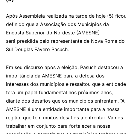
Após Assembleia realizada na tarde de hoje (5) ficou
definido que a Associação dos Municípios da
Encosta Superior do Nordeste (AMESNE)
será presidida pelo representante de Nova Roma do
Sul Douglas Fávero Pasuch.
Em seu discurso após a eleição, Pasuch destacou a
importância da AMESNE para a defesa dos
interesses dos municípios e ressaltou que a entidade
terá um papel fundamental nos próximos anos,
diante dos desafios que os municípios enfrentam. “A
AMESNE é uma entidade importante para a nossa
região, que tem muitos desafios a enfrentar. Vamos
trabalhar em conjunto para fortalecer a nossa