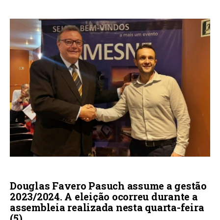
Douglas Favero Pasuch assume a gestão
2023/2024. A eleição ocorreu durante a
assembleia realizada nesta quarta-feira
(5)