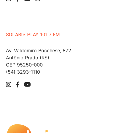
SOLARIS PLAY 101.7 FM
Av. Valdomiro Bocchese, 872
Antônio Prado (RS)
CEP 95250-000
(54) 3293-1110