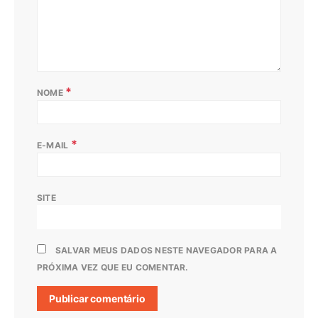
*
NOME
*
E-MAIL
SITE
SALVAR MEUS DADOS NESTE NAVEGADOR PARA A
PRÓXIMA VEZ QUE EU COMENTAR.