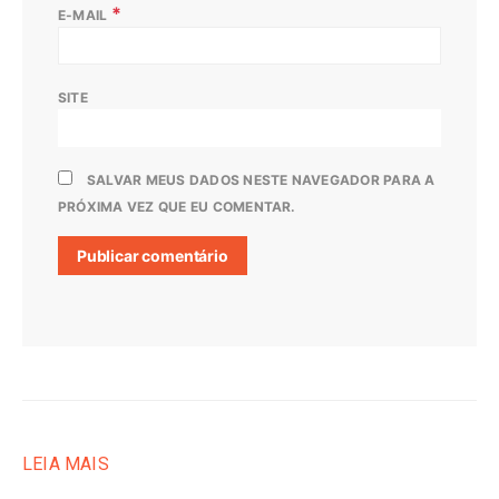
*
E-MAIL
SITE
SALVAR MEUS DADOS NESTE NAVEGADOR PARA A
PRÓXIMA VEZ QUE EU COMENTAR.
LEIA MAIS