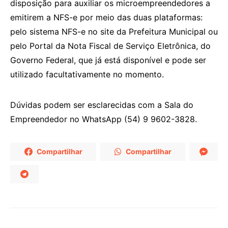
disposição para auxiliar os microempreendedores a
emitirem a NFS-e por meio das duas plataformas:
pelo sistema NFS-e no site da Prefeitura Municipal ou
pelo Portal da Nota Fiscal de Serviço Eletrônica, do
Governo Federal, que já está disponível e pode ser
utilizado facultativamente no momento.
Dúvidas podem ser esclarecidas com a Sala do
Empreendedor no WhatsApp (54) 9 9602-3828.
Compartilhar
Compartilhar