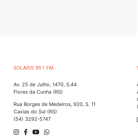
SOLARIS 99.1 FM
Av. 25 de Julho, 1470, S.44
Flores da Cunha (RS)
Rua Borges de Medeiros, 920, S. 11
Caxias do Sul (RS)
(54) 3292-5747