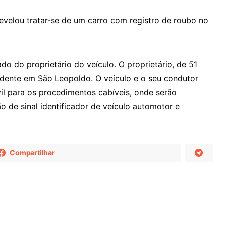
evelou tratar-se de um carro com registro de roubo no
o do proprietário do veículo. O proprietário, de 51
idente em São Leopoldo. O veículo e o seu condutor
il para os procedimentos cabíveis, onde serão
o de sinal identificador de veículo automotor e
Compartilhar