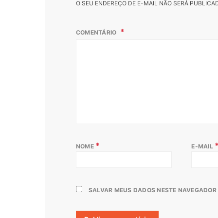
O SEU ENDEREÇO DE E-MAIL NÃO SERÁ PUBLICA
COMENTÁRIO
*
NOME
E-MAIL
SALVAR MEUS DADOS NESTE NAVEGADOR 