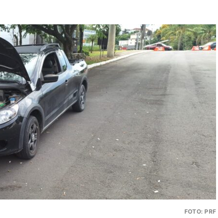
FOTO: PRF