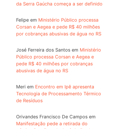
da Serra Gaúcha começa a ser definido
Felipe
em
Ministério Público processa
Corsan e Aegea e pede R$ 40 milhões
por cobranças abusivas de água no RS
José Ferreira dos Santos
em
Ministério
Público processa Corsan e Aegea e
pede R$ 40 milhões por cobranças
abusivas de água no RS
Meri
em
Encontro em Ipê apresenta
Tecnologia de Processamento Térmico
de Resíduos
Orivandes Francisco De Campos
em
Manifestação pede a retirada do