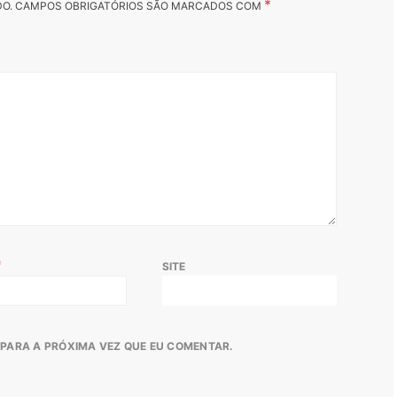
*
DO.
CAMPOS OBRIGATÓRIOS SÃO MARCADOS COM
*
SITE
PARA A PRÓXIMA VEZ QUE EU COMENTAR.