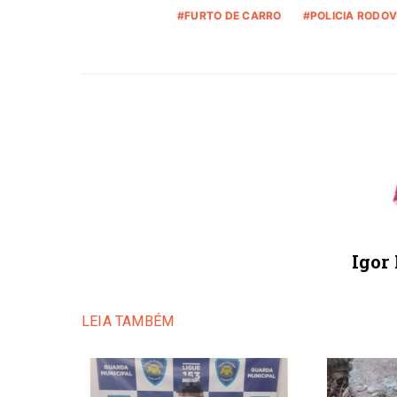
FURTO DE CARRO
POLICIA RODOV
Igor
LEIA TAMBÉM