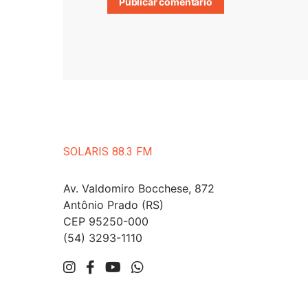
SOLARIS 88.3 FM
Av. Valdomiro Bocchese, 872
Antônio Prado (RS)
CEP 95250-000
(54) 3293-1110