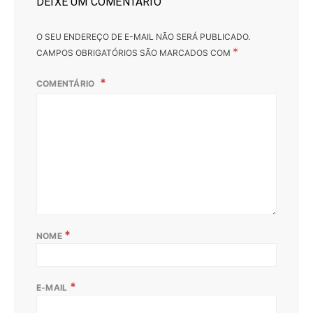
DEIXE UM COMENTÁRIO
O SEU ENDEREÇO DE E-MAIL NÃO SERÁ PUBLICADO.
*
CAMPOS OBRIGATÓRIOS SÃO MARCADOS COM
COMENTÁRIO
*
NOME
*
E-MAIL