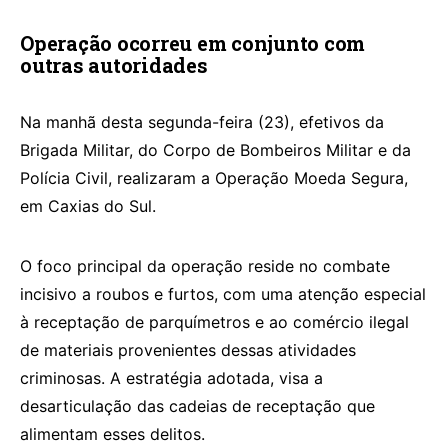
Operação ocorreu em conjunto com
outras autoridades
Na manhã desta segunda-feira (23), efetivos da
Brigada Militar, do Corpo de Bombeiros Militar e da
Polícia Civil, realizaram a Operação Moeda Segura,
em Caxias do Sul.
O foco principal da operação reside no combate
incisivo a roubos e furtos, com uma atenção especial
à receptação de parquímetros e ao comércio ilegal
de materiais provenientes dessas atividades
criminosas. A estratégia adotada, visa a
desarticulação das cadeias de receptação que
alimentam esses delitos.