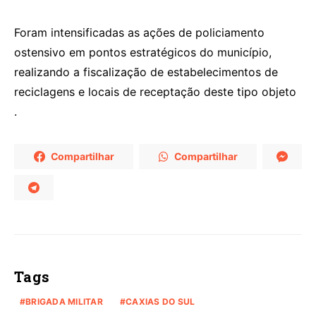
Foram intensificadas as ações de policiamento
ostensivo em pontos estratégicos do município,
realizando a fiscalização de estabelecimentos de
reciclagens e locais de receptação deste tipo objeto
.
Compartilhar
Compartilhar
Tags
BRIGADA MILITAR
CAXIAS DO SUL