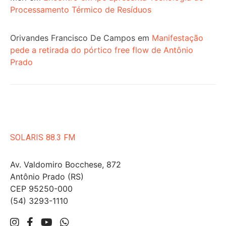
Processamento Térmico de Resíduos
Orivandes Francisco De Campos
em
Manifestação
pede a retirada do pórtico free flow de Antônio
Prado
SOLARIS 88.3 FM
Av. Valdomiro Bocchese, 872
Antônio Prado (RS)
CEP 95250-000
(54) 3293-1110