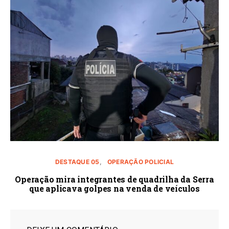
DESTAQUE 05
OPERAÇÃO POLICIAL
Operação mira integrantes de quadrilha da Serra
que aplicava golpes na venda de veículos