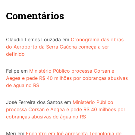
Comentários
Claudio Lemes Louzada
em
Cronograma das obras
do Aeroporto da Serra Gaúcha começa a ser
definido
Felipe
em
Ministério Público processa Corsan e
Aegea e pede R$ 40 milhões por cobranças abusivas
de água no RS
José Ferreira dos Santos
em
Ministério Público
processa Corsan e Aegea e pede R$ 40 milhões por
cobranças abusivas de água no RS
Meri
em
Encontro em Ipê apresenta Tecnologia de