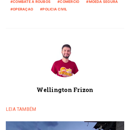
COMBATE A ROUBOS
COMERCIO
MOEDA SEGURA
OPERAÇAO
POLICIA CIVIL
Wellington Frizon
LEIA TAMBÉM