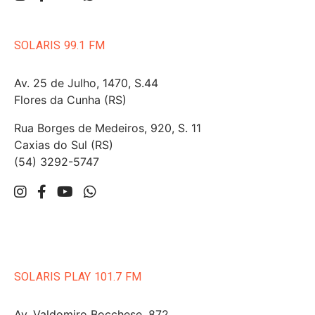
SOLARIS 99.1 FM
Av. 25 de Julho, 1470, S.44
Flores da Cunha (RS)
Rua Borges de Medeiros, 920, S. 11
Caxias do Sul (RS)
(54) 3292-5747
SOLARIS PLAY 101.7 FM
Av. Valdomiro Bocchese, 872