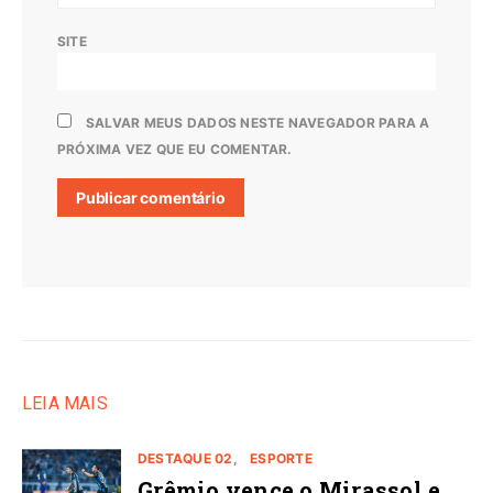
SITE
SALVAR MEUS DADOS NESTE NAVEGADOR PARA A
PRÓXIMA VEZ QUE EU COMENTAR.
LEIA MAIS
DESTAQUE 02
ESPORTE
Grêmio vence o Mirassol e