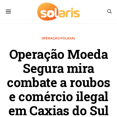
OPERAÇÃO POLICIAL
Operação Moeda
Segura mira
combate a roubos
e comércio ilegal
em Caxias do Sul