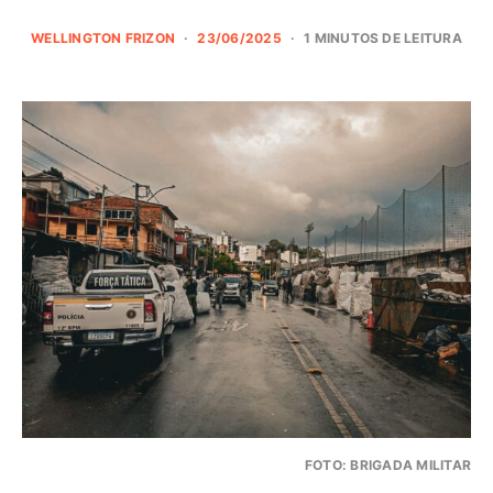
WELLINGTON FRIZON
23/06/2025
1 MINUTOS DE LEITURA
FOTO: BRIGADA MILITAR