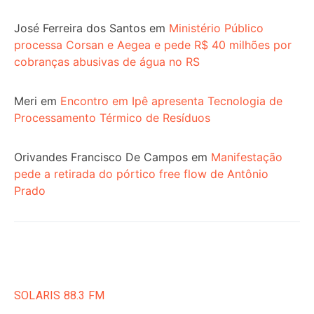
José Ferreira dos Santos
em
Ministério Público
processa Corsan e Aegea e pede R$ 40 milhões por
cobranças abusivas de água no RS
Meri
em
Encontro em Ipê apresenta Tecnologia de
Processamento Térmico de Resíduos
Orivandes Francisco De Campos
em
Manifestação
pede a retirada do pórtico free flow de Antônio
Prado
SOLARIS 88.3 FM