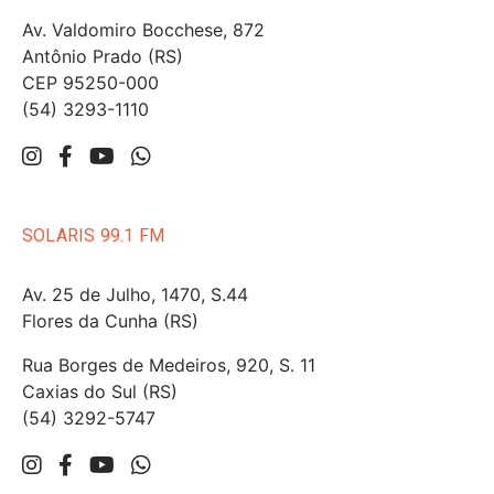
Av. Valdomiro Bocchese, 872
Antônio Prado (RS)
CEP 95250-000
(54) 3293-1110
SOLARIS 99.1 FM
Av. 25 de Julho, 1470, S.44
Flores da Cunha (RS)
Rua Borges de Medeiros, 920, S. 11
Caxias do Sul (RS)
(54) 3292-5747