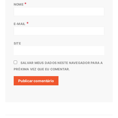
*
NOME
*
E-MAIL
SITE
SALVAR MEUS DADOS NESTE NAVEGADOR PARA A
PRÓXIMA VEZ QUE EU COMENTAR.