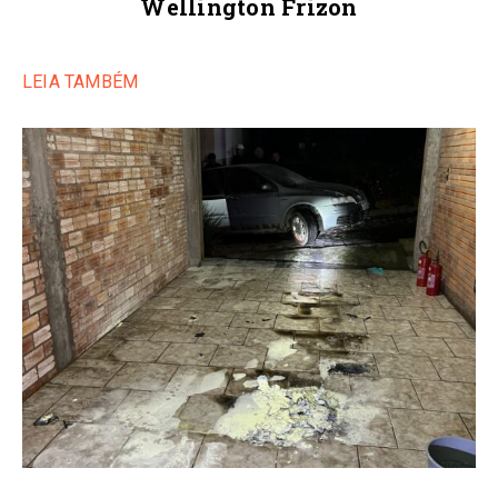
Wellington Frizon
LEIA TAMBÉM