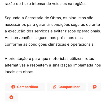
razão do fluxo intenso de veículos na região.
Segundo a Secretaria de Obras, os bloqueios são
necessários para garantir condições seguras durante
a execução dos serviços e evitar riscos operacionais.
As intervenções seguem nos próximos dias,
conforme as condições climáticas e operacionais.
A orientação é para que motoristas utilizem rotas
alternativas e respeitem a sinalização implantada nos
locais em obras.
Compartilhar
Compartilhar