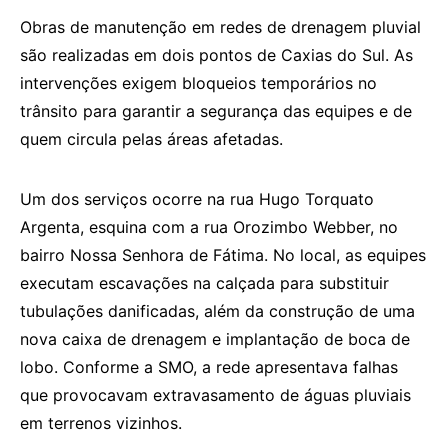
Obras de manutenção em redes de drenagem pluvial
são realizadas em dois pontos de Caxias do Sul. As
intervenções exigem bloqueios temporários no
trânsito para garantir a segurança das equipes e de
quem circula pelas áreas afetadas.
Um dos serviços ocorre na rua Hugo Torquato
Argenta, esquina com a rua Orozimbo Webber, no
bairro Nossa Senhora de Fátima. No local, as equipes
executam escavações na calçada para substituir
tubulações danificadas, além da construção de uma
nova caixa de drenagem e implantação de boca de
lobo. Conforme a SMO, a rede apresentava falhas
que provocavam extravasamento de águas pluviais
em terrenos vizinhos.