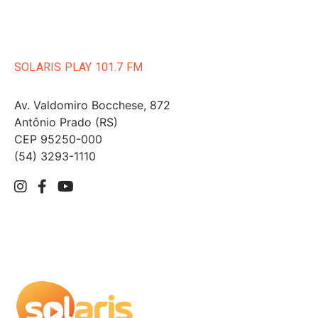
SOLARIS PLAY 101.7 FM
Av. Valdomiro Bocchese, 872
Antônio Prado (RS)
CEP 95250-000
(54) 3293-1110