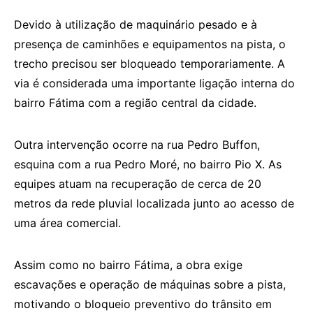
Devido à utilização de maquinário pesado e à
presença de caminhões e equipamentos na pista, o
trecho precisou ser bloqueado temporariamente. A
via é considerada uma importante ligação interna do
bairro Fátima com a região central da cidade.
Outra intervenção ocorre na rua Pedro Buffon,
esquina com a rua Pedro Moré, no bairro Pio X. As
equipes atuam na recuperação de cerca de 20
metros da rede pluvial localizada junto ao acesso de
uma área comercial.
Assim como no bairro Fátima, a obra exige
escavações e operação de máquinas sobre a pista,
motivando o bloqueio preventivo do trânsito em