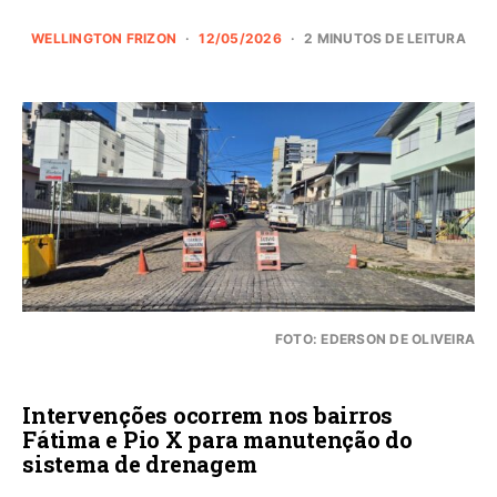
WELLINGTON FRIZON
12/05/2026
2 MINUTOS DE LEITURA
FOTO: EDERSON DE OLIVEIRA
Intervenções ocorrem nos bairros
Fátima e Pio X para manutenção do
sistema de drenagem