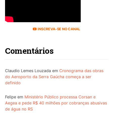
INSCREVA-SE NO CANAL
Comentários
Claudio Lemes Louzada
em
Cronograma das obras
do Aeroporto da Serra Gaúcha começa a ser
definido
Felipe
em
Ministério Público processa Corsan e
Aegea e pede R$ 40 milhões por cobranças abusivas
de água no RS