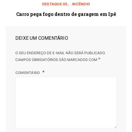
DESTAQUE 05
INCÊNDIO
Carro pega fogo dentro de garagem em Ipê
DEIXE UM COMENTÁRIO
O SEU ENDEREÇO DE E-MAIL NÃO SERÁ PUBLICADO.
*
CAMPOS OBRIGATÓRIOS SÃO MARCADOS COM
COMENTÁRIO