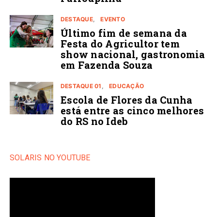
DESTAQUE
EVENTO
Último fim de semana da
Festa do Agricultor tem
show nacional, gastronomia
em Fazenda Souza
DESTAQUE 01
EDUCAÇÃO
Escola de Flores da Cunha
está entre as cinco melhores
do RS no Ideb
SOLARIS NO YOUTUBE