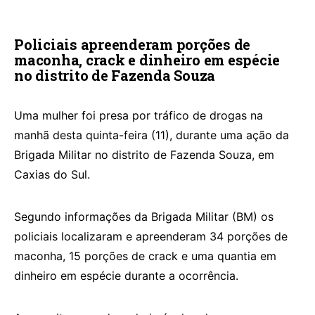
Policiais apreenderam porções de
maconha, crack e dinheiro em espécie
no distrito de Fazenda Souza
Uma mulher foi presa por tráfico de drogas na
manhã desta quinta-feira (11), durante uma ação da
Brigada Militar no distrito de Fazenda Souza, em
Caxias do Sul.
Segundo informações da Brigada Militar (BM) os
policiais localizaram e apreenderam 34 porções de
maconha, 15 porções de crack e uma quantia em
dinheiro em espécie durante a ocorrência.