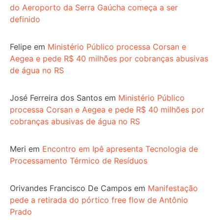
do Aeroporto da Serra Gaúcha começa a ser
definido
Felipe
em
Ministério Público processa Corsan e
Aegea e pede R$ 40 milhões por cobranças abusivas
de água no RS
José Ferreira dos Santos
em
Ministério Público
processa Corsan e Aegea e pede R$ 40 milhões por
cobranças abusivas de água no RS
Meri
em
Encontro em Ipê apresenta Tecnologia de
Processamento Térmico de Resíduos
Orivandes Francisco De Campos
em
Manifestação
pede a retirada do pórtico free flow de Antônio
Prado