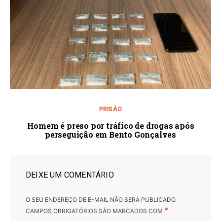
PRISÃO
Homem é preso por tráfico de drogas após
perseguição em Bento Gonçalves
DEIXE UM COMENTÁRIO
O SEU ENDEREÇO DE E-MAIL NÃO SERÁ PUBLICADO.
*
CAMPOS OBRIGATÓRIOS SÃO MARCADOS COM