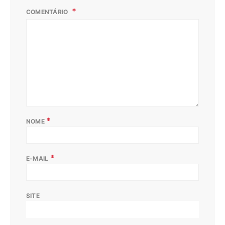
COMENTÁRIO
*
NOME
*
E-MAIL
SITE