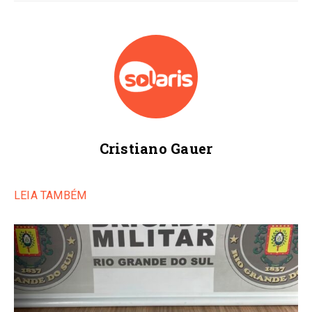
Cristiano Gauer
LEIA TAMBÉM