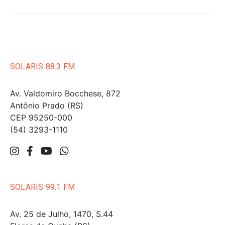
SOLARIS 88.3 FM
Av. Valdomiro Bocchese, 872
Antônio Prado (RS)
CEP 95250-000
(54) 3293-1110
SOLARIS 99.1 FM
Av. 25 de Julho, 1470, S.44