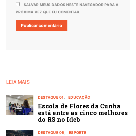
SALVAR MEUS DADOS NESTE NAVEGADOR PARA A
PRÓXIMA VEZ QUE EU COMENTAR.
LEIA MAIS
DESTAQUE 01
EDUCAÇÃO
Escola de Flores da Cunha
está entre as cinco melhores
do RS no Ideb
DESTAQUE 05
ESPORTE