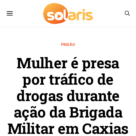
PRISÃO
Mulher é presa
por tráfico de
drogas durante
ação da Brigada
Militar em Caxias