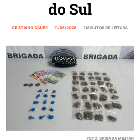
do Sul
CRISTIANO GAUER
11/06/2026
1 MINUTOS DE LEITURA
FOTO: BRIGADA MILITAR