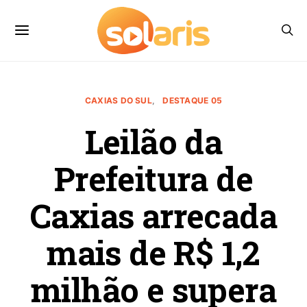
CAXIAS DO SUL
DESTAQUE 05
Leilão da
Prefeitura de
Caxias arrecada
mais de R$ 1,2
milhão e supera