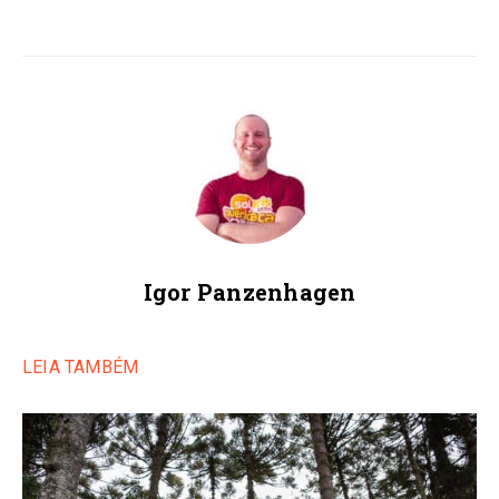
Igor Panzenhagen
LEIA TAMBÉM