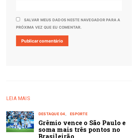
SALVAR MEUS DADOS NESTE NAVEGADOR PARA A
PRÓXIMA VEZ QUE EU COMENTAR.
LEIA MAIS
DESTAQUE 04
ESPORTE
Grêmio vence o São Paulo e
soma mais três pontos no
Brasileirão