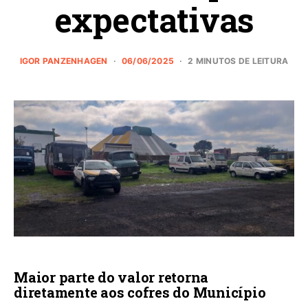
expectativas
IGOR PANZENHAGEN
06/06/2025
2 MINUTOS DE LEITURA
Maior parte do valor retorna
diretamente aos cofres do Município