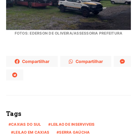
FOTOS: EDERSON DE OLIVEIRA/ASSESSORIA PREFEITURA
Compartilhar
Compartilhar
Tags
CAXIAS DO SUL
LEILAO DE INSERVIVEIS
LEILAO EM CAXIAS
SERRA GAÚCHA