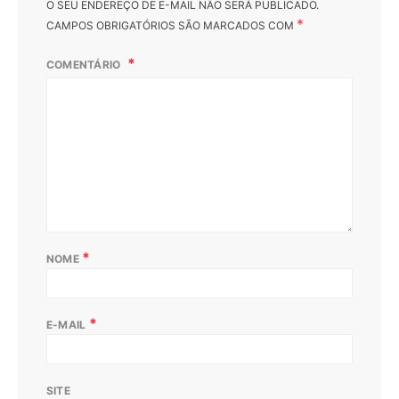
O SEU ENDEREÇO DE E-MAIL NÃO SERÁ PUBLICADO.
*
CAMPOS OBRIGATÓRIOS SÃO MARCADOS COM
COMENTÁRIO
*
NOME
*
E-MAIL
SITE