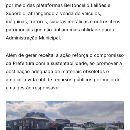
por meio das plataformas Bertoncello Leilões e
Superbid, abrangendo a venda de veículos,
máquinas, tratores, sucatas metálicas e outros itens
patrimoniais que não tinham mais utilidade para a
Administração Municipal.
Além de gerar receita, a ação reforça o compromisso
da Prefeitura com a sustentabilidade, ao promover a
destinação adequada de materiais obsoletos e
ampliar a vida útil de recursos públicos por meio de
uma gestão responsável.