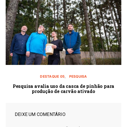
DESTAQUE 05
PESQUISA
Pesquisa avalia uso da casca de pinhão para
produção de carvão ativado
DEIXE UM COMENTÁRIO