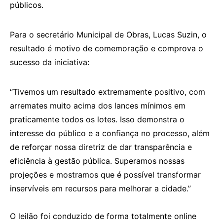
públicos.
Para o secretário Municipal de Obras, Lucas Suzin, o
resultado é motivo de comemoração e comprova o
sucesso da iniciativa:
“Tivemos um resultado extremamente positivo, com
arremates muito acima dos lances mínimos em
praticamente todos os lotes. Isso demonstra o
interesse do público e a confiança no processo, além
de reforçar nossa diretriz de dar transparência e
eficiência à gestão pública. Superamos nossas
projeções e mostramos que é possível transformar
inservíveis em recursos para melhorar a cidade.”
O leilão foi conduzido de forma totalmente online