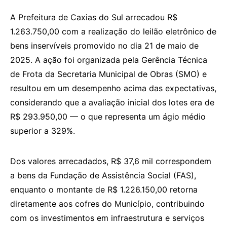
A Prefeitura de Caxias do Sul arrecadou R$
1.263.750,00 com a realização do leilão eletrônico de
bens inservíveis promovido no dia 21 de maio de
2025. A ação foi organizada pela Gerência Técnica
de Frota da Secretaria Municipal de Obras (SMO) e
resultou em um desempenho acima das expectativas,
considerando que a avaliação inicial dos lotes era de
R$ 293.950,00 — o que representa um ágio médio
superior a 329%.
Dos valores arrecadados, R$ 37,6 mil correspondem
a bens da Fundação de Assistência Social (FAS),
enquanto o montante de R$ 1.226.150,00 retorna
diretamente aos cofres do Município, contribuindo
com os investimentos em infraestrutura e serviços