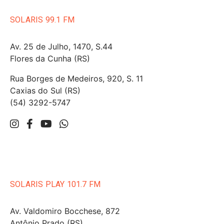
SOLARIS 99.1 FM
Av. 25 de Julho, 1470, S.44
Flores da Cunha (RS)
Rua Borges de Medeiros, 920, S. 11
Caxias do Sul (RS)
(54) 3292-5747
SOLARIS PLAY 101.7 FM
Av. Valdomiro Bocchese, 872
Antônio Prado (RS)