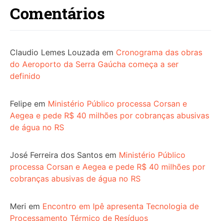
Comentários
Claudio Lemes Louzada
em
Cronograma das obras
do Aeroporto da Serra Gaúcha começa a ser
definido
Felipe
em
Ministério Público processa Corsan e
Aegea e pede R$ 40 milhões por cobranças abusivas
de água no RS
José Ferreira dos Santos
em
Ministério Público
processa Corsan e Aegea e pede R$ 40 milhões por
cobranças abusivas de água no RS
Meri
em
Encontro em Ipê apresenta Tecnologia de
Processamento Térmico de Resíduos