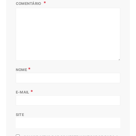
COMENTÁRIO
*
NOME
*
E-MAIL
SITE