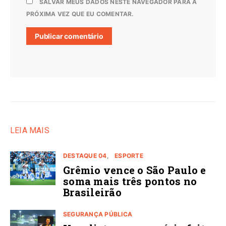
SALVAR MEUS DADOS NESTE NAVEGADOR PARA A
PRÓXIMA VEZ QUE EU COMENTAR.
LEIA MAIS
DESTAQUE 04
ESPORTE
Grêmio vence o São Paulo e
soma mais três pontos no
Brasileirão
SEGURANÇA PÚBLICA