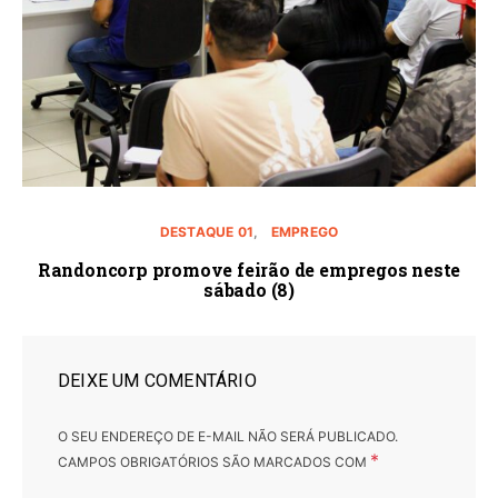
DESTAQUE 01
EMPREGO
Randoncorp promove feirão de empregos neste
sábado (8)
DEIXE UM COMENTÁRIO
O SEU ENDEREÇO DE E-MAIL NÃO SERÁ PUBLICADO.
*
CAMPOS OBRIGATÓRIOS SÃO MARCADOS COM