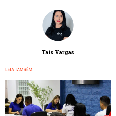
Taís Vargas
LEIA TAMBÉM