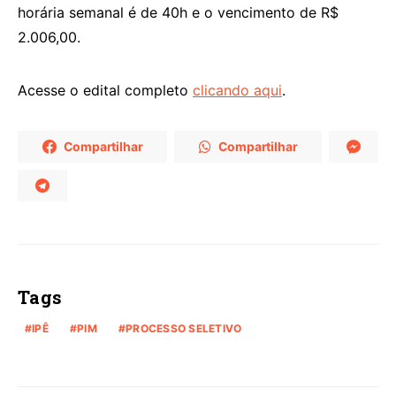
horária semanal é de 40h e o vencimento de R$
2.006,00.
Acesse o edital completo
clicando aqui
.
Compartilhar
Compartilhar
Tags
IPÊ
PIM
PROCESSO SELETIVO