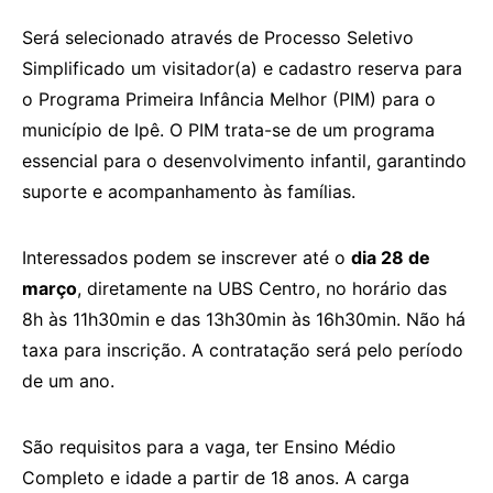
Será selecionado através de Processo Seletivo
Simplificado um visitador(a) e cadastro reserva para
o Programa Primeira Infância Melhor (PIM) para o
município de Ipê. O PIM trata-se de um programa
essencial para o desenvolvimento infantil, garantindo
suporte e acompanhamento às famílias.
Interessados podem se inscrever até o
dia 28 de
março
, diretamente na UBS Centro, no horário das
8h às 11h30min e das 13h30min às 16h30min. Não há
taxa para inscrição. A contratação será pelo período
de um ano.
São requisitos para a vaga, ter Ensino Médio
Completo e idade a partir de 18 anos. A carga