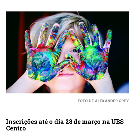
FOTO DE ALEXANDER GREY
Inscrições até o dia 28 de março na UBS
Centro