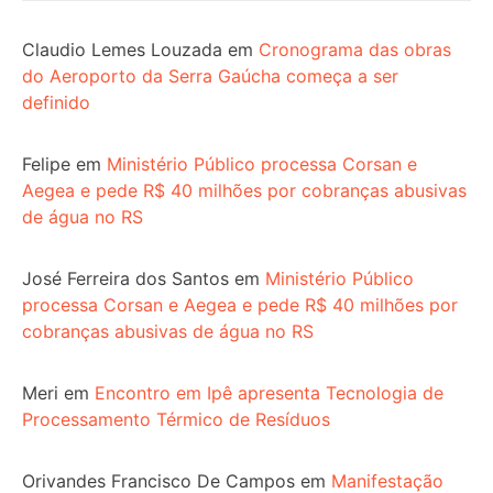
Claudio Lemes Louzada
em
Cronograma das obras
do Aeroporto da Serra Gaúcha começa a ser
definido
Felipe
em
Ministério Público processa Corsan e
Aegea e pede R$ 40 milhões por cobranças abusivas
de água no RS
José Ferreira dos Santos
em
Ministério Público
processa Corsan e Aegea e pede R$ 40 milhões por
cobranças abusivas de água no RS
Meri
em
Encontro em Ipê apresenta Tecnologia de
Processamento Térmico de Resíduos
Orivandes Francisco De Campos
em
Manifestação