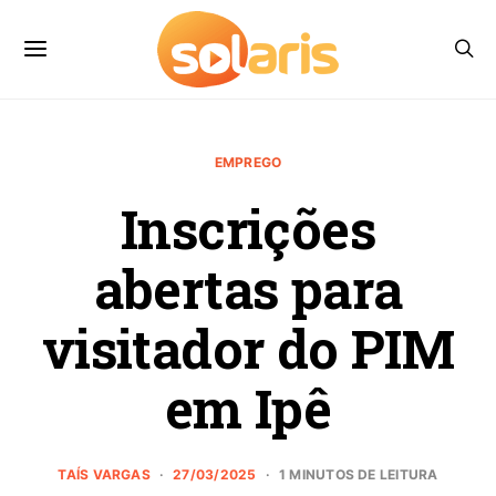
EMPREGO
Inscrições
abertas para
visitador do PIM
em Ipê
TAÍS VARGAS
27/03/2025
1 MINUTOS DE LEITURA