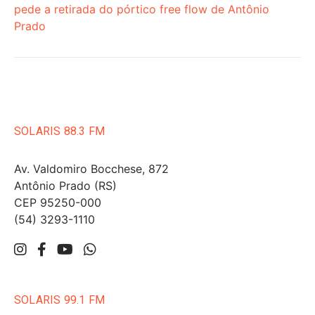
pede a retirada do pórtico free flow de Antônio
Prado
SOLARIS 88.3 FM
Av. Valdomiro Bocchese, 872
Antônio Prado (RS)
CEP 95250-000
(54) 3293-1110
SOLARIS 99.1 FM