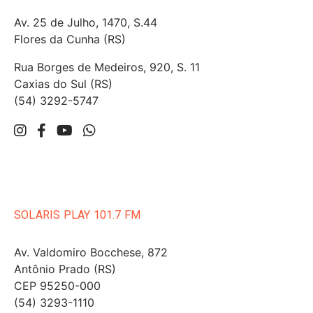
Av. 25 de Julho, 1470, S.44
Flores da Cunha (RS)
Rua Borges de Medeiros, 920, S. 11
Caxias do Sul (RS)
(54) 3292-5747
SOLARIS PLAY 101.7 FM
Av. Valdomiro Bocchese, 872
Antônio Prado (RS)
CEP 95250-000
(54) 3293-1110