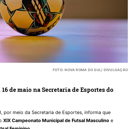
FOTO: NOVA ROMA DO SUL/ DIVULGAÇÃO
 16 de maio na Secretaria de Esportes do
, por meio da Secretaria de Esportes, informa que
 o
XIX Campeonato Municipal de Futsal Masculino
e
tsal Feminino
.