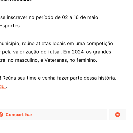
se inscrever no período de 02 a 16 de maio
Esportes.
município, reúne atletas locais em uma competição
e pela valorização do futsal. Em 2024, os grandes
a, no masculino, e Veteranas, no feminino.
 Reúna seu time e venha fazer parte dessa história.
qui
.
Compartilhar