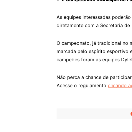
As equipes interessadas poderão 
diretamente com a Secretaria de 
O campeonato, já tradicional no 
marcada pelo espírito esportivo 
campeões foram as equipes Dyletr
Não perca a chance de participar!
Acesse o regulamento
clicando a