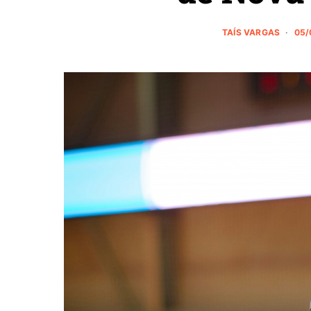
TAÍS VARGAS
05/