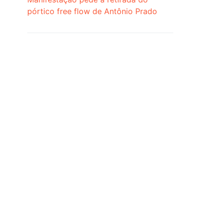
pórtico free flow de Antônio Prado