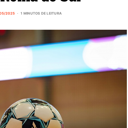
05/2025
1 MINUTOS DE LEITURA