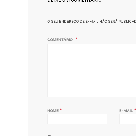
O SEU ENDEREÇO DE E-MAIL NÃO SERÁ PUBLICA
COMENTÁRIO
*
NOME
E-MAIL