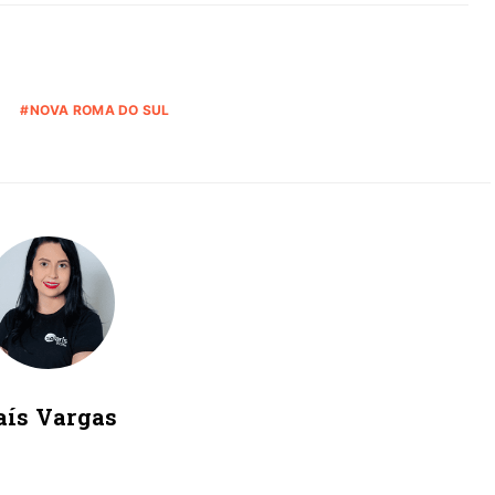
NOVA ROMA DO SUL
aís Vargas