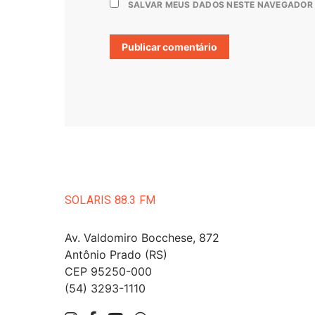
SALVAR MEUS DADOS NESTE NAVEGADOR 
SOLARIS 88.3 FM
Av. Valdomiro Bocchese, 872
Antônio Prado (RS)
CEP 95250-000
(54) 3293-1110