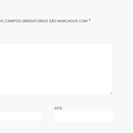
*
DO.
CAMPOS OBRIGATÓRIOS SÃO MARCADOS COM
*
SITE