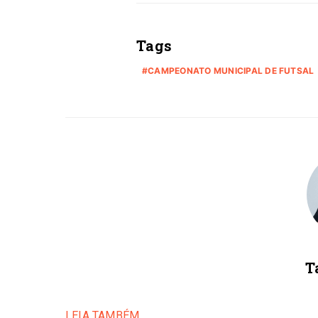
Tags
CAMPEONATO MUNICIPAL DE FUTSAL
T
LEIA TAMBÉM