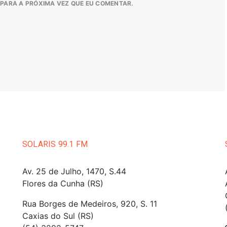
PARA A PRÓXIMA VEZ QUE EU COMENTAR.
SOLARIS 99.1 FM
Av. 25 de Julho, 1470, S.44
Flores da Cunha (RS)
Rua Borges de Medeiros, 920, S. 11
Caxias do Sul (RS)