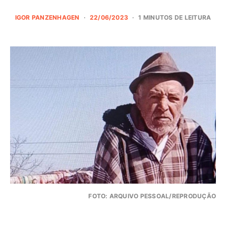
IGOR PANZENHAGEN
22/06/2023
1 MINUTOS DE LEITURA
FOTO: ARQUIVO PESSOAL/REPRODUÇÃO