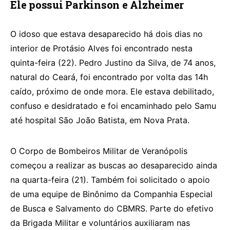
Ele possui Parkinson e Alzheimer
O idoso que estava desaparecido há dois dias no
interior de Protásio Alves foi encontrado nesta
quinta-feira (22). Pedro Justino da Silva, de 74 anos,
natural do Ceará, foi encontrado por volta das 14h
caído, próximo de onde mora. Ele estava debilitado,
confuso e desidratado e foi encaminhado pelo Samu
até hospital São João Batista, em Nova Prata.
O Corpo de Bombeiros Militar de Veranópolis
começou a realizar as buscas ao desaparecido ainda
na quarta-feira (21). Também foi solicitado o apoio
de uma equipe de Binônimo da Companhia Especial
de Busca e Salvamento do CBMRS. Parte do efetivo
da Brigada Militar e voluntários auxiliaram nas