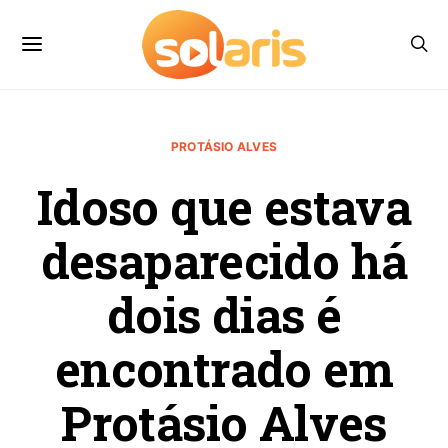
PROTÁSIO ALVES
Idoso que estava
desaparecido há
dois dias é
encontrado em
Protásio Alves