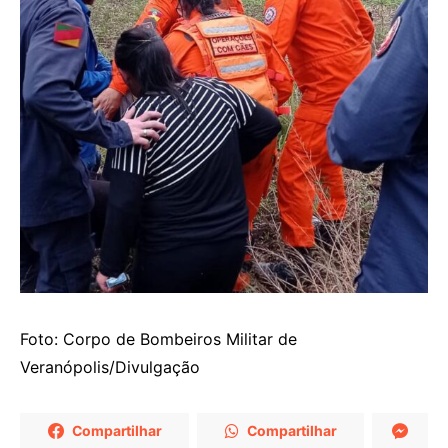
Foto: Corpo de Bombeiros Militar de
Veranópolis/Divulgação
Compartilhar
Compartilhar