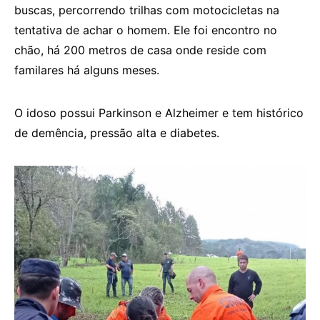
buscas, percorrendo trilhas com motocicletas na
tentativa de achar o homem. Ele foi encontro no
chão, há 200 metros de casa onde reside com
familares há alguns meses.
O idoso possui Parkinson e Alzheimer e tem histórico
de demência, pressão alta e diabetes.