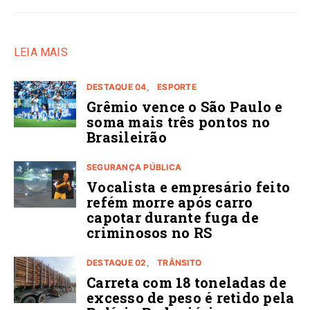
LEIA MAIS
DESTAQUE 04
ESPORTE
Grêmio vence o São Paulo e
soma mais três pontos no
Brasileirão
SEGURANÇA PÚBLICA
Vocalista e empresário feito
refém morre após carro
capotar durante fuga de
criminosos no RS
DESTAQUE 02
TRÂNSITO
Carreta com 18 toneladas de
excesso de peso é retido pela