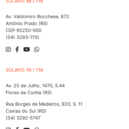
SOLARIS 88.3 FM
Av. Valdomiro Bocchese, 872
Antônio Prado (RS)
CEP 95250-000
(54) 3293-1110
SOLARIS 99.1 FM
Av. 25 de Julho, 1470, S.44
Flores da Cunha (RS)
Rua Borges de Medeiros, 920, S. 11
Caxias do Sul (RS)
(54) 3292-5747