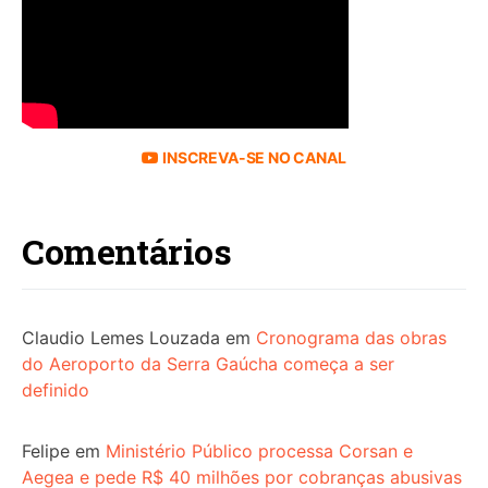
INSCREVA-SE NO CANAL
Comentários
Claudio Lemes Louzada
em
Cronograma das obras
do Aeroporto da Serra Gaúcha começa a ser
definido
Felipe
em
Ministério Público processa Corsan e
Aegea e pede R$ 40 milhões por cobranças abusivas