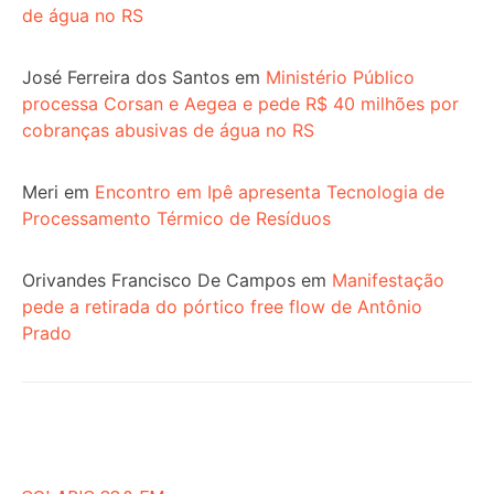
de água no RS
José Ferreira dos Santos
em
Ministério Público
processa Corsan e Aegea e pede R$ 40 milhões por
cobranças abusivas de água no RS
Meri
em
Encontro em Ipê apresenta Tecnologia de
Processamento Térmico de Resíduos
Orivandes Francisco De Campos
em
Manifestação
pede a retirada do pórtico free flow de Antônio
Prado