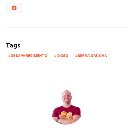
Tags
DESAPARECIMENTO
IDOSO
SERRA GAÚCHA