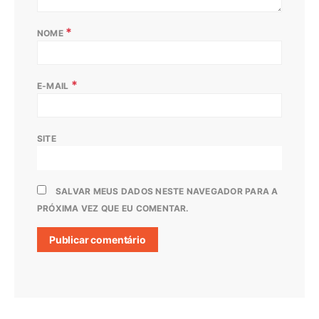
*
NOME
*
E-MAIL
SITE
SALVAR MEUS DADOS NESTE NAVEGADOR PARA A
PRÓXIMA VEZ QUE EU COMENTAR.