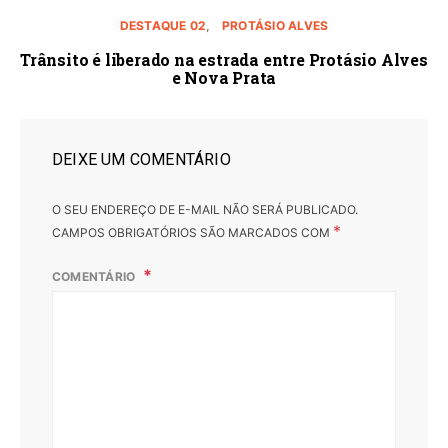
DESTAQUE 02
PROTÁSIO ALVES
Trânsito é liberado na estrada entre Protásio Alves
e Nova Prata
DEIXE UM COMENTÁRIO
O SEU ENDEREÇO DE E-MAIL NÃO SERÁ PUBLICADO.
*
CAMPOS OBRIGATÓRIOS SÃO MARCADOS COM
COMENTÁRIO