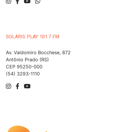
SOLARIS PLAY 101.7 FM
Av. Valdomiro Bocchese, 872
Antônio Prado (RS)
CEP 95250-000
(54) 3293-1110