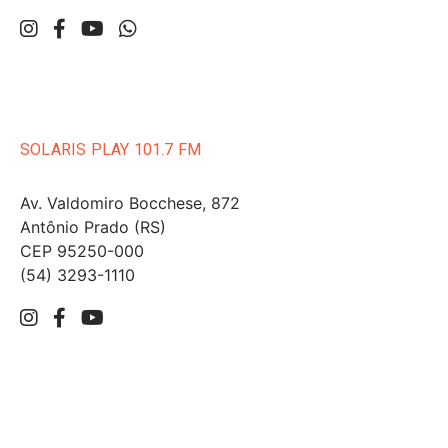
SOLARIS PLAY 101.7 FM
Av. Valdomiro Bocchese, 872
Antônio Prado (RS)
CEP 95250-000
(54) 3293-1110