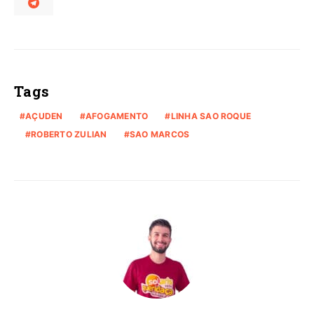
Tags
AÇUDEN
AFOGAMENTO
LINHA SAO ROQUE
ROBERTO ZULIAN
SAO MARCOS