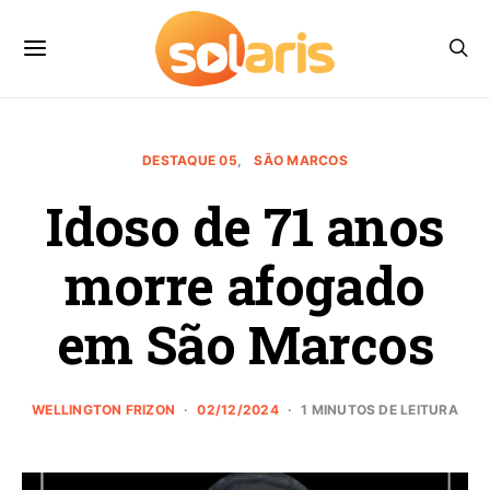
DESTAQUE 05
SÃO MARCOS
Idoso de 71 anos
morre afogado
em São Marcos
WELLINGTON FRIZON
02/12/2024
1 MINUTOS DE LEITURA