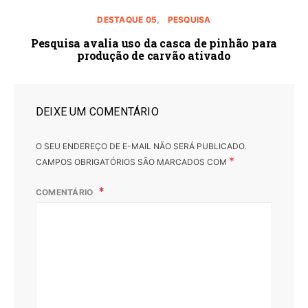
DESTAQUE 05
PESQUISA
Pesquisa avalia uso da casca de pinhão para
produção de carvão ativado
DEIXE UM COMENTÁRIO
O SEU ENDEREÇO DE E-MAIL NÃO SERÁ PUBLICADO.
*
CAMPOS OBRIGATÓRIOS SÃO MARCADOS COM
COMENTÁRIO