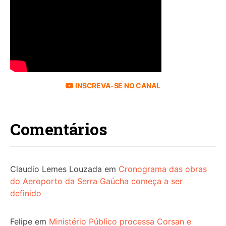
INSCREVA-SE NO CANAL
Comentários
Claudio Lemes Louzada
em
Cronograma das obras
do Aeroporto da Serra Gaúcha começa a ser
definido
Felipe
em
Ministério Público processa Corsan e