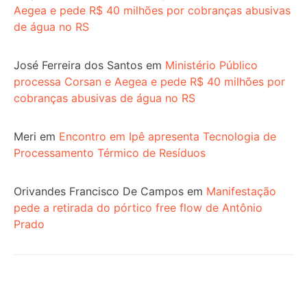
Aegea e pede R$ 40 milhões por cobranças abusivas
de água no RS
José Ferreira dos Santos
em
Ministério Público
processa Corsan e Aegea e pede R$ 40 milhões por
cobranças abusivas de água no RS
Meri
em
Encontro em Ipê apresenta Tecnologia de
Processamento Térmico de Resíduos
Orivandes Francisco De Campos
em
Manifestação
pede a retirada do pórtico free flow de Antônio
Prado