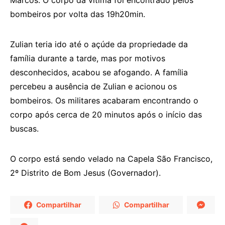
bombeiros por volta das 19h20min.
Zulian teria ido até o açúde da propriedade da
família durante a tarde, mas por motivos
desconhecidos, acabou se afogando. A família
percebeu a ausência de Zulian e acionou os
bombeiros. Os militares acabaram encontrando o
corpo após cerca de 20 minutos após o início das
buscas.
O corpo está sendo velado na Capela São Francisco,
2º Distrito de Bom Jesus (Governador).
Compartilhar
Compartilhar