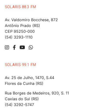
SOLARIS 88.3 FM
Av. Valdomiro Bocchese, 872
Antônio Prado (RS)
CEP 95250-000
(54) 3293-1110
SOLARIS 99.1 FM
Av. 25 de Julho, 1470, S.44
Flores da Cunha (RS)
Rua Borges de Medeiros, 920, S. 11
Caxias do Sul (RS)
(54) 3292-5747