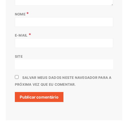
*
NOME
*
E-MAIL
SITE
SALVAR MEUS DADOS NESTE NAVEGADOR PARA A
PRÓXIMA VEZ QUE EU COMENTAR.