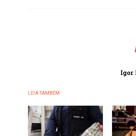
Igor
LEIA TAMBÉM