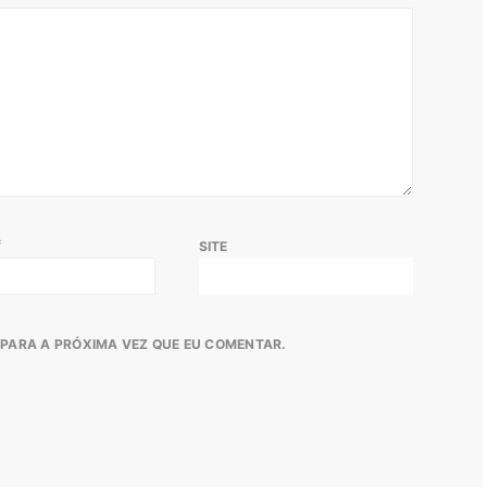
*
SITE
PARA A PRÓXIMA VEZ QUE EU COMENTAR.