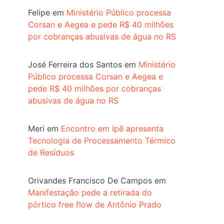
Felipe
em
Ministério Público processa
Corsan e Aegea e pede R$ 40 milhões
por cobranças abusivas de água no RS
José Ferreira dos Santos
em
Ministério
Público processa Corsan e Aegea e
pede R$ 40 milhões por cobranças
abusivas de água no RS
Meri
em
Encontro em Ipê apresenta
Tecnologia de Processamento Térmico
de Resíduos
Orivandes Francisco De Campos
em
Manifestação pede a retirada do
pórtico free flow de Antônio Prado