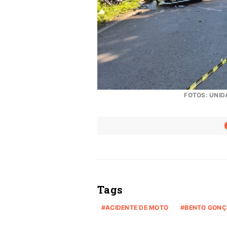
FOTOS: UNID
Tags
ACIDENTE DE MOTO
BENTO GONÇ