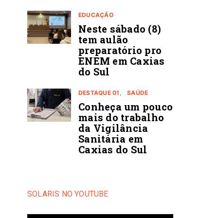
EDUCAÇÃO
Neste sábado (8)
tem aulão
preparatório pro
ENEM em Caxias
do Sul
DESTAQUE 01
SAÚDE
Conheça um pouco
mais do trabalho
da Vigilância
Sanitária em
Caxias do Sul
SOLARIS NO YOUTUBE