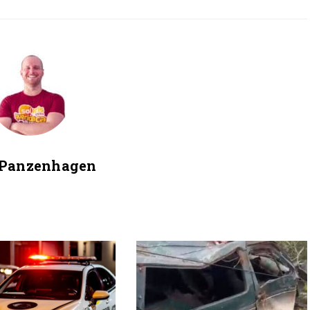
 Panzenhagen