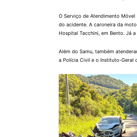
O Serviço de Atendimento Móvel 
do acidente. A caroneira da moto
Hospital Tacchini, em Bento. Já a
Além do Samu, também atenderam
a Polícia Civil e o Instituto-Geral 