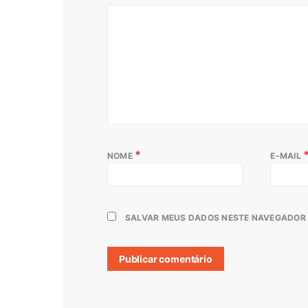
*
NOME
E-MAIL
SALVAR MEUS DADOS NESTE NAVEGADOR 