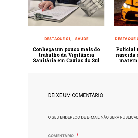
DESTAQUE 01
SAÚDE
DESTAQUE 
Conheça um pouco mais do
Policial
trabalho da Vigilância
nascida 
Sanitária em Caxias do Sul
matern
DEIXE UM COMENTÁRIO
O SEU ENDEREÇO DE E-MAIL NÃO SERÁ PUBLICA
COMENTÁRIO