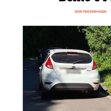
IGOR PANZENHAGEN