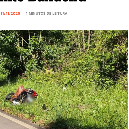
11/11/2025
1 MINUTOS DE LEITURA