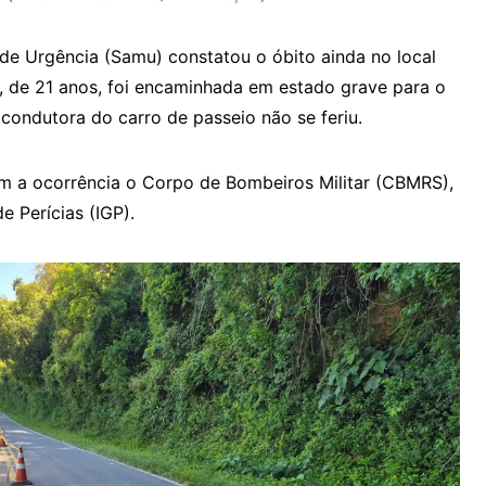
de Urgência (Samu) constatou o óbito ainda no local
, de 21 anos, foi encaminhada em estado grave para o
 condutora do carro de passeio não se feriu.
 a ocorrência o Corpo de Bombeiros Militar (CBMRS),
de Perícias (IGP).