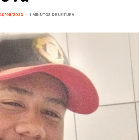
20/09/2023
1 MINUTOS DE LEITURA