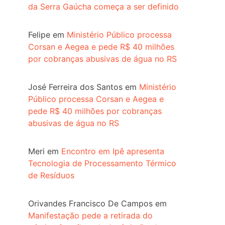
da Serra Gaúcha começa a ser definido
Felipe
em
Ministério Público processa
Corsan e Aegea e pede R$ 40 milhões
por cobranças abusivas de água no RS
José Ferreira dos Santos
em
Ministério
Público processa Corsan e Aegea e
pede R$ 40 milhões por cobranças
abusivas de água no RS
Meri
em
Encontro em Ipê apresenta
Tecnologia de Processamento Térmico
de Resíduos
Orivandes Francisco De Campos
em
Manifestação pede a retirada do