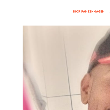
IGOR PANZENHAGEN