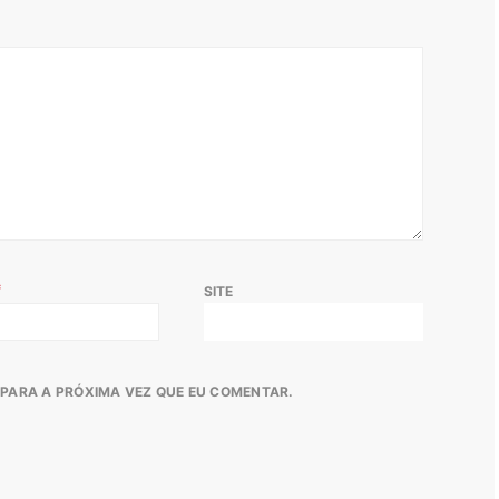
*
SITE
PARA A PRÓXIMA VEZ QUE EU COMENTAR.