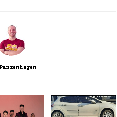
 Panzenhagen