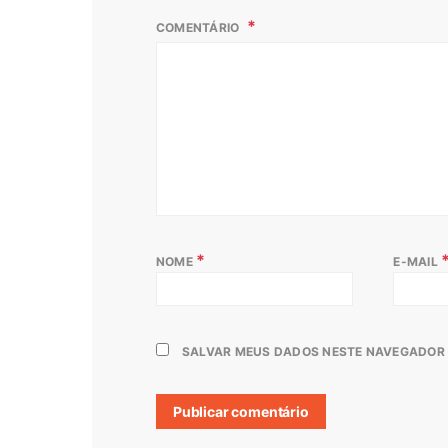
COMENTÁRIO
*
NOME
E-MAIL
SALVAR MEUS DADOS NESTE NAVEGADOR 