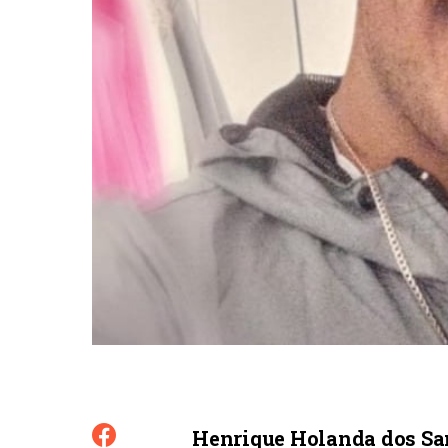
Henrique Holanda dos San