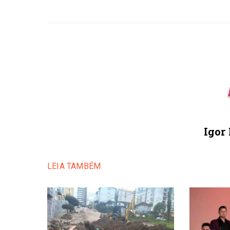
Igor
LEIA TAMBÉM