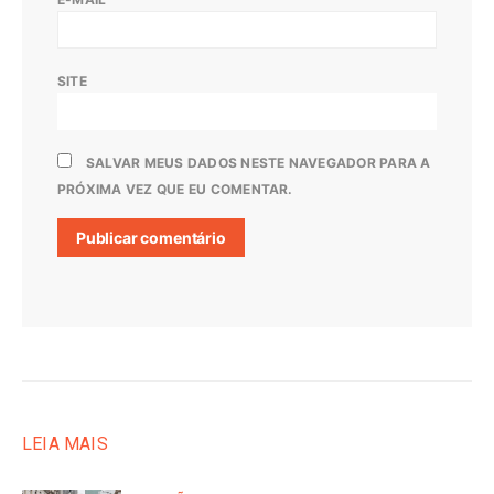
SITE
SALVAR MEUS DADOS NESTE NAVEGADOR PARA A
PRÓXIMA VEZ QUE EU COMENTAR.
LEIA MAIS