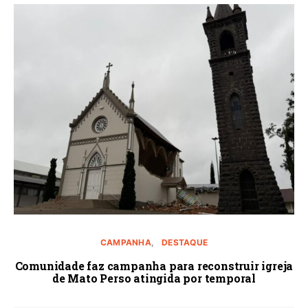
CAMPANHA
DESTAQUE
Comunidade faz campanha para reconstruir igreja
de Mato Perso atingida por temporal