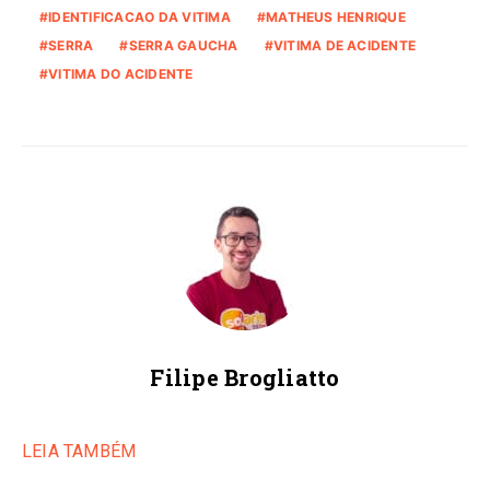
IDENTIFICACAO DA VITIMA
MATHEUS HENRIQUE
SERRA
SERRA GAUCHA
VITIMA DE ACIDENTE
VITIMA DO ACIDENTE
Filipe Brogliatto
LEIA TAMBÉM