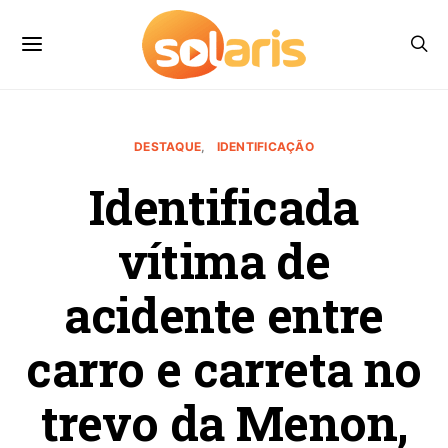
DESTAQUE
IDENTIFICAÇÃO
Identificada
vítima de
acidente entre
carro e carreta no
trevo da Menon,