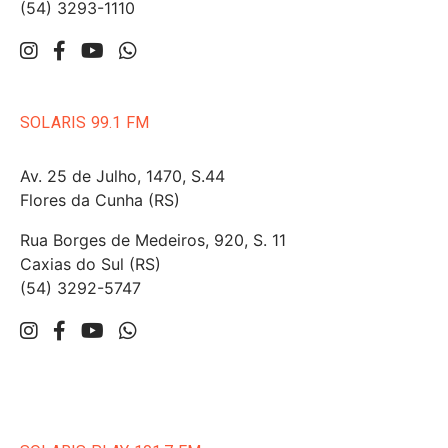
(54) 3293-1110
SOLARIS 99.1 FM
Av. 25 de Julho, 1470, S.44
Flores da Cunha (RS)
Rua Borges de Medeiros, 920, S. 11
Caxias do Sul (RS)
(54) 3292-5747