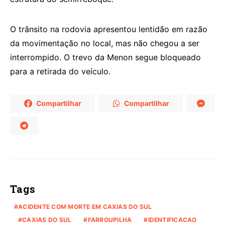
O trânsito na rodovia apresentou lentidão em razão
da movimentação no local, mas não chegou a ser
interrompido. O trevo da Menon segue bloqueado
para a retirada do veículo.
Compartilhar
Compartilhar
Tags
ACIDENTE COM MORTE EM CAXIAS DO SUL
CAXIAS DO SUL
FARROUPILHA
IDENTIFICACAO