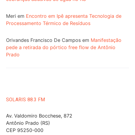
Meri
em
Encontro em Ipê apresenta Tecnologia de
Processamento Térmico de Resíduos
Orivandes Francisco De Campos
em
Manifestação
pede a retirada do pórtico free flow de Antônio
Prado
SOLARIS 88.3 FM
Av. Valdomiro Bocchese, 872
Antônio Prado (RS)
CEP 95250-000