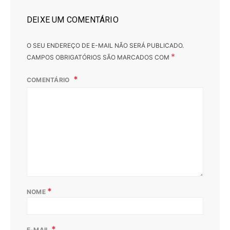
DEIXE UM COMENTÁRIO
O SEU ENDEREÇO DE E-MAIL NÃO SERÁ PUBLICADO.
*
CAMPOS OBRIGATÓRIOS SÃO MARCADOS COM
COMENTÁRIO
*
NOME
*
E-MAIL