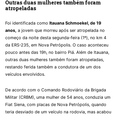
Outras duas mulheres também foram
atropeladas
Foi identificada como
Itauana Schmoekel, de 19
anos,
a jovem que morreu após ser atropelada no
começo da noite desta segunda-feira (1º), no km 4
da ERS-235, em Nova Petrópolis. O caso aconteceu
pouco antes das 19h, no bairro Piá. Além de Itauana,
outras duas mulheres também foram atropeladas,
restando ferida também a condutora de um dos
veículos envolvidos.
De acordo com o Comando Rodoviário da Brigada
Militar (CRBM), uma mulher de 54 anos, conduzia um
Fiat Siena, com placas de Nova Petrópolis, quando
teria desviado de um veículo na rodovia, mas acabou