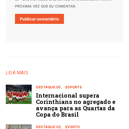
PRÓXIMA VEZ QUE EU COMENTAR.
LEIA MAIS
DESTAQUE 05
ESPORTE
Internacional supera
Corinthians no agregado e
avança para as Quartas da
Copa do Brasil
DESTAQUE 03
EVENTO