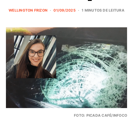
WELLINGTON FRIZON
01/09/2025
1 MINUTOS DE LEITURA
FOTO: PICADA CAFÉ/INFOCO