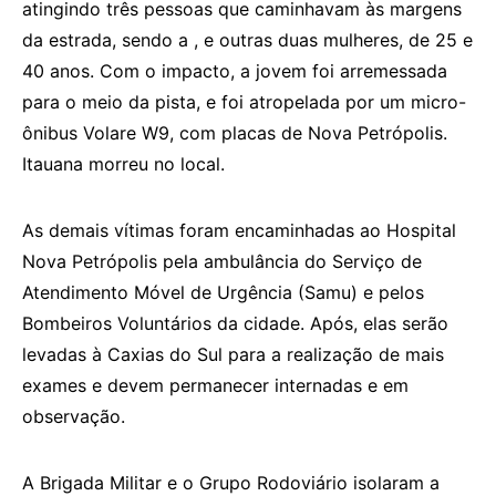
atingindo três pessoas que caminhavam às margens
da estrada, sendo a , e outras duas mulheres, de 25 e
40 anos. Com o impacto, a jovem foi arremessada
para o meio da pista, e foi atropelada por um micro-
ônibus Volare W9, com placas de Nova Petrópolis.
Itauana morreu no local.
As demais vítimas foram encaminhadas ao Hospital
Nova Petrópolis pela ambulância do Serviço de
Atendimento Móvel de Urgência (Samu) e pelos
Bombeiros Voluntários da cidade. Após, elas serão
levadas à Caxias do Sul para a realização de mais
exames e devem permanecer internadas e em
observação.
A Brigada Militar e o Grupo Rodoviário isolaram a