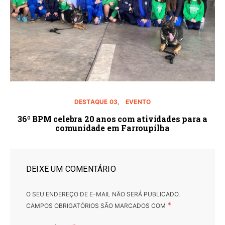
DESTAQUE 03
EVENTO
36º BPM celebra 20 anos com atividades para a
comunidade em Farroupilha
DEIXE UM COMENTÁRIO
O SEU ENDEREÇO DE E-MAIL NÃO SERÁ PUBLICADO.
*
CAMPOS OBRIGATÓRIOS SÃO MARCADOS COM