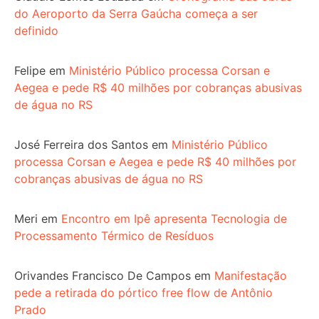
do Aeroporto da Serra Gaúcha começa a ser
definido
Felipe
em
Ministério Público processa Corsan e
Aegea e pede R$ 40 milhões por cobranças abusivas
de água no RS
José Ferreira dos Santos
em
Ministério Público
processa Corsan e Aegea e pede R$ 40 milhões por
cobranças abusivas de água no RS
Meri
em
Encontro em Ipê apresenta Tecnologia de
Processamento Térmico de Resíduos
Orivandes Francisco De Campos
em
Manifestação
pede a retirada do pórtico free flow de Antônio
Prado