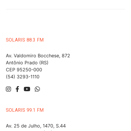
SOLARIS 88.3 FM
Av. Valdomiro Bocchese, 872
Antônio Prado (RS)
CEP 95250-000
(54) 3293-1110
SOLARIS 99.1 FM
Av. 25 de Julho, 1470, S.44