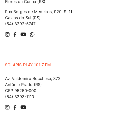
Flores da Cunha (RS)
Rua Borges de Medeiros, 920, S. 11
Caxias do Sul (RS)
(54) 3292-5747
SOLARIS PLAY 101.7 FM
Av. Valdomiro Bocchese, 872
Antônio Prado (RS)
CEP 95250-000
(54) 3293-1110