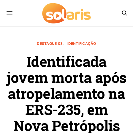
DESTAQUE 03
IDENTIFICAÇÃO
Identificada
jovem morta após
atropelamento na
ERS-235, em
Nova Petrópolis