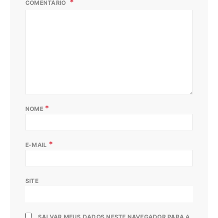
COMENTÁRIO
*
NOME
*
E-MAIL
SITE
SALVAR MEUS DADOS NESTE NAVEGADOR PARA A