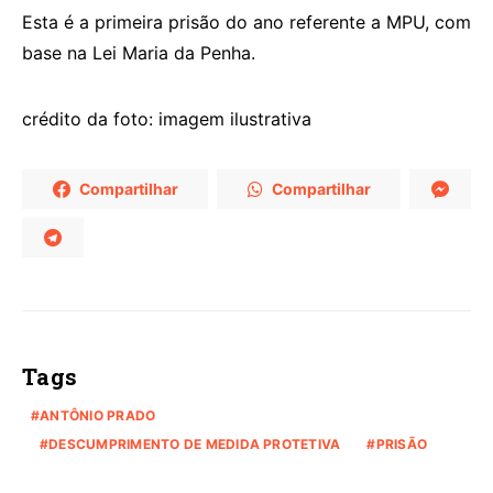
Esta é a primeira prisão do ano referente a MPU, com
base na Lei Maria da Penha.
crédito da foto: imagem ilustrativa
Compartilhar
Compartilhar
Tags
ANTÔNIO PRADO
DESCUMPRIMENTO DE MEDIDA PROTETIVA
PRISÃO