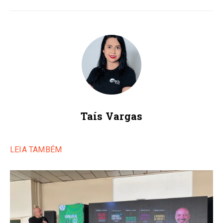
Taís Vargas
LEIA TAMBÉM