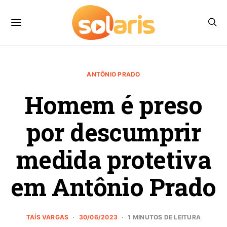
ANTÔNIO PRADO
Homem é preso
por descumprir
medida protetiva
em Antônio Prado
TAÍS VARGAS
30/06/2023
1 MINUTOS DE LEITURA