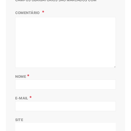
COMENTÁRIO
*
NOME
*
E-MAIL
SITE