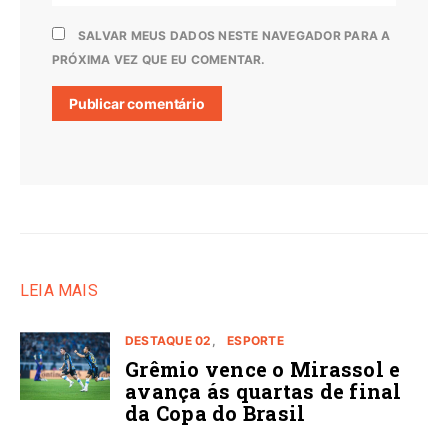
SALVAR MEUS DADOS NESTE NAVEGADOR PARA A
PRÓXIMA VEZ QUE EU COMENTAR.
LEIA MAIS
DESTAQUE 02
ESPORTE
Grêmio vence o Mirassol e
avança ás quartas de final
da Copa do Brasil