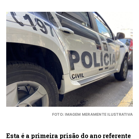
FOTO: IMAGEM MERAMENTE ILUSTRATIVA
Esta é a primeira prisão do ano referente