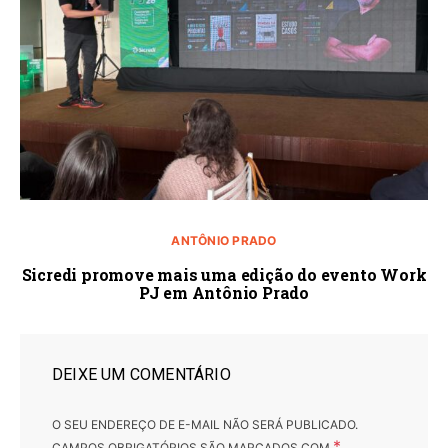
ANTÔNIO PRADO
Sicredi promove mais uma edição do evento Work
PJ em Antônio Prado
DEIXE UM COMENTÁRIO
O SEU ENDEREÇO DE E-MAIL NÃO SERÁ PUBLICADO.
*
CAMPOS OBRIGATÓRIOS SÃO MARCADOS COM