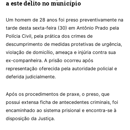
a este delito no município
Um homem de 28 anos foi preso preventivamente na
tarde desta sexta-feira (30) em Antônio Prado pela
Polícia Civil, pela prática dos crimes de
descumprimento de medidas protetivas de urgência,
violação de domicílio, ameaça e injúria contra sua
ex-companheira. A prisão ocorreu após
representação oferecida pela autoridade policial e
deferida judicialmente.
Após os procedimentos de praxe, o preso, que
possui extensa ficha de antecedentes criminais, foi
encaminhado ao sistema prisional e encontra-se à
disposição da Justiça.