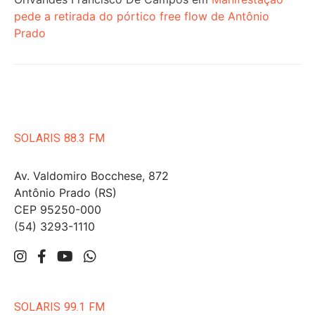
pede a retirada do pórtico free flow de Antônio
Prado
SOLARIS 88.3 FM
Av. Valdomiro Bocchese, 872
Antônio Prado (RS)
CEP 95250-000
(54) 3293-1110
SOLARIS 99.1 FM