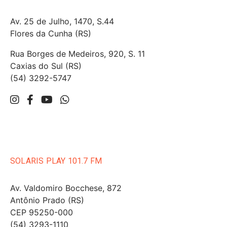
Av. 25 de Julho, 1470, S.44
Flores da Cunha (RS)
Rua Borges de Medeiros, 920, S. 11
Caxias do Sul (RS)
(54) 3292-5747
SOLARIS PLAY 101.7 FM
Av. Valdomiro Bocchese, 872
Antônio Prado (RS)
CEP 95250-000
(54) 3293-1110