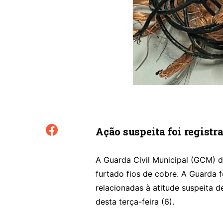
Ação suspeita foi registr
A Guarda Civil Municipal (GCM) 
furtado fios de cobre. A Guarda 
relacionadas à atitude suspeita d
desta terça-feira (6).