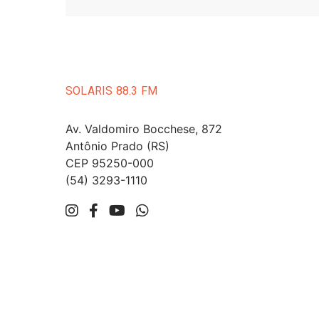
SOLARIS 88.3 FM
Av. Valdomiro Bocchese, 872
Antônio Prado (RS)
CEP 95250-000
(54) 3293-1110