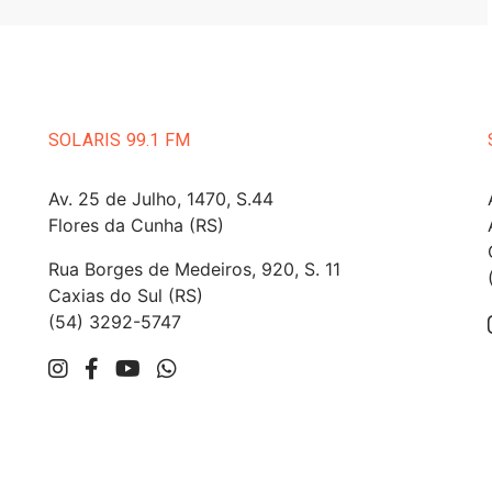
SOLARIS 99.1 FM
Av. 25 de Julho, 1470, S.44
Flores da Cunha (RS)
Rua Borges de Medeiros, 920, S. 11
Caxias do Sul (RS)
(54) 3292-5747