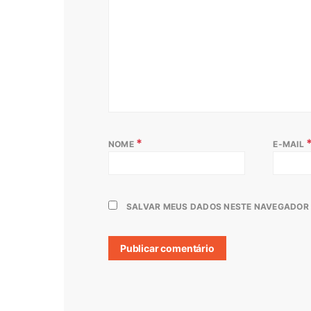
*
NOME
E-MAIL
SALVAR MEUS DADOS NESTE NAVEGADOR 