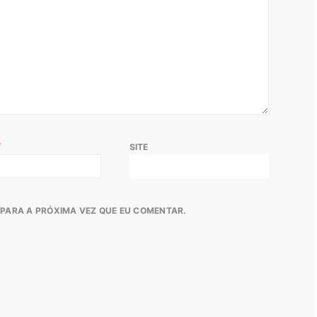
*
SITE
PARA A PRÓXIMA VEZ QUE EU COMENTAR.