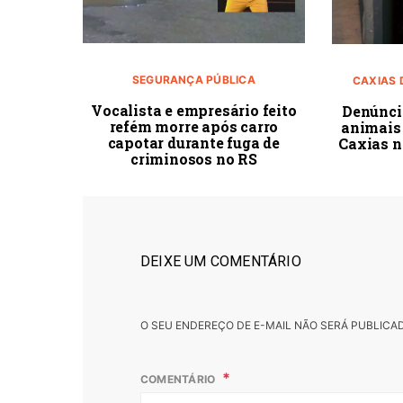
SEGURANÇA PÚBLICA
CAXIAS 
Vocalista e empresário feito
Denúnci
refém morre após carro
animais
capotar durante fuga de
Caxias n
criminosos no RS
DEIXE UM COMENTÁRIO
O SEU ENDEREÇO DE E-MAIL NÃO SERÁ PUBLICA
COMENTÁRIO