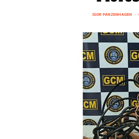
IGOR PANZENHAGEN