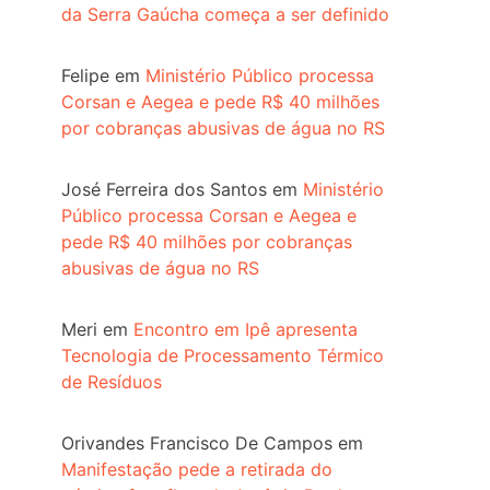
da Serra Gaúcha começa a ser definido
Felipe
em
Ministério Público processa
Corsan e Aegea e pede R$ 40 milhões
por cobranças abusivas de água no RS
José Ferreira dos Santos
em
Ministério
Público processa Corsan e Aegea e
pede R$ 40 milhões por cobranças
abusivas de água no RS
Meri
em
Encontro em Ipê apresenta
Tecnologia de Processamento Térmico
de Resíduos
Orivandes Francisco De Campos
em
Manifestação pede a retirada do