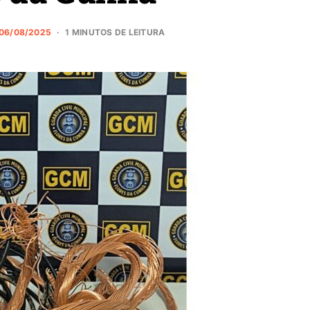
06/08/2025
1 MINUTOS DE LEITURA