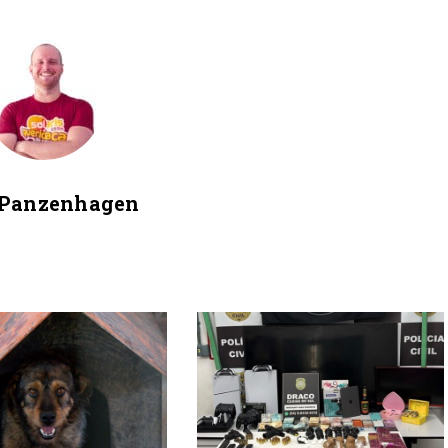
 Panzenhagen