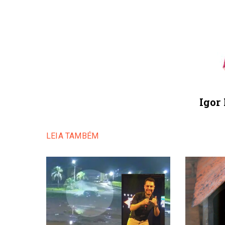
Igor
LEIA TAMBÉM