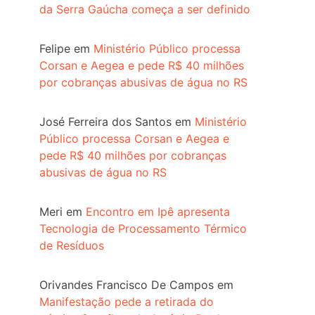
da Serra Gaúcha começa a ser definido
Felipe
em
Ministério Público processa
Corsan e Aegea e pede R$ 40 milhões
por cobranças abusivas de água no RS
José Ferreira dos Santos
em
Ministério
Público processa Corsan e Aegea e
pede R$ 40 milhões por cobranças
abusivas de água no RS
Meri
em
Encontro em Ipê apresenta
Tecnologia de Processamento Térmico
de Resíduos
Orivandes Francisco De Campos
em
Manifestação pede a retirada do