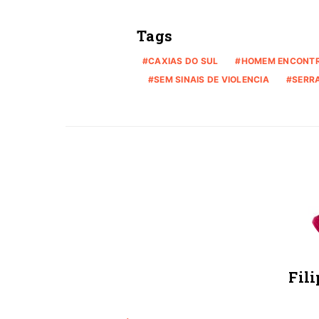
Tags
CAXIAS DO SUL
HOMEM ENCONT
SEM SINAIS DE VIOLENCIA
SERR
Fili