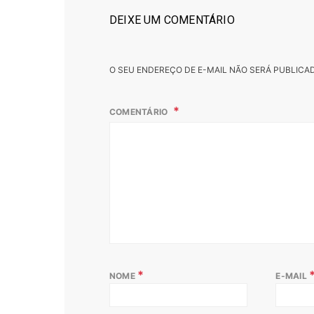
DEIXE UM COMENTÁRIO
O SEU ENDEREÇO DE E-MAIL NÃO SERÁ PUBLICA
COMENTÁRIO
*
NOME
E-MAIL