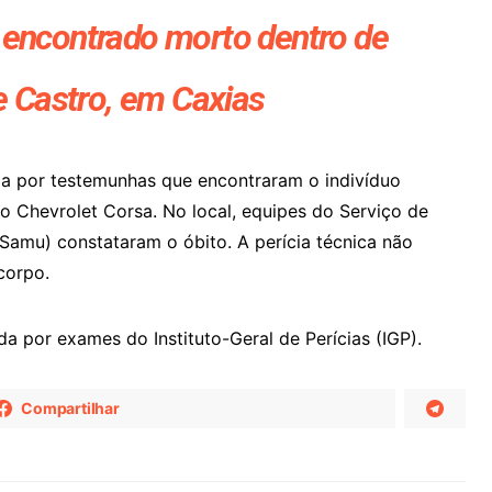
 encontrado morto dentro de
e Castro, em Caxias
ada por testemunhas que encontraram o indivíduo
 Chevrolet Corsa. No local, equipes do Serviço de
amu) constataram o óbito. A perícia técnica não
 corpo.
a por exames do Instituto-Geral de Perícias (IGP).
Compartilhar