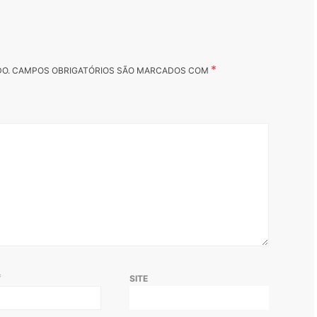
*
DO.
CAMPOS OBRIGATÓRIOS SÃO MARCADOS COM
*
SITE