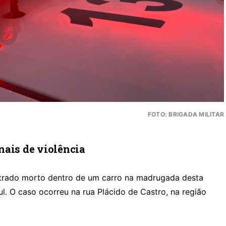
FOTO: BRIGADA MILITAR
nais de violência
rado morto dentro de um carro na madrugada desta
ul. O caso ocorreu na rua Plácido de Castro, na região