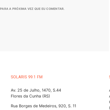
PARA A PRÓXIMA VEZ QUE EU COMENTAR.
SOLARIS 99.1 FM
Av. 25 de Julho, 1470, S.44
Flores da Cunha (RS)
Rua Borges de Medeiros, 920, S. 11