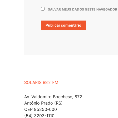
SALVAR MEUS DADOS NESTE NAVEGADOR 
SOLARIS 88.3 FM
Av. Valdomiro Bocchese, 872
Antônio Prado (RS)
CEP 95250-000
(54) 3293-1110