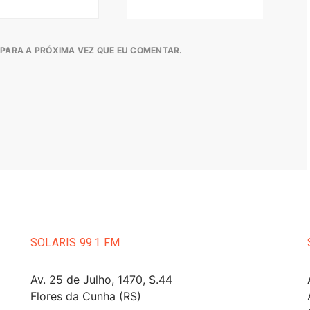
PARA A PRÓXIMA VEZ QUE EU COMENTAR.
SOLARIS 99.1 FM
Av. 25 de Julho, 1470, S.44
Flores da Cunha (RS)