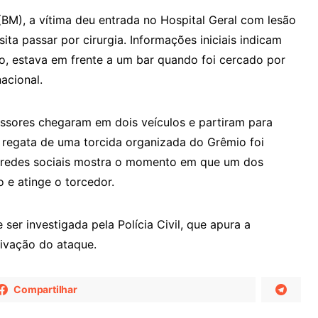
(BM), a vítima deu entrada no Hospital Geral com lesão
ta passar por cirurgia. Informações iniciais indicam
, estava em frente a um bar quando foi cercado por
acional.
ssores chegaram em dois veículos e partiram para
a regata de uma torcida organizada do Grêmio foi
s redes sociais mostra o momento em que um dos
 e atinge o torcedor.
 ser investigada pela Polícia Civil, que apura a
tivação do ataque.
Compartilhar