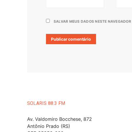
SALVAR MEUS DADOS NESTE NAVEGADOR 
SOLARIS 88.3 FM
Av. Valdomiro Bocchese, 872
Antônio Prado (RS)