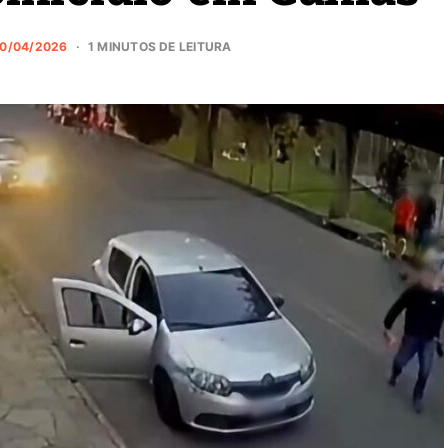
0/04/2026
1 MINUTOS DE LEITURA