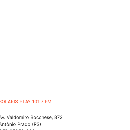
SOLARIS PLAY 101.7 FM
Av. Valdomiro Bocchese, 872
Antônio Prado (RS)