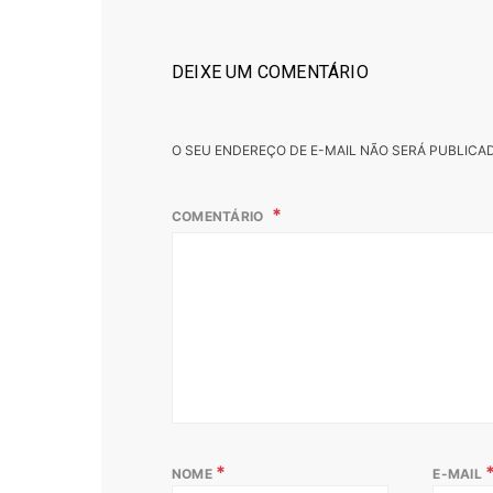
DEIXE UM COMENTÁRIO
O SEU ENDEREÇO DE E-MAIL NÃO SERÁ PUBLICA
COMENTÁRIO
*
NOME
E-MAIL