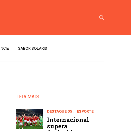
NCIE
SABOR SOLARIS
LEIA MAIS
DESTAQUE 05
ESPORTE
Internacional
supera