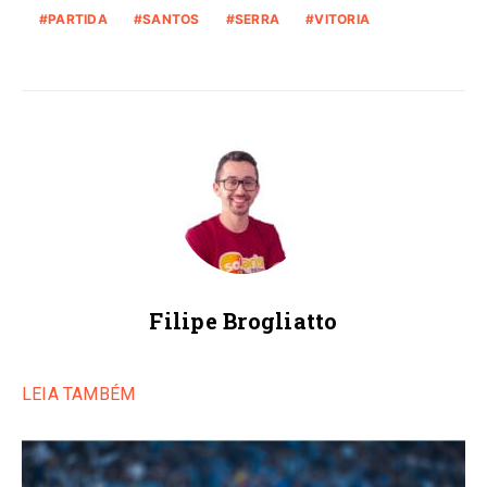
PARTIDA
SANTOS
SERRA
VITORIA
Filipe Brogliatto
LEIA TAMBÉM