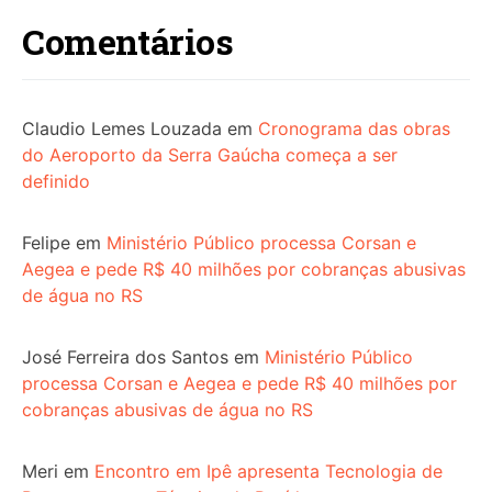
Comentários
Claudio Lemes Louzada
em
Cronograma das obras
do Aeroporto da Serra Gaúcha começa a ser
definido
Felipe
em
Ministério Público processa Corsan e
Aegea e pede R$ 40 milhões por cobranças abusivas
de água no RS
José Ferreira dos Santos
em
Ministério Público
processa Corsan e Aegea e pede R$ 40 milhões por
cobranças abusivas de água no RS
Meri
em
Encontro em Ipê apresenta Tecnologia de