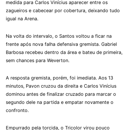
medida para Carlos Vinícius aparecer entre os
zagueiros e cabecear por cobertura, deixando tudo
igual na Arena.
Na volta do intervalo, o Santos voltou a ficar na
frente após nova falha defensiva gremista. Gabriel
Barbosa recebeu dentro da área e bateu de primeira,
sem chances para Weverton.
A resposta gremista, porém, foi imediata. Aos 13
minutos, Pavon cruzou da direita e Carlos Vinícius
dominou antes de finalizar cruzado para marcar o
segundo dele na partida e empatar novamente o
confronto.
Empurrado pela torcida, o Tricolor virou pouco