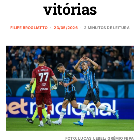
vitórias
FILIPE BROGLIATTO
23/05/2026
2 MINUTOS DE LEITURA
FOTO: LUCAS UEBEL/ GRÊMIO FBPA