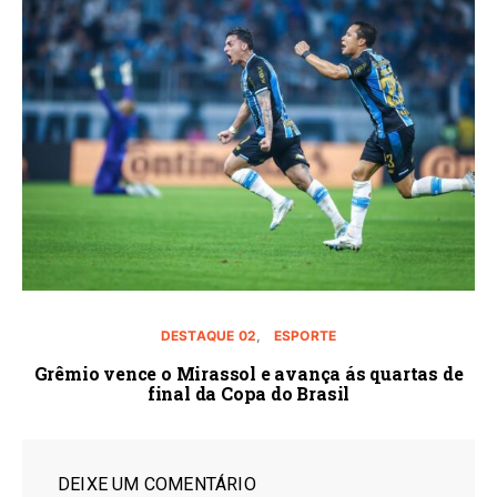
DESTAQUE 02
ESPORTE
Grêmio vence o Mirassol e avança ás quartas de
final da Copa do Brasil
DEIXE UM COMENTÁRIO