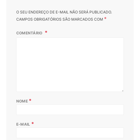
O SEU ENDEREÇO DE E-MAIL NÃO SERÁ PUBLICADO.
*
CAMPOS OBRIGATÓRIOS SÃO MARCADOS COM
COMENTÁRIO
*
NOME
*
E-MAIL