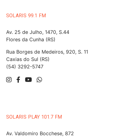
SOLARIS 99.1 FM
Av. 25 de Julho, 1470, S.44
Flores da Cunha (RS)
Rua Borges de Medeiros, 920, S. 11
Caxias do Sul (RS)
(54) 3292-5747
SOLARIS PLAY 101.7 FM
Av. Valdomiro Bocchese, 872