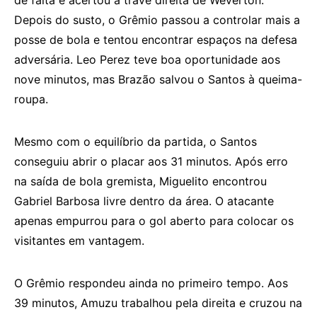
Depois do susto, o Grêmio passou a controlar mais a
posse de bola e tentou encontrar espaços na defesa
adversária. Leo Perez teve boa oportunidade aos
nove minutos, mas Brazão salvou o Santos à queima-
roupa.
Mesmo com o equilíbrio da partida, o Santos
conseguiu abrir o placar aos 31 minutos. Após erro
na saída de bola gremista, Miguelito encontrou
Gabriel Barbosa livre dentro da área. O atacante
apenas empurrou para o gol aberto para colocar os
visitantes em vantagem.
O Grêmio respondeu ainda no primeiro tempo. Aos
39 minutos, Amuzu trabalhou pela direita e cruzou na