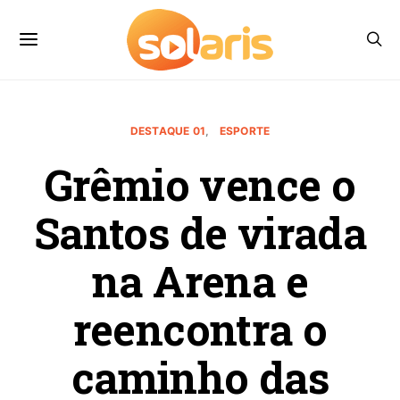
DESTAQUE 01
ESPORTE
Grêmio vence o
Santos de virada
na Arena e
reencontra o
caminho das