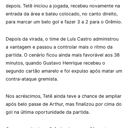
depois. Tetê iniciou a jogada, recebeu novamente na
entrada da área e bateu colocado, no canto direito,
para marcar um belo gol e fazer 3 a 2 para o Grêmio.
Depois da virada, o time de Luís Castro administrou
a vantagem e passou a controlar mais o ritmo da
partida. O cenário ficou ainda mais favorável aos 38
minutos, quando Gustavo Henrique recebeu o
segundo cartão amarelo e foi expulso após matar um
contra-ataque gremista.
Nos acréscimos, Tetê ainda teve a chance de ampliar
após belo passe de Arthur, mas finalizou por cima do
gol na última oportunidade da partida.