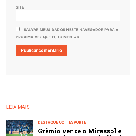
SITE
SALVAR MEUS DADOS NESTE NAVEGADOR PARA A
PRÓXIMA VEZ QUE EU COMENTAR.
LEIA MAIS
DESTAQUE 02
ESPORTE
Grêmio vence o Mirassol e