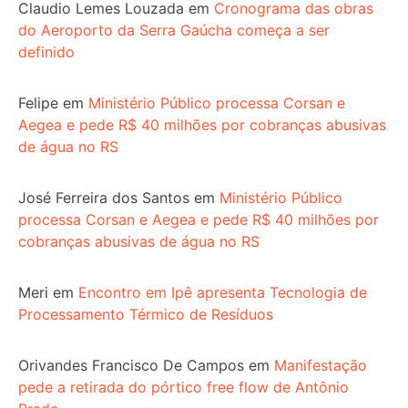
Claudio Lemes Louzada
em
Cronograma das obras
do Aeroporto da Serra Gaúcha começa a ser
definido
Felipe
em
Ministério Público processa Corsan e
Aegea e pede R$ 40 milhões por cobranças abusivas
de água no RS
José Ferreira dos Santos
em
Ministério Público
processa Corsan e Aegea e pede R$ 40 milhões por
cobranças abusivas de água no RS
Meri
em
Encontro em Ipê apresenta Tecnologia de
Processamento Térmico de Resíduos
Orivandes Francisco De Campos
em
Manifestação
pede a retirada do pórtico free flow de Antônio