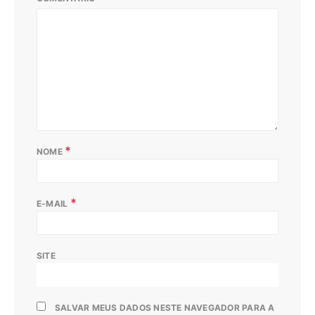
*
NOME
*
E-MAIL
SITE
SALVAR MEUS DADOS NESTE NAVEGADOR PARA A