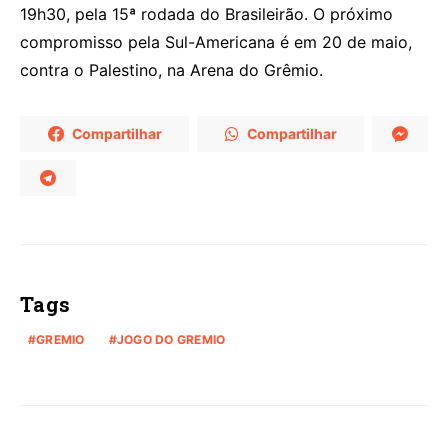
19h30, pela 15ª rodada do Brasileirão. O próximo
compromisso pela Sul-Americana é em 20 de maio,
contra o Palestino, na Arena do Grêmio.
Compartilhar
Compartilhar
Tags
GREMIO
JOGO DO GREMIO