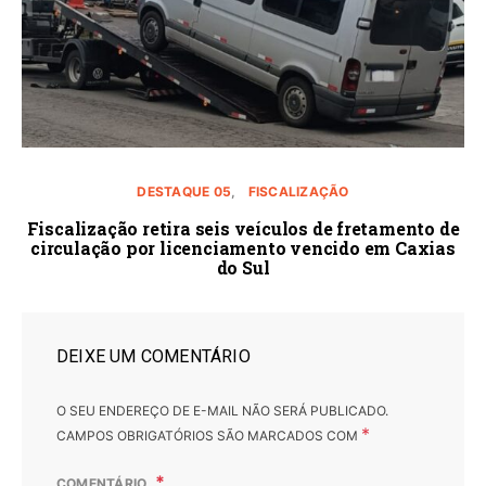
DESTAQUE 05
FISCALIZAÇÃO
Fiscalização retira seis veículos de fretamento de
circulação por licenciamento vencido em Caxias
do Sul
DEIXE UM COMENTÁRIO
O SEU ENDEREÇO DE E-MAIL NÃO SERÁ PUBLICADO.
*
CAMPOS OBRIGATÓRIOS SÃO MARCADOS COM
COMENTÁRIO