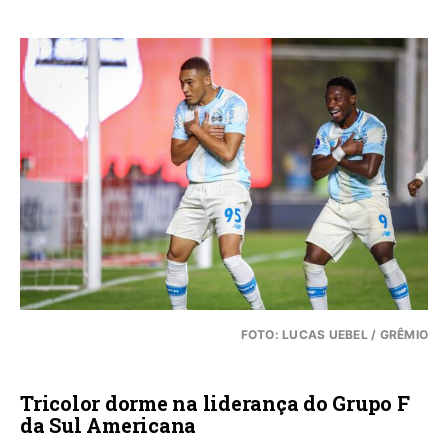
FOTO: LUCAS UEBEL / GRÊMIO
Tricolor dorme na liderança do Grupo F
da Sul Americana