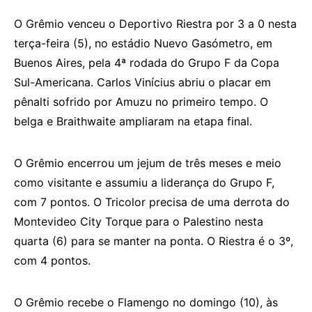
O Grêmio venceu o Deportivo Riestra por 3 a 0 nesta
terça-feira (5), no estádio Nuevo Gasómetro, em
Buenos Aires, pela 4ª rodada do Grupo F da Copa
Sul-Americana. Carlos Vinícius abriu o placar em
pênalti sofrido por Amuzu no primeiro tempo. O
belga e Braithwaite ampliaram na etapa final.
O Grêmio encerrou um jejum de três meses e meio
como visitante e assumiu a liderança do Grupo F,
com 7 pontos. O Tricolor precisa de uma derrota do
Montevideo City Torque para o Palestino nesta
quarta (6) para se manter na ponta. O Riestra é o 3º,
com 4 pontos.
O Grêmio recebe o Flamengo no domingo (10), às