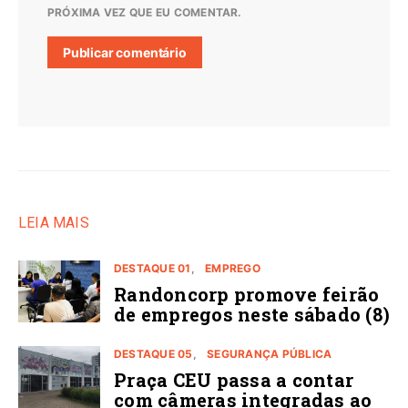
PRÓXIMA VEZ QUE EU COMENTAR.
LEIA MAIS
DESTAQUE 01
EMPREGO
Randoncorp promove feirão
de empregos neste sábado (8)
DESTAQUE 05
SEGURANÇA PÚBLICA
Praça CEU passa a contar
com câmeras integradas ao