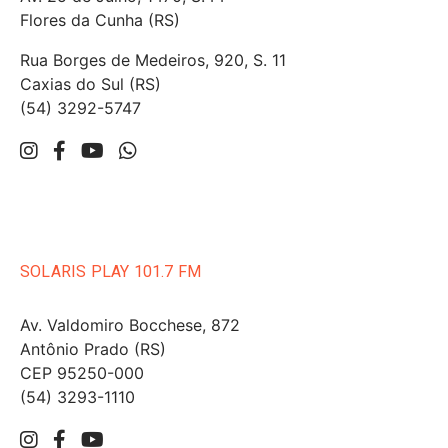
Flores da Cunha (RS)
Rua Borges de Medeiros, 920, S. 11
Caxias do Sul (RS)
(54) 3292-5747
SOLARIS PLAY 101.7 FM
Av. Valdomiro Bocchese, 872
Antônio Prado (RS)
CEP 95250-000
(54) 3293-1110