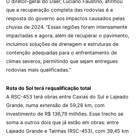
O diretor-geral do Daer, Luciano Faustino, afirmou
que a recuperação completa das rodovias é a
resposta do governo aos impactos causados pelas
chuvas de 2024. “Essas regiões foram intensamente
impactadas e agora, além de recuperar o pavimento,
incluímos soluções de drenagem e estruturas de
contenção adequadas para o enfrentamento de
climas severos, permitindo que sejam entregues
rodovias mais qualificadas.“
Rota do Sol terá requalificação total
A RSC-453 terá obras entre Caxias do Sul e Lajeado
Grande, numa extensão de 59,28 km, com
investimento de R$ 136,79 milhões. Esse trecho se
soma a outros dois que já estão em obras: entre
Lajeado Grande e Tainhas (RSC-453), com 39,45 km