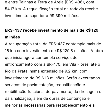
e entre Tainhas e Terra de Areia (ERS-486), com
54,17 km. A requalificação total da rodovia recebe
investimento superior a R$ 390 milhões.
ERS-437 recebe investimento de mais de R$ 129
milhões
A recuperação total da ERS-437 contempla mais de
16 km com investimento de R$ 129,8 milhões. A obra
que inicia agora contempla serviços do
entroncamento com a BR-470, em Vila Flores, até o
Rio da Prata, numa extensão de 9,2 km, com
investimento de R$ 61,8 milhões. Serão executados
serviços de pavimentação, requalificação e
reabilitação funcional do pavimento, da drenagem e
da sinalização, além de obras de contenção e
melhorias necessárias para restabelecimento e a