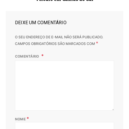
DEIXE UM COMENTÁRIO
O SEU ENDEREÇO DE E-MAIL NÃO SERÁ PUBLICADO.
*
CAMPOS OBRIGATÓRIOS SÃO MARCADOS COM
COMENTÁRIO
*
NOME