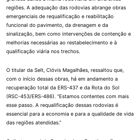
regiões. A adequação das rodovias abrange obras
emergenciais de requalificação e reabilitação
funcional do pavimento, da drenagem e da
sinalização, bem como intervenções de contenção e
melhorias necessárias ao restabelecimento e à
qualificação viária nos trechos.
O titular da Selt, Clóvis Magalhães, ressaltou que,
com o início dessas obras, há em andamento a
recuperação total da ERS-437 e da Rota do Sol
(RSC-453/ERS-486). “Estamos contentes com mais
esse passo. A requalificação dessas rodovias é
essencial para a economia e para a qualidade de vida
das regiões atendidas.”