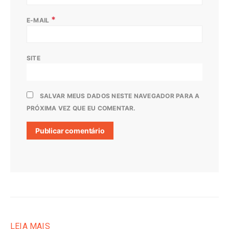
*
E-MAIL
SITE
SALVAR MEUS DADOS NESTE NAVEGADOR PARA A
PRÓXIMA VEZ QUE EU COMENTAR.
LEIA MAIS