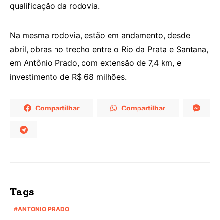
qualificação da rodovia.
Na mesma rodovia, estão em andamento, desde
abril, obras no trecho entre o Rio da Prata e Santana,
em Antônio Prado, com extensão de 7,4 km, e
investimento de R$ 68 milhões.
Compartilhar
Compartilhar
Tags
ANTONIO PRADO