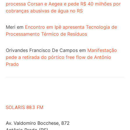
processa Corsan e Aegea e pede R$ 40 milhões por
cobranças abusivas de água no RS
Meri
em
Encontro em Ipê apresenta Tecnologia de
Processamento Térmico de Resíduos
Orivandes Francisco De Campos
em
Manifestação
pede a retirada do pórtico free flow de Antônio
Prado
SOLARIS 88.3 FM
Av. Valdomiro Bocchese, 872