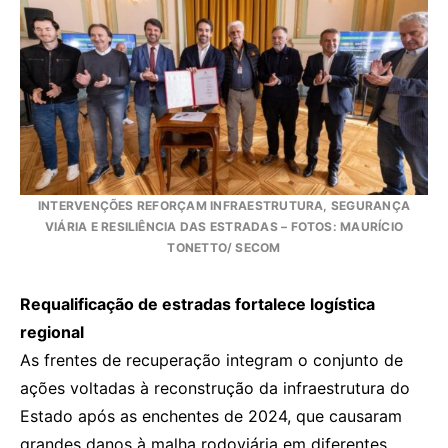
INTERVENÇÕES REFORÇAM INFRAESTRUTURA, SEGURANÇA
VIÁRIA E RESILIÊNCIA DAS ESTRADAS – FOTOS: MAURÍCIO
TONETTO/ SECOM
Requalificação de estradas fortalece logística
regional
As frentes de recuperação integram o conjunto de
ações voltadas à reconstrução da infraestrutura do
Estado após as enchentes de 2024, que causaram
grandes danos à malha rodoviária em diferentes