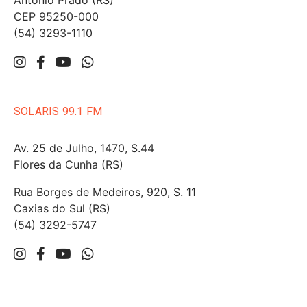
Antônio Prado (RS)
CEP 95250-000
(54) 3293-1110
SOLARIS 99.1 FM
Av. 25 de Julho, 1470, S.44
Flores da Cunha (RS)
Rua Borges de Medeiros, 920, S. 11
Caxias do Sul (RS)
(54) 3292-5747