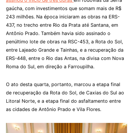
gaúcha, com investimentos que somam mais de R$
243 milhões. Na época iniciaram as obras na ERS-
437, no trecho entre Rio da Prata até Santana, em
Antônio Prado. Também havia sido assinado o
penúltimo lote de obras na RSC-453, a Rota do Sol,
entre Lajeado Grande e Tainhas, e a recuperação da
ERS-448, entre o Rio das Antas, na divisa com Nova
Roma do Sul, em direção a Farroupilha.
O ato desta quarta, portanto, marcou a etapa final
de recuperação da Rota do Sol, de Caxias do Sul ao
Litoral Norte, e a etapa final do asfaltamento entre
as cidades de Antônio Prado e Vila Flores.