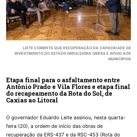
LEITE COMENTA QUE RECUPERAÇÃO DA CAPACIDADE DE
INVESTIMENTO DO ESTADO IMPULSIONA OBRAS E APOIO AOS
MUNICÍPIOS
Etapa final para o asfaltamento entre
Antônio Prado e Vila Flores e etapa final
do recapeamento da Rota do Sol, de
Caxias ao Litoral
O governador Eduardo Leite assinou, nesta quarta-
feira (20), a ordem de início das obras de
recuperação da ERS-437 e da RSC-453 (Rota do