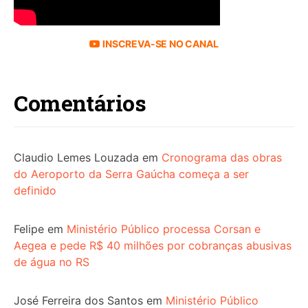
INSCREVA-SE NO CANAL
Comentários
Claudio Lemes Louzada
em
Cronograma das obras
do Aeroporto da Serra Gaúcha começa a ser
definido
Felipe
em
Ministério Público processa Corsan e
Aegea e pede R$ 40 milhões por cobranças abusivas
de água no RS
José Ferreira dos Santos
em
Ministério Público