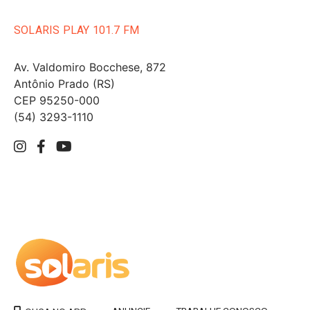
SOLARIS PLAY 101.7 FM
Av. Valdomiro Bocchese, 872
Antônio Prado (RS)
CEP 95250-000
(54) 3293-1110