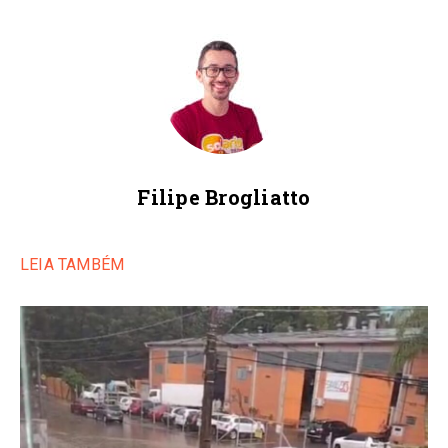
Filipe Brogliatto
LEIA TAMBÉM