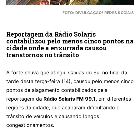
FOTO: DIVULGAÇÃO/ REDES SOCIAIS
Reportagem da Rádio Solaris
contabilizou pelo menos cinco pontos na
cidade onde a enxurrada causou
transtornos no trânsito
A forte chuva que atingiu Caxias do Sul no final da
tarde desta terça-feira (14), causou pelo menos cinco
pontos de alagamento contabilizados pela
reportagem da
Rádio Solaris FM 99.1
, em diferentes
regiões da cidade, que acabaram dificultando o
trânsito de veículos e causando longos
congestionamentos.