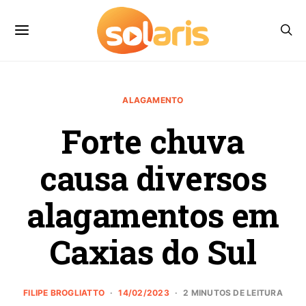
ALAGAMENTO
Forte chuva
causa diversos
alagamentos em
Caxias do Sul
FILIPE BROGLIATTO
14/02/2023
2 MINUTOS DE LEITURA