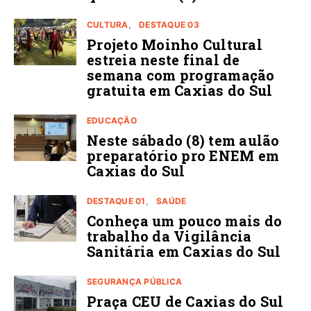
CULTURA
DESTAQUE 03
Projeto Moinho Cultural
estreia neste final de
semana com programação
gratuita em Caxias do Sul
EDUCAÇÃO
Neste sábado (8) tem aulão
preparatório pro ENEM em
Caxias do Sul
DESTAQUE 01
SAÚDE
Conheça um pouco mais do
trabalho da Vigilância
Sanitária em Caxias do Sul
SEGURANÇA PÚBLICA
Praça CEU de Caxias do Sul