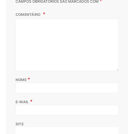
*
CAMPOS OBRIGATÓRIOS SÃO MARCADOS COM
COMENTÁRIO
*
NOME
*
E-MAIL
SITE