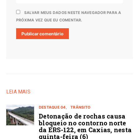
SALVAR MEUS DADOS NESTE NAVEGADOR PARA A
PRÓXIMA VEZ QUE EU COMENTAR.
LEIA MAIS
DESTAQUE 04
TRÂNSITO
Detonação de rochas causa
bloqueio no contorno norte
da ERS-122, em Caxias, nesta
quinta-feira (6)