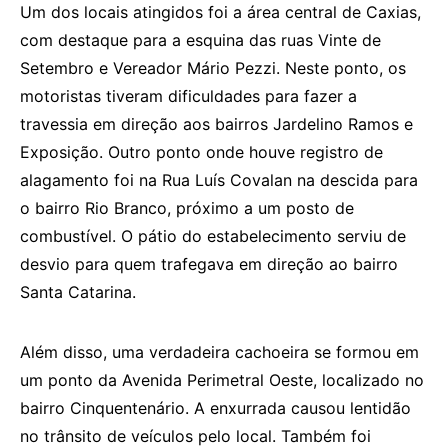
Um dos locais atingidos foi a área central de Caxias,
com destaque para a esquina das ruas Vinte de
Setembro e Vereador Mário Pezzi. Neste ponto, os
motoristas tiveram dificuldades para fazer a
travessia em direção aos bairros Jardelino Ramos e
Exposição. Outro ponto onde houve registro de
alagamento foi na Rua Luís Covalan na descida para
o bairro Rio Branco, próximo a um posto de
combustível. O pátio do estabelecimento serviu de
desvio para quem trafegava em direção ao bairro
Santa Catarina.
Além disso, uma verdadeira cachoeira se formou em
um ponto da Avenida Perimetral Oeste, localizado no
bairro Cinquentenário. A enxurrada causou lentidão
no trânsito de veículos pelo local. Também foi