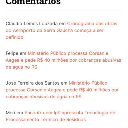
Comentários
Claudio Lemes Louzada
em
Cronograma das obras
do Aeroporto da Serra Gaúcha começa a ser
definido
Felipe
em
Ministério Público processa Corsan e
Aegea e pede R$ 40 milhões por cobranças abusivas
de água no RS
José Ferreira dos Santos
em
Ministério Público
processa Corsan e Aegea e pede R$ 40 milhões por
cobranças abusivas de água no RS
Meri
em
Encontro em Ipê apresenta Tecnologia de
Processamento Térmico de Resíduos