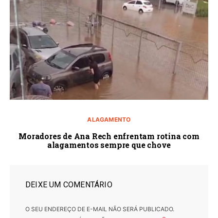
ALAGAMENTO
Moradores de Ana Rech enfrentam rotina com
alagamentos sempre que chove
DEIXE UM COMENTÁRIO
O SEU ENDEREÇO DE E-MAIL NÃO SERÁ PUBLICADO.