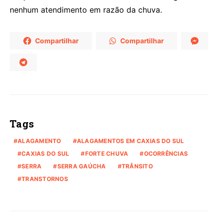
nenhum atendimento em razão da chuva.
Compartilhar
Compartilhar
Tags
ALAGAMENTO
ALAGAMENTOS EM CAXIAS DO SUL
CAXIAS DO SUL
FORTE CHUVA
OCORRÊNCIAS
SERRA
SERRA GAÚCHA
TRÂNSITO
TRANSTORNOS