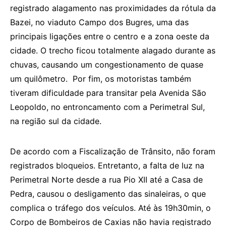
registrado alagamento nas proximidades da rótula da
Bazei, no viaduto Campo dos Bugres, uma das
principais ligações entre o centro e a zona oeste da
cidade. O trecho ficou totalmente alagado durante as
chuvas, causando um congestionamento de quase
um quilômetro. Por fim, os motoristas também
tiveram dificuldade para transitar pela Avenida São
Leopoldo, no entroncamento com a Perimetral Sul,
na região sul da cidade.
De acordo com a Fiscalização de Trânsito, não foram
registrados bloqueios. Entretanto, a falta de luz na
Perimetral Norte desde a rua Pio XII até a Casa de
Pedra, causou o desligamento das sinaleiras, o que
complica o tráfego dos veículos. Até às 19h30min, o
Corpo de Bombeiros de Caxias não havia registrado