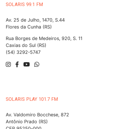
SOLARIS 99.1 FM
Av. 25 de Julho, 1470, S.44
Flores da Cunha (RS)
Rua Borges de Medeiros, 920, S. 11
Caxias do Sul (RS)
(54) 3292-5747
SOLARIS PLAY 101.7 FM
Av. Valdomiro Bocchese, 872
Antônio Prado (RS)
CEP 95250-000