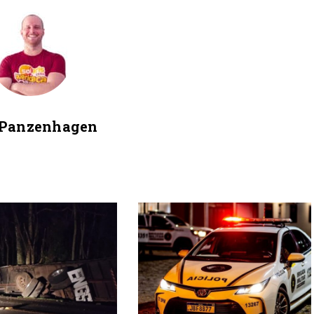
 Panzenhagen