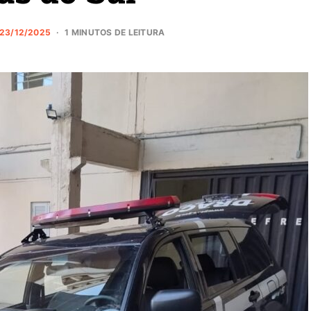
23/12/2025
1 MINUTOS DE LEITURA