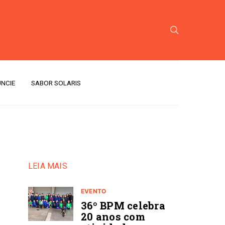
NCIE
SABOR SOLARIS
LEIA MAIS
EVENTO
36º BPM celebra
20 anos com