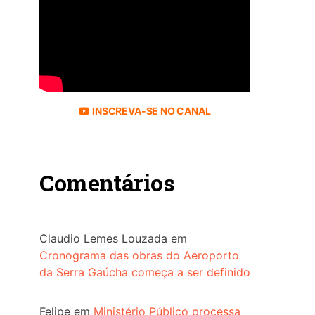
INSCREVA-SE NO CANAL
Comentários
Claudio Lemes Louzada
em
Cronograma das obras do Aeroporto
da Serra Gaúcha começa a ser definido
Felipe
em
Ministério Público processa