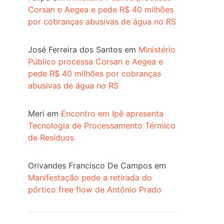
Corsan e Aegea e pede R$ 40 milhões
por cobranças abusivas de água no RS
José Ferreira dos Santos
em
Ministério
Público processa Corsan e Aegea e
pede R$ 40 milhões por cobranças
abusivas de água no RS
Meri
em
Encontro em Ipê apresenta
Tecnologia de Processamento Térmico
de Resíduos
Orivandes Francisco De Campos
em
Manifestação pede a retirada do
pórtico free flow de Antônio Prado