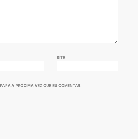
*
SITE
PARA A PRÓXIMA VEZ QUE EU COMENTAR.