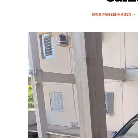
IGOR PANZENHAGEN