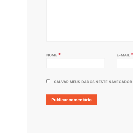
*
NOME
E-MAIL
SALVAR MEUS DADOS NESTE NAVEGADOR 