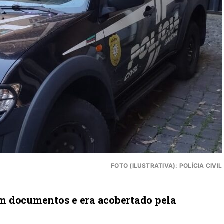
FOTO (ILUSTRATIVA): POLÍCIA CIVIL
m documentos e era acobertado pela