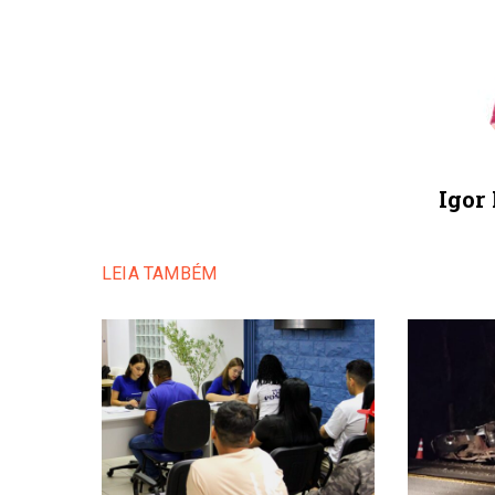
Igor
LEIA TAMBÉM