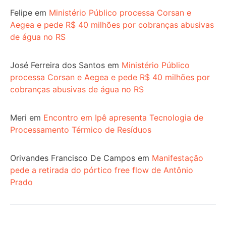
Felipe
em
Ministério Público processa Corsan e
Aegea e pede R$ 40 milhões por cobranças abusivas
de água no RS
José Ferreira dos Santos
em
Ministério Público
processa Corsan e Aegea e pede R$ 40 milhões por
cobranças abusivas de água no RS
Meri
em
Encontro em Ipê apresenta Tecnologia de
Processamento Térmico de Resíduos
Orivandes Francisco De Campos
em
Manifestação
pede a retirada do pórtico free flow de Antônio
Prado