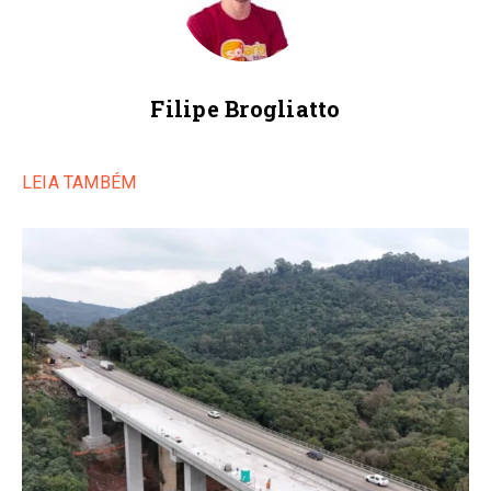
Filipe Brogliatto
LEIA TAMBÉM