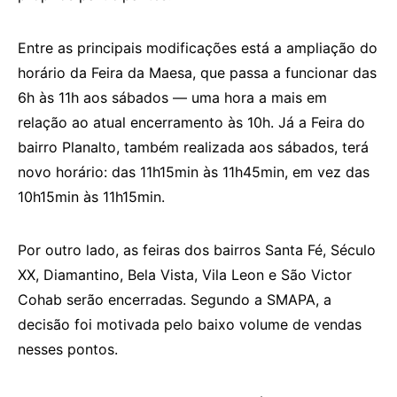
Entre as principais modificações está a ampliação do
horário da Feira da Maesa, que passa a funcionar das
6h às 11h aos sábados — uma hora a mais em
relação ao atual encerramento às 10h. Já a Feira do
bairro Planalto, também realizada aos sábados, terá
novo horário: das 11h15min às 11h45min, em vez das
10h15min às 11h15min.
Por outro lado, as feiras dos bairros Santa Fé, Século
XX, Diamantino, Bela Vista, Vila Leon e São Victor
Cohab serão encerradas. Segundo a SMAPA, a
decisão foi motivada pelo baixo volume de vendas
nesses pontos.