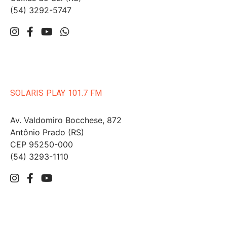
(54) 3292-5747
SOLARIS PLAY 101.7 FM
Av. Valdomiro Bocchese, 872
Antônio Prado (RS)
CEP 95250-000
(54) 3293-1110