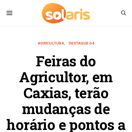
AGRICULTURA
DESTAQUE 04
Feiras do
Agricultor, em
Caxias, terão
mudanças de
horário e pontos a