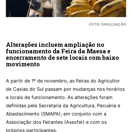
FOTO: DIVULGAÇÃO
Alterações incluem ampliação no
funcionamento da Feira da Maesa e
encerramento de sete locais com baixo
movimento
A partir de 1º de novembro, as Feiras do Agricultor
de Caxias do Sul passam por mudanças nos horários
e locais de funcionamento. As alterações foram
definidas pela Secretaria da Agricultura, Pecuária e
Abastecimento (SMAPA), em conjunto com a
Associação dos Feirantes (Assofei) e com os
próprios participantes.