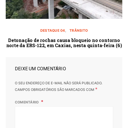
DESTAQUE 04
TRÂNSITO
Detonação de rochas causa bloqueio no contorno
norte da ERS-122, em Caxias, nesta quinta-feira (6)
DEIXE UM COMENTÁRIO
O SEU ENDEREÇO DE E-MAIL NÃO SERÁ PUBLICADO.
*
CAMPOS OBRIGATÓRIOS SÃO MARCADOS COM
COMENTÁRIO