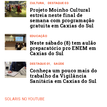
CULTURA
DESTAQUE 03
Projeto Moinho Cultural
estreia neste final de
semana com programação
gratuita em Caxias do Sul
EDUCAÇÃO
Neste sábado (8) tem aulão
preparatório pro ENEM em
Caxias do Sul
DESTAQUE 01
SAÚDE
Conheça um pouco mais do
trabalho da Vigilância
Sanitária em Caxias do Sul
SOLARIS NO YOUTUBE