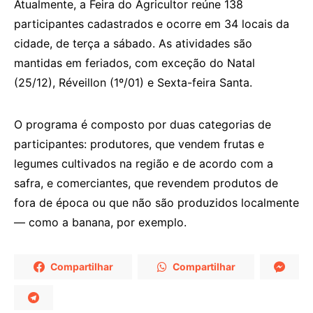
Atualmente, a Feira do Agricultor reúne 138
participantes cadastrados e ocorre em 34 locais da
cidade, de terça a sábado. As atividades são
mantidas em feriados, com exceção do Natal
(25/12), Réveillon (1º/01) e Sexta-feira Santa.
O programa é composto por duas categorias de
participantes: produtores, que vendem frutas e
legumes cultivados na região e de acordo com a
safra, e comerciantes, que revendem produtos de
fora de época ou que não são produzidos localmente
— como a banana, por exemplo.
Compartilhar
Compartilhar