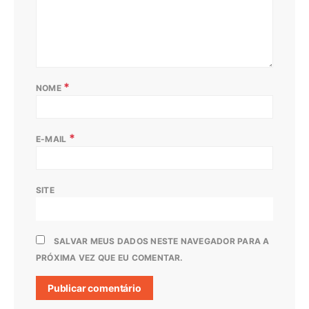
*
NOME
*
E-MAIL
SITE
SALVAR MEUS DADOS NESTE NAVEGADOR PARA A
PRÓXIMA VEZ QUE EU COMENTAR.