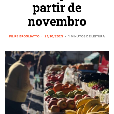
partir de
novembro
FILIPE BROGLIATTO
21/10/2025
1 MINUTOS DE LEITURA