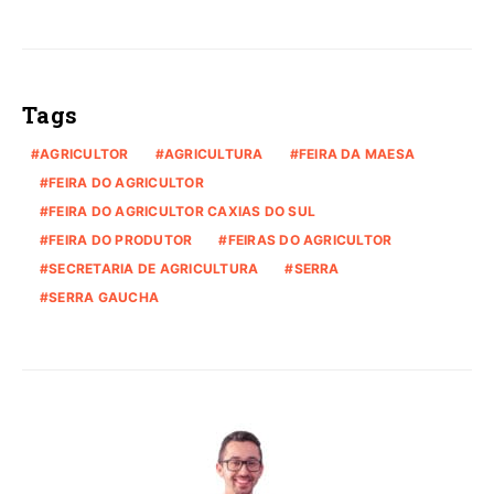
Tags
AGRICULTOR
AGRICULTURA
FEIRA DA MAESA
FEIRA DO AGRICULTOR
FEIRA DO AGRICULTOR CAXIAS DO SUL
FEIRA DO PRODUTOR
FEIRAS DO AGRICULTOR
SECRETARIA DE AGRICULTURA
SERRA
SERRA GAUCHA