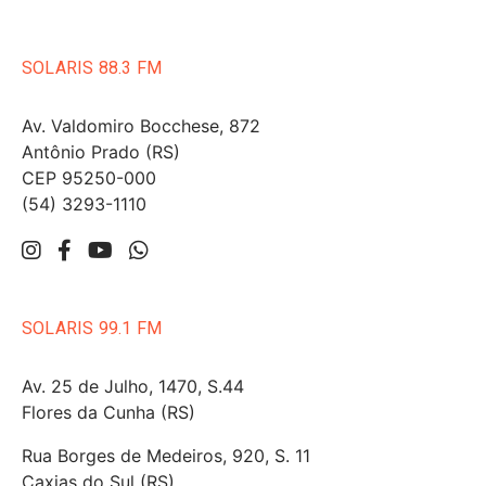
SOLARIS 88.3 FM
Av. Valdomiro Bocchese, 872
Antônio Prado (RS)
CEP 95250-000
(54) 3293-1110
SOLARIS 99.1 FM
Av. 25 de Julho, 1470, S.44
Flores da Cunha (RS)
Rua Borges de Medeiros, 920, S. 11
Caxias do Sul (RS)