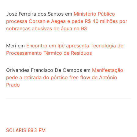
José Ferreira dos Santos
em
Ministério Público
processa Corsan e Aegea e pede R$ 40 milhões por
cobranças abusivas de água no RS
Meri
em
Encontro em Ipê apresenta Tecnologia de
Processamento Térmico de Resíduos
Orivandes Francisco De Campos
em
Manifestação
pede a retirada do pórtico free flow de Antônio
Prado
SOLARIS 88.3 FM