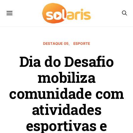
DESTAQUE 05
ESPORTE
Dia do Desafio
mobiliza
comunidade com
atividades
esportivas e