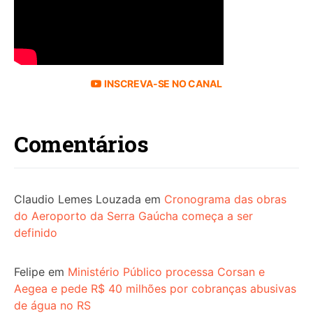
INSCREVA-SE NO CANAL
Comentários
Claudio Lemes Louzada
em
Cronograma das obras
do Aeroporto da Serra Gaúcha começa a ser
definido
Felipe
em
Ministério Público processa Corsan e
Aegea e pede R$ 40 milhões por cobranças abusivas
de água no RS