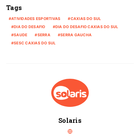
Tags
ATIVIDADES ESPORTIVAS
CAXIAS DO SUL
DIA DO DESAFIO
DIA DO DESAFIO CAXIAS DO SUL
SAUDE
SERRA
SERRA GAUCHA
SESC CAXIAS DO SUL
Solaris