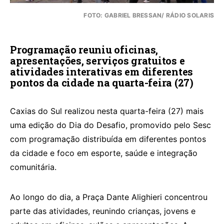
FOTO: GABRIEL BRESSAN/ RÁDIO SOLARIS
Programação reuniu oficinas,
apresentações, serviços gratuitos e
atividades interativas em diferentes
pontos da cidade na quarta-feira (27)
Caxias do Sul realizou nesta quarta-feira (27) mais
uma edição do Dia do Desafio, promovido pelo Sesc
com programação distribuída em diferentes pontos
da cidade e foco em esporte, saúde e integração
comunitária.
Ao longo do dia, a Praça Dante Alighieri concentrou
parte das atividades, reunindo crianças, jovens e