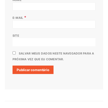
*
E-MAIL
SITE
SALVAR MEUS DADOS NESTE NAVEGADOR PARA A
PRÓXIMA VEZ QUE EU COMENTAR.