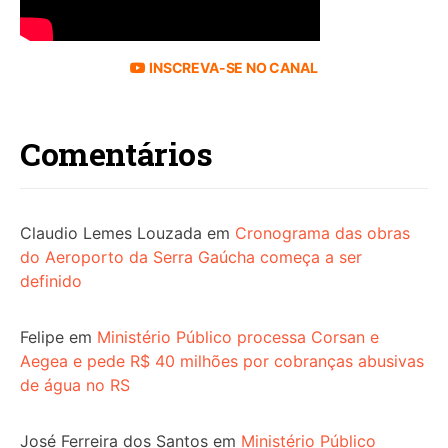
INSCREVA-SE NO CANAL
Comentários
Claudio Lemes Louzada
em
Cronograma das obras
do Aeroporto da Serra Gaúcha começa a ser
definido
Felipe
em
Ministério Público processa Corsan e
Aegea e pede R$ 40 milhões por cobranças abusivas
de água no RS
José Ferreira dos Santos
em
Ministério Público