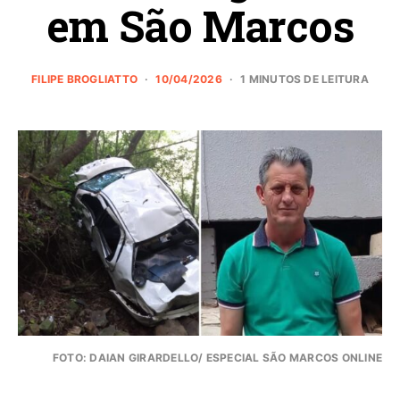
em São Marcos
FILIPE BROGLIATTO
10/04/2026
1 MINUTOS DE LEITURA
FOTO: DAIAN GIRARDELLO/ ESPECIAL SÃO MARCOS ONLINE