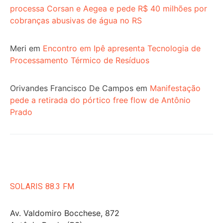
processa Corsan e Aegea e pede R$ 40 milhões por
cobranças abusivas de água no RS
Meri
em
Encontro em Ipê apresenta Tecnologia de
Processamento Térmico de Resíduos
Orivandes Francisco De Campos
em
Manifestação
pede a retirada do pórtico free flow de Antônio
Prado
SOLARIS 88.3 FM
Av. Valdomiro Bocchese, 872