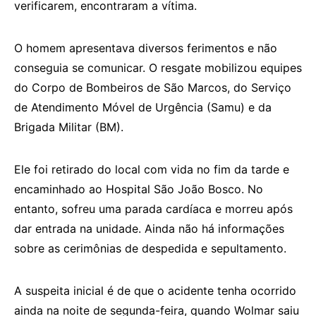
verificarem, encontraram a vítima.
O homem apresentava diversos ferimentos e não
conseguia se comunicar. O resgate mobilizou equipes
do Corpo de Bombeiros de São Marcos, do Serviço
de Atendimento Móvel de Urgência (Samu) e da
Brigada Militar (BM).
Ele foi retirado do local com vida no fim da tarde e
encaminhado ao Hospital São João Bosco. No
entanto, sofreu uma parada cardíaca e morreu após
dar entrada na unidade. Ainda não há informações
sobre as cerimônias de despedida e sepultamento.
A suspeita inicial é de que o acidente tenha ocorrido
ainda na noite de segunda-feira, quando Wolmar saiu