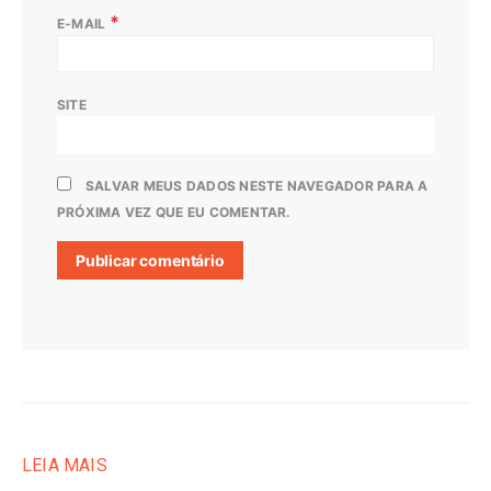
*
E-MAIL
SITE
SALVAR MEUS DADOS NESTE NAVEGADOR PARA A
PRÓXIMA VEZ QUE EU COMENTAR.
LEIA MAIS