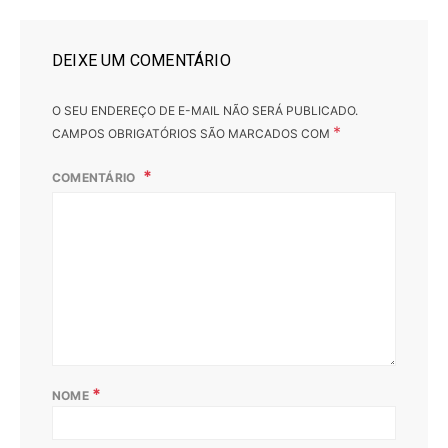
DEIXE UM COMENTÁRIO
O SEU ENDEREÇO DE E-MAIL NÃO SERÁ PUBLICADO.
*
CAMPOS OBRIGATÓRIOS SÃO MARCADOS COM
COMENTÁRIO
*
NOME