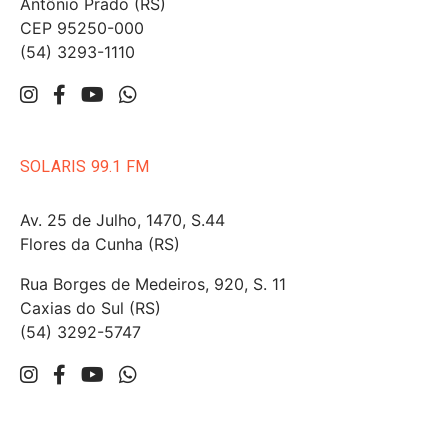
Antônio Prado (RS)
CEP 95250-000
(54) 3293-1110
SOLARIS 99.1 FM
Av. 25 de Julho, 1470, S.44
Flores da Cunha (RS)
Rua Borges de Medeiros, 920, S. 11
Caxias do Sul (RS)
(54) 3292-5747