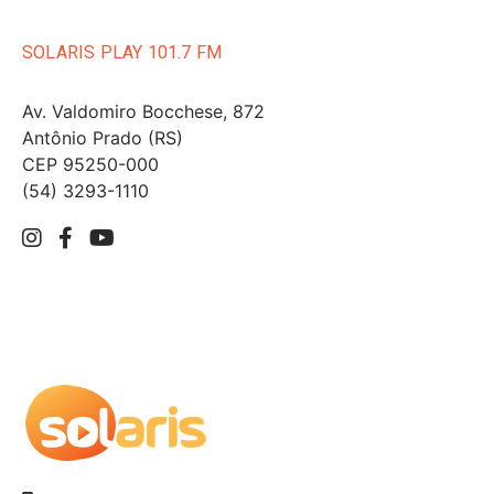
SOLARIS PLAY 101.7 FM
Av. Valdomiro Bocchese, 872
Antônio Prado (RS)
CEP 95250-000
(54) 3293-1110