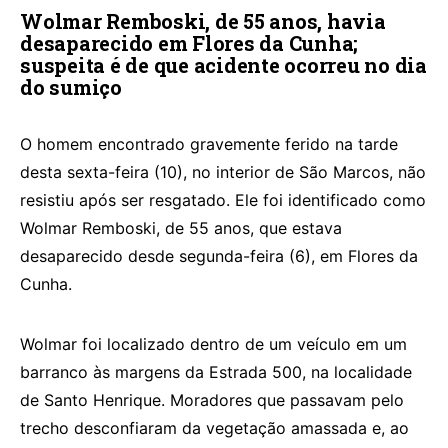
Wolmar Remboski, de 55 anos, havia
desaparecido em Flores da Cunha;
suspeita é de que acidente ocorreu no dia
do sumiço
O homem encontrado gravemente ferido na tarde
desta sexta-feira (10), no interior de São Marcos, não
resistiu após ser resgatado. Ele foi identificado como
Wolmar Remboski, de 55 anos, que estava
desaparecido desde segunda-feira (6), em Flores da
Cunha.
Wolmar foi localizado dentro de um veículo em um
barranco às margens da Estrada 500, na localidade
de Santo Henrique. Moradores que passavam pelo
trecho desconfiaram da vegetação amassada e, ao