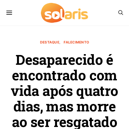
DESTAQUE
FALECIMENTO
Desaparecido é
encontrado com
vida após quatro
dias, mas morre
ao ser resgatado