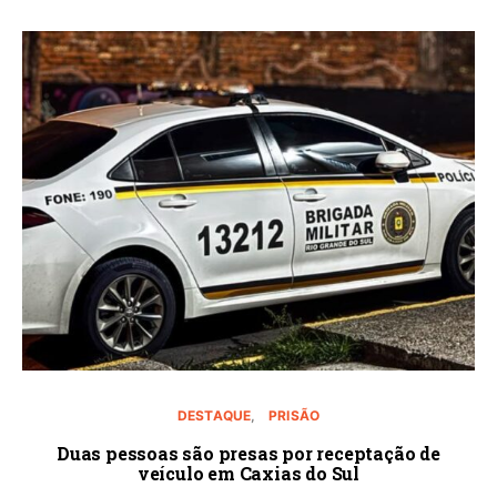
DESTAQUE
PRISÃO
Duas pessoas são presas por receptação de
veículo em Caxias do Sul