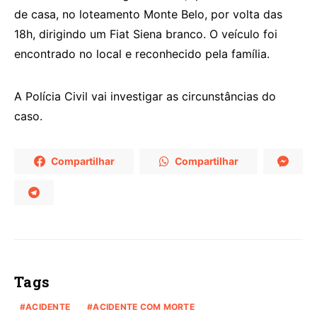
de casa, no loteamento Monte Belo, por volta das
18h, dirigindo um Fiat Siena branco. O veículo foi
encontrado no local e reconhecido pela família.
A Polícia Civil vai investigar as circunstâncias do
caso.
Compartilhar
Compartilhar
Tags
ACIDENTE
ACIDENTE COM MORTE