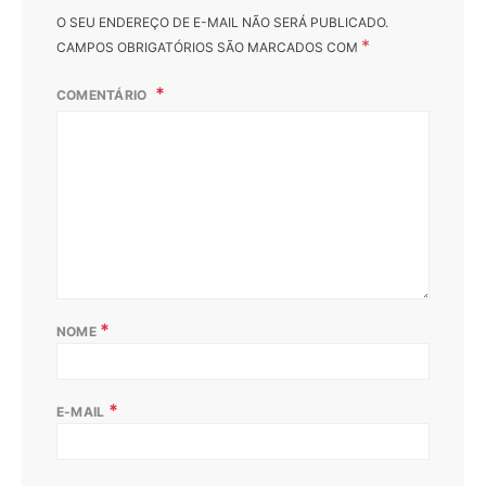
O SEU ENDEREÇO DE E-MAIL NÃO SERÁ PUBLICADO.
*
CAMPOS OBRIGATÓRIOS SÃO MARCADOS COM
COMENTÁRIO
*
NOME
*
E-MAIL