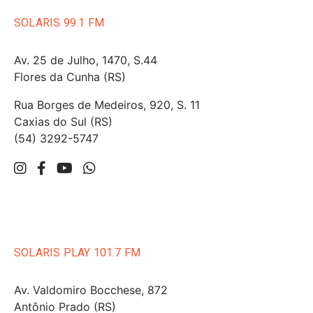
SOLARIS 99.1 FM
Av. 25 de Julho, 1470, S.44
Flores da Cunha (RS)
Rua Borges de Medeiros, 920, S. 11
Caxias do Sul (RS)
(54) 3292-5747
SOLARIS PLAY 101.7 FM
Av. Valdomiro Bocchese, 872
Antônio Prado (RS)