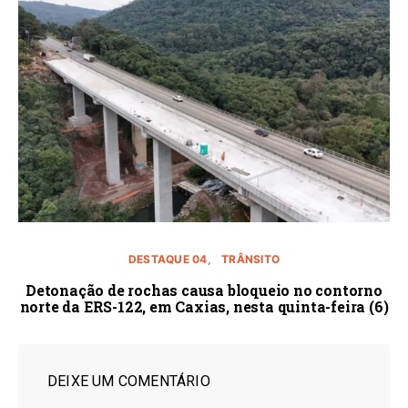
DESTAQUE 04
TRÂNSITO
Detonação de rochas causa bloqueio no contorno
norte da ERS-122, em Caxias, nesta quinta-feira (6)
DEIXE UM COMENTÁRIO