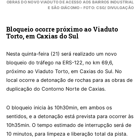
OBRAS DO NOVO VIADUTO DE ACESSO AOS BAIRROS INDUSTRIAL
E SÃO GIÁCOMO – FOTO: CSG/ DIVULGAÇÃO
Bloqueio ocorre próximo ao Viaduto
Torto, em Caxias do Sul
Nesta quinta-feira (21) será realizado um novo
bloqueio do tráfego na ERS-122, no km 69,6,
próximo ao Viaduto Torto, em Caxias do Sul. No
local ocorre a detonação de rochas para as obras de
duplicação do Contorno Norte de Caxias.
O bloqueio inicia às 10h30min, em ambos os
sentidos, e a detonação está prevista para ocorrer às
10h35min. O tempo estimado de interrupção será de
10 minutos, para limpeza e liberação total da pista.