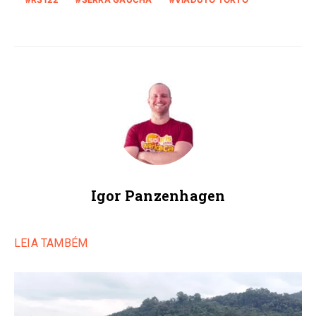
Igor Panzenhagen
LEIA TAMBÉM