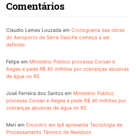
Comentários
Claudio Lemes Louzada
em
Cronograma das obras
do Aeroporto da Serra Gaúcha começa a ser
definido
Felipe
em
Ministério Público processa Corsan e
Aegea e pede R$ 40 milhões por cobranças abusivas
de água no RS
José Ferreira dos Santos
em
Ministério Público
processa Corsan e Aegea e pede R$ 40 milhões por
cobranças abusivas de água no RS
Meri
em
Encontro em Ipê apresenta Tecnologia de
Processamento Térmico de Resíduos