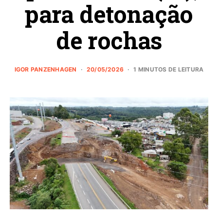
para detonação
de rochas
IGOR PANZENHAGEN
20/05/2026
1 MINUTOS DE LEITURA