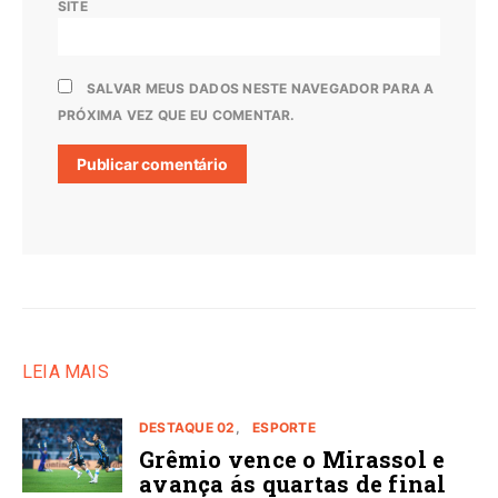
SITE
SALVAR MEUS DADOS NESTE NAVEGADOR PARA A
PRÓXIMA VEZ QUE EU COMENTAR.
LEIA MAIS
DESTAQUE 02
ESPORTE
Grêmio vence o Mirassol e
avança ás quartas de final