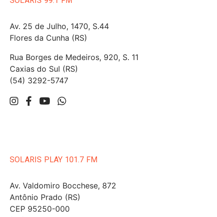
SOLARIS 99.1 FM
Av. 25 de Julho, 1470, S.44
Flores da Cunha (RS)
Rua Borges de Medeiros, 920, S. 11
Caxias do Sul (RS)
(54) 3292-5747
SOLARIS PLAY 101.7 FM
Av. Valdomiro Bocchese, 872
Antônio Prado (RS)
CEP 95250-000