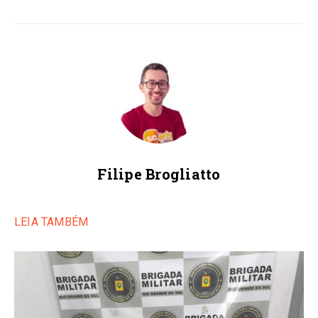
Filipe Brogliatto
LEIA TAMBÉM