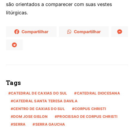
são orientados a comparecer com suas vestes
litúrgicas.
Compartilhar
Compartilhar
Tags
CATEDRAL DE CAXIAS DO SUL
CATEDRAL DIOCESANA
CATEDRAL SANTA TERESA DAVILA
CENTRO DE CAXIAS DO SUL
CORPUS CHRISTI
DOM JOSE GISLON
PROCISSAO DE CORPUS CHRISTI
SERRA
SERRA GAUCHA