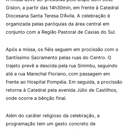
Gislon, a partir das 14h30min, em frente à Catedral
Diocesana Santa Teresa D’Ávila. A celebração é
organizada pelas paróquias da área central em
conjunto com a Região Pastoral de Caxias do Sul.
Após a missa, os fiéis seguem em procissão com o
Santíssimo Sacramento pelas ruas do Centro. O
trajeto prevê a descida pela rua Sinimbu, seguindo
até a rua Marechal Floriano, com passagem em
frente ao Hospital Pompéia. Em seguida, a procissão
retorna à Catedral pela avenida Júlio de Castilhos,
onde ocorre a bênção final.
Além do caráter religioso da celebração, a
programação tem um gesto concreto de