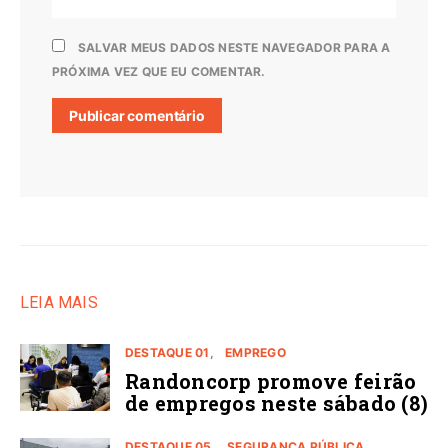
SALVAR MEUS DADOS NESTE NAVEGADOR PARA A
PRÓXIMA VEZ QUE EU COMENTAR.
LEIA MAIS
DESTAQUE 01
EMPREGO
Randoncorp promove feirão
de empregos neste sábado (8)
DESTAQUE 05
SEGURANÇA PÚBLICA