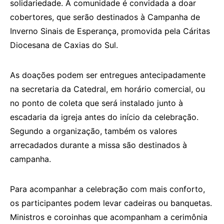
solidariedade. A comunidade é convidada a doar
cobertores, que serão destinados à Campanha de
Inverno Sinais de Esperança, promovida pela Cáritas
Diocesana de Caxias do Sul.
As doações podem ser entregues antecipadamente
na secretaria da Catedral, em horário comercial, ou
no ponto de coleta que será instalado junto à
escadaria da igreja antes do início da celebração.
Segundo a organização, também os valores
arrecadados durante a missa são destinados à
campanha.
Para acompanhar a celebração com mais conforto,
os participantes podem levar cadeiras ou banquetas.
Ministros e coroinhas que acompanham a cerimônia