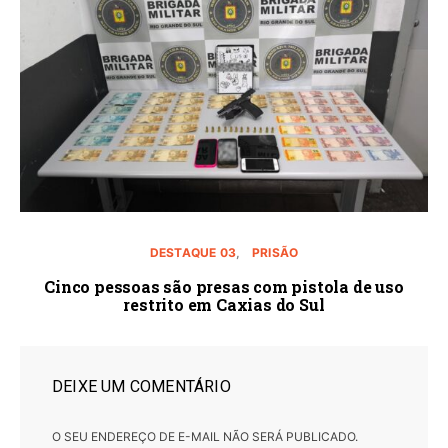
DESTAQUE 03
PRISÃO
Cinco pessoas são presas com pistola de uso
restrito em Caxias do Sul
DEIXE UM COMENTÁRIO
O SEU ENDEREÇO DE E-MAIL NÃO SERÁ PUBLICADO.