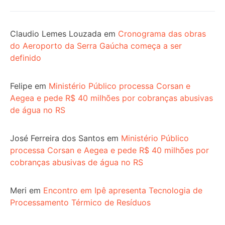
Claudio Lemes Louzada
em
Cronograma das obras
do Aeroporto da Serra Gaúcha começa a ser
definido
Felipe
em
Ministério Público processa Corsan e
Aegea e pede R$ 40 milhões por cobranças abusivas
de água no RS
José Ferreira dos Santos
em
Ministério Público
processa Corsan e Aegea e pede R$ 40 milhões por
cobranças abusivas de água no RS
Meri
em
Encontro em Ipê apresenta Tecnologia de
Processamento Térmico de Resíduos