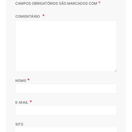
*
CAMPOS OBRIGATÓRIOS SÃO MARCADOS COM
COMENTÁRIO
*
NOME
*
E-MAIL
SITE