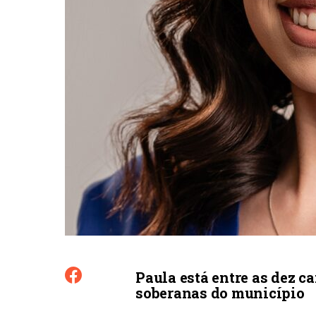
Paula está entre as dez c
soberanas do município