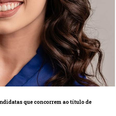
andidatas que concorrem ao título de