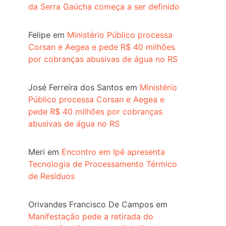
da Serra Gaúcha começa a ser definido
Felipe
em
Ministério Público processa
Corsan e Aegea e pede R$ 40 milhões
por cobranças abusivas de água no RS
José Ferreira dos Santos
em
Ministério
Público processa Corsan e Aegea e
pede R$ 40 milhões por cobranças
abusivas de água no RS
Meri
em
Encontro em Ipê apresenta
Tecnologia de Processamento Térmico
de Resíduos
Orivandes Francisco De Campos
em
Manifestação pede a retirada do