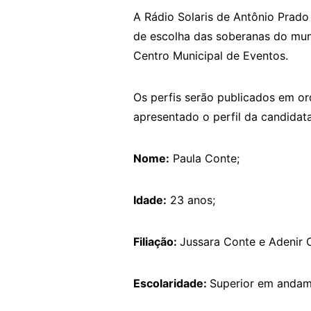
A Rádio Solaris de Antônio Prado
de escolha das soberanas do muni
Centro Municipal de Eventos.
Os perfis serão publicados em or
apresentado o perfil da candidat
Nome:
Paula Conte;
Idade:
23 anos;
Filiação:
Jussara Conte e Adenir 
Escolaridade:
Superior em andam