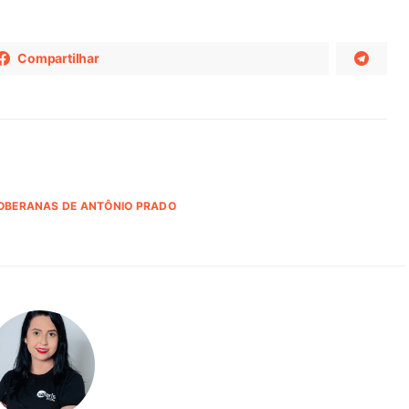
Compartilhar
OBERANAS DE ANTÔNIO PRADO