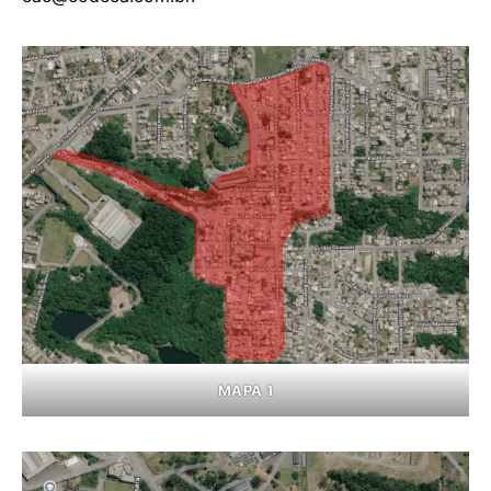
MAPA 1