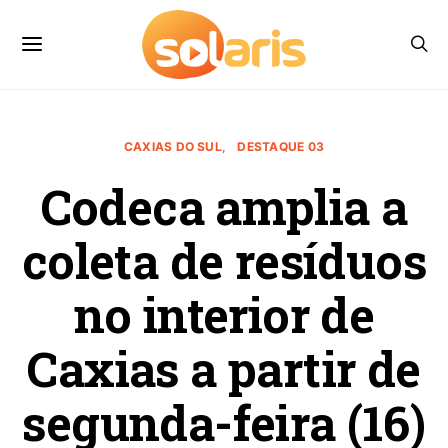
CAXIAS DO SUL
DESTAQUE 03
Codeca amplia a
coleta de resíduos
no interior de
Caxias a partir de
segunda-feira (16)