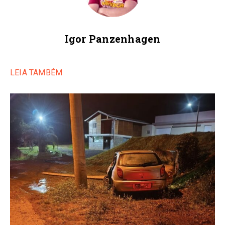
Igor Panzenhagen
LEIA TAMBÉM