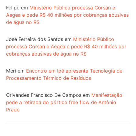
Felipe
em
Ministério Público processa Corsan e
Aegea e pede R$ 40 milhões por cobranças abusivas
de água no RS
José Ferreira dos Santos
em
Ministério Público
processa Corsan e Aegea e pede R$ 40 milhões por
cobranças abusivas de água no RS
Meri
em
Encontro em Ipê apresenta Tecnologia de
Processamento Térmico de Resíduos
Orivandes Francisco De Campos
em
Manifestação
pede a retirada do pórtico free flow de Antônio
Prado