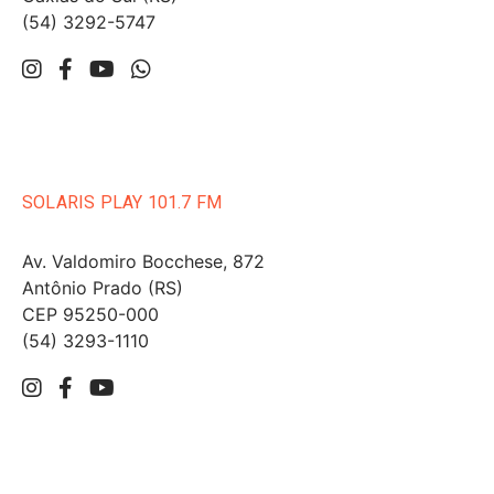
(54) 3292-5747
SOLARIS PLAY 101.7 FM
Av. Valdomiro Bocchese, 872
Antônio Prado (RS)
CEP 95250-000
(54) 3293-1110