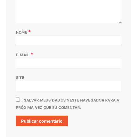
*
NOME
*
E-MAIL
SITE
SALVAR MEUS DADOS NESTE NAVEGADOR PARA A
PRÓXIMA VEZ QUE EU COMENTAR.