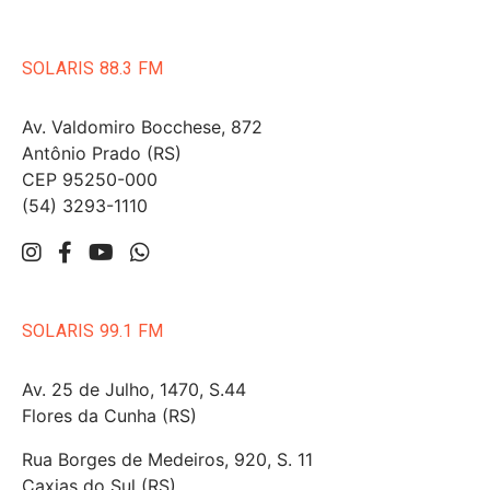
SOLARIS 88.3 FM
Av. Valdomiro Bocchese, 872
Antônio Prado (RS)
CEP 95250-000
(54) 3293-1110
SOLARIS 99.1 FM
Av. 25 de Julho, 1470, S.44
Flores da Cunha (RS)
Rua Borges de Medeiros, 920, S. 11
Caxias do Sul (RS)