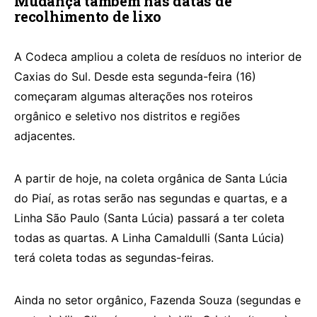
Mudança também nas datas de
recolhimento de lixo
A Codeca ampliou a coleta de resíduos no interior de
Caxias do Sul. Desde esta segunda-feira (16)
começaram algumas alterações nos roteiros
orgânico e seletivo nos distritos e regiões
adjacentes.
A partir de hoje, na coleta orgânica de Santa Lúcia
do Piaí, as rotas serão nas segundas e quartas, e a
Linha São Paulo (Santa Lúcia) passará a ter coleta
todas as quartas. A Linha Camaldulli (Santa Lúcia)
terá coleta todas as segundas-feiras.
Ainda no setor orgânico, Fazenda Souza (segundas e