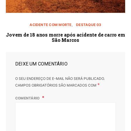
ACIDENTE COM MORTE
DESTAQUE 03
Jovem de 18 anos morre após acidente de carro em
São Marcos
DEIXE UM COMENTÁRIO
O SEU ENDEREÇO DE E-MAIL NÃO SERÁ PUBLICADO.
*
CAMPOS OBRIGATÓRIOS SÃO MARCADOS COM
COMENTÁRIO