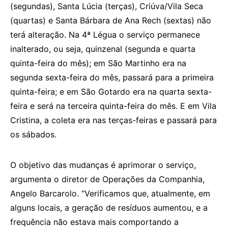
(segundas), Santa Lúcia (terças), Criúva/Vila Seca
(quartas) e Santa Bárbara de Ana Rech (sextas) não
terá alteração. Na 4ª Légua o serviço permanece
inalterado, ou seja, quinzenal (segunda e quarta
quinta-feira do mês); em São Martinho era na
segunda sexta-feira do mês, passará para a primeira
quinta-feira; e em São Gotardo era na quarta sexta-
feira e será na terceira quinta-feira do mês. E em Vila
Cristina, a coleta era nas terças-feiras e passará para
os sábados.
O objetivo das mudanças é aprimorar o serviço,
argumenta o diretor de Operações da Companhia,
Angelo Barcarolo. “Verificamos que, atualmente, em
alguns locais, a geração de resíduos aumentou, e a
frequência não estava mais comportando a