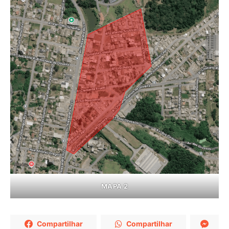
MAPA 2
Compartilhar
Compartilhar