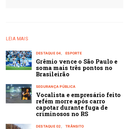
LEIA MAIS
DESTAQUE 04
ESPORTE
Grêmio vence o São Paulo e
soma mais três pontos no
Brasileirão
SEGURANÇA PÚBLICA
Vocalista e empresário feito
refém morre após carro
capotar durante fuga de
criminosos no RS
DESTAQUE 02
TRÂNSITO