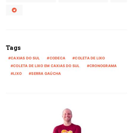
Tags
CAXIAS DO SUL
CODECA
COLETA DE LIXO
COLETA DE LIXO EM CAXIAS DO SUL
CRONOGRAMA
LIXO
SERRA GAÚCHA