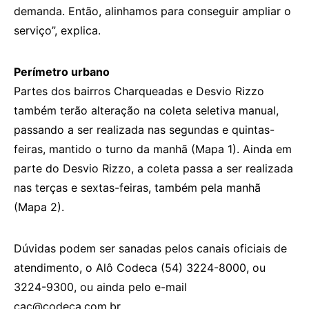
demanda. Então, alinhamos para conseguir ampliar o
serviço”, explica.
Perímetro urbano
Partes dos bairros Charqueadas e Desvio Rizzo
também terão alteração na coleta seletiva manual,
passando a ser realizada nas segundas e quintas-
feiras, mantido o turno da manhã (Mapa 1). Ainda em
parte do Desvio Rizzo, a coleta passa a ser realizada
nas terças e sextas-feiras, também pela manhã
(Mapa 2).
Dúvidas podem ser sanadas pelos canais oficiais de
atendimento, o Alô Codeca (54) 3224-8000, ou
3224-9300, ou ainda pelo e-mail
cac@codeca.com.br
.