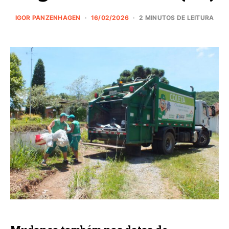
IGOR PANZENHAGEN
16/02/2026
2 MINUTOS DE LEITURA