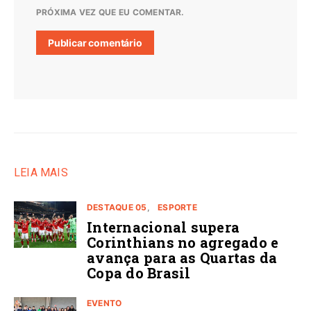
PRÓXIMA VEZ QUE EU COMENTAR.
LEIA MAIS
DESTAQUE 05
ESPORTE
Internacional supera
Corinthians no agregado e
avança para as Quartas da
Copa do Brasil
EVENTO