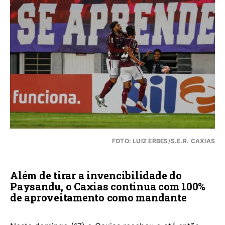
FOTO: LUIZ ERBES/S.E.R. CAXIAS
Além de tirar a invencibilidade do
Paysandu, o Caxias continua com 100%
de aproveitamento como mandante