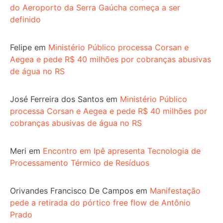
do Aeroporto da Serra Gaúcha começa a ser
definido
Felipe
em
Ministério Público processa Corsan e
Aegea e pede R$ 40 milhões por cobranças abusivas
de água no RS
José Ferreira dos Santos
em
Ministério Público
processa Corsan e Aegea e pede R$ 40 milhões por
cobranças abusivas de água no RS
Meri
em
Encontro em Ipê apresenta Tecnologia de
Processamento Térmico de Resíduos
Orivandes Francisco De Campos
em
Manifestação
pede a retirada do pórtico free flow de Antônio
Prado