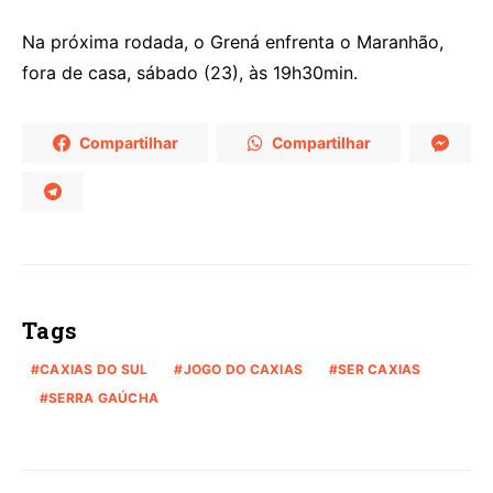
Na próxima rodada, o Grená enfrenta o Maranhão,
fora de casa, sábado (23), às 19h30min.
Compartilhar
Compartilhar
Tags
CAXIAS DO SUL
JOGO DO CAXIAS
SER CAXIAS
SERRA GAÚCHA