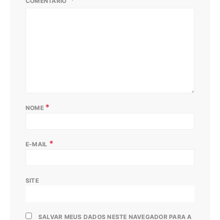
COMENTÁRIO
*
NOME
*
E-MAIL
SITE
SALVAR MEUS DADOS NESTE NAVEGADOR PARA A