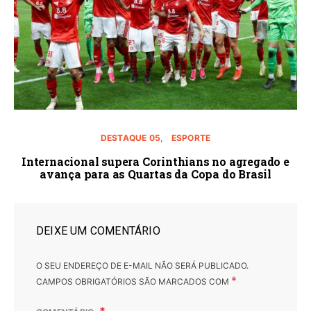
DESTAQUE 05
ESPORTE
Internacional supera Corinthians no agregado e
avança para as Quartas da Copa do Brasil
DEIXE UM COMENTÁRIO
O SEU ENDEREÇO DE E-MAIL NÃO SERÁ PUBLICADO.
*
CAMPOS OBRIGATÓRIOS SÃO MARCADOS COM