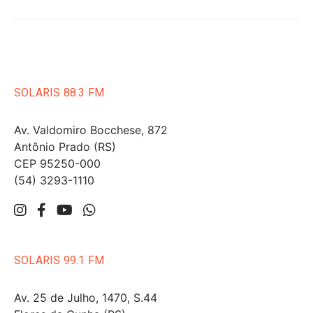
SOLARIS 88.3 FM
Av. Valdomiro Bocchese, 872
Antônio Prado (RS)
CEP 95250-000
(54) 3293-1110
SOLARIS 99.1 FM
Av. 25 de Julho, 1470, S.44