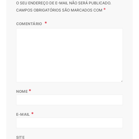
O SEU ENDEREÇO DE E-MAIL NÃO SERÁ PUBLICADO.
*
CAMPOS OBRIGATÓRIOS SÃO MARCADOS COM
COMENTÁRIO
*
NOME
*
E-MAIL
SITE