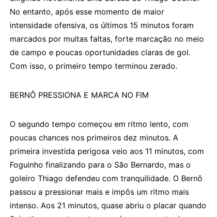
No entanto, após esse momento de maior
intensidade ofensiva, os últimos 15 minutos foram
marcados por muitas faltas, forte marcação no meio
de campo e poucas oportunidades claras de gol.
Com isso, o primeiro tempo terminou zerado.
BERNÔ PRESSIONA E MARCA NO FIM
O segundo tempo começou em ritmo lento, com
poucas chances nos primeiros dez minutos. A
primeira investida perigosa veio aos 11 minutos, com
Foguinho finalizando para o São Bernardo, mas o
goleiro Thiago defendeu com tranquilidade. O Bernô
passou a pressionar mais e impôs um ritmo mais
intenso. Aos 21 minutos, quase abriu o placar quando