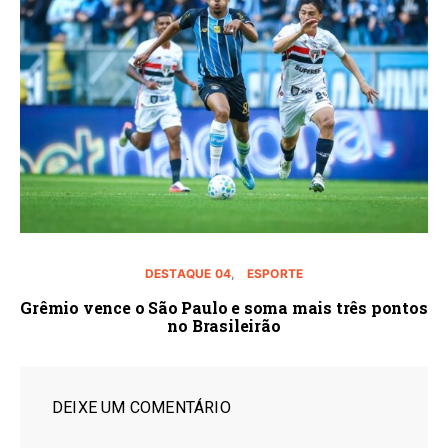
DESTAQUE 04
ESPORTE
Grêmio vence o São Paulo e soma mais três pontos
no Brasileirão
DEIXE UM COMENTÁRIO