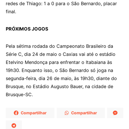
redes de Thiago: 1 a 0 para o São Bernardo, placar
final.
PRÓXIMOS JOGOS
Pela sétima rodada do Campeonato Brasileiro da
Série C, dia 24 de maio o Caxias vai até o estádio
Etelvino Mendonça para enfrentar o Itabaiana às
19h30. Enquanto isso, o São Bernardo só joga na
segunda-feira, dia 26 de maio, às 19h30, diante do
Brusque, no Estádio Augusto Bauer, na cidade de
Brusque-SC.
Compartilhar
Compartilhar