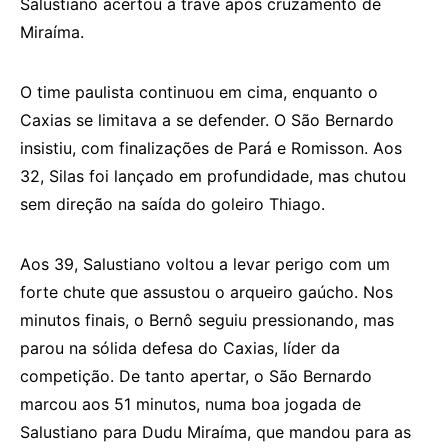
Salustiano acertou a trave após cruzamento de
Miraíma.
O time paulista continuou em cima, enquanto o
Caxias se limitava a se defender. O São Bernardo
insistiu, com finalizações de Pará e Romisson. Aos
32, Silas foi lançado em profundidade, mas chutou
sem direção na saída do goleiro Thiago.
Aos 39, Salustiano voltou a levar perigo com um
forte chute que assustou o arqueiro gaúcho. Nos
minutos finais, o Bernô seguiu pressionando, mas
parou na sólida defesa do Caxias, líder da
competição. De tanto apertar, o São Bernardo
marcou aos 51 minutos, numa boa jogada de
Salustiano para Dudu Miraíma, que mandou para as