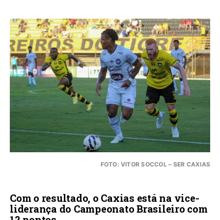
FOTO: VITOR SOCCOL – SER CAXIAS
Com o resultado, o Caxias está na vice-
liderança do Campeonato Brasileiro com
12 pontos