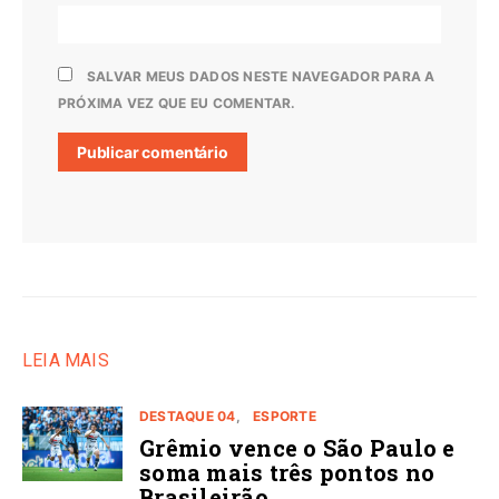
SALVAR MEUS DADOS NESTE NAVEGADOR PARA A
PRÓXIMA VEZ QUE EU COMENTAR.
LEIA MAIS
DESTAQUE 04
ESPORTE
Grêmio vence o São Paulo e
soma mais três pontos no
Brasileirão