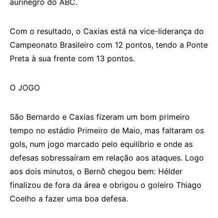
aurinegro do ABC.
Com o resultado, o Caxias está na vice-liderança do
Campeonato Brasileiro com 12 pontos, tendo a Ponte
Preta à sua frente com 13 pontos.
O JOGO
São Bernardo e Caxias fizeram um bom primeiro
tempo no estádio Primeiro de Maio, mas faltaram os
gols, num jogo marcado pelo equilíbrio e onde as
defesas sobressaíram em relação aos ataques. Logo
aos dois minutos, o Bernô chegou bem: Hélder
finalizou de fora da área e obrigou o goleiro Thiago
Coelho a fazer uma boa defesa.