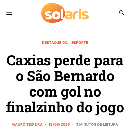
DESTAQUE 03
ESPORTE
Caxias perde para
o São Bernardo
com gol no
finalzinho do jogo
MAURO TEIXEIRA
18/05/2025
3 MINUTOS DE LEITURA