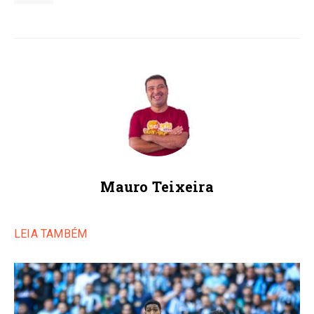
Mauro Teixeira
LEIA TAMBÉM