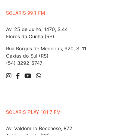
SOLARIS 99.1 FM
Av. 25 de Julho, 1470, S.44
Flores da Cunha (RS)
Rua Borges de Medeiros, 920, S. 11
Caxias do Sul (RS)
(54) 3292-5747
SOLARIS PLAY 101.7 FM
Av. Valdomiro Bocchese, 872