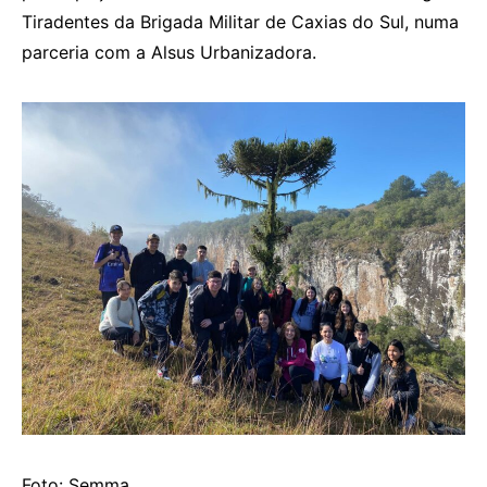
Tiradentes da Brigada Militar de Caxias do Sul, numa
parceria com a Alsus Urbanizadora.
Foto: Semma