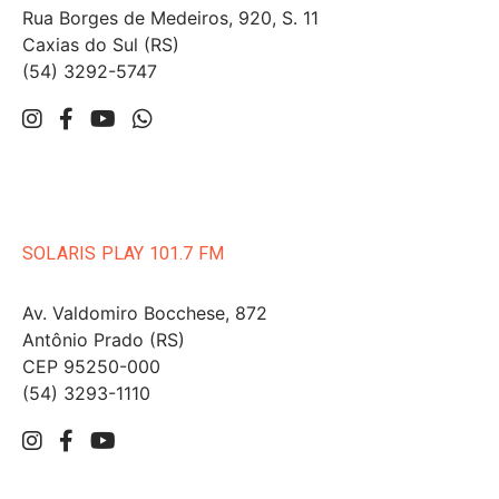
Rua Borges de Medeiros, 920, S. 11
Caxias do Sul (RS)
(54) 3292-5747
SOLARIS PLAY 101.7 FM
Av. Valdomiro Bocchese, 872
Antônio Prado (RS)
CEP 95250-000
(54) 3293-1110