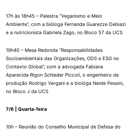
17h às 18h45 – Palestra “Veganismo e Meio
Ambiente”, com a bióloga Fernanda Guarezze Debiazi
e a nutricionista Gabriela Zago, no Bloco 57 da UCS
19h40 – Mesa Redonda “Responsabilidades
Socioambientais das Organizações, ODS e ESG no
Contexto Global”, com a advogada Fabiana
Aparecida Rigon Schleder Piccoli, o engenheiro de
produção Rodrigo Vergani e a biológa Neide Pessini,
no Bloco J da UCS
7/6 |
Q
uarta-feira
10h – Reunião do Conselho Municipal de Defesa do