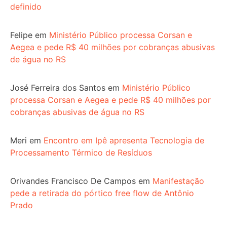
definido
Felipe
em
Ministério Público processa Corsan e
Aegea e pede R$ 40 milhões por cobranças abusivas
de água no RS
José Ferreira dos Santos
em
Ministério Público
processa Corsan e Aegea e pede R$ 40 milhões por
cobranças abusivas de água no RS
Meri
em
Encontro em Ipê apresenta Tecnologia de
Processamento Térmico de Resíduos
Orivandes Francisco De Campos
em
Manifestação
pede a retirada do pórtico free flow de Antônio
Prado