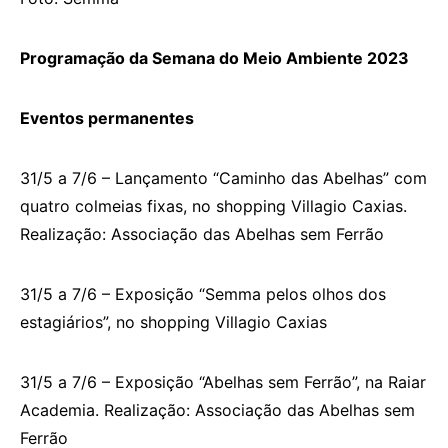
Programação da Semana do Meio Ambiente 2023
Eventos permanentes
31/5 a 7/6 – Lançamento “Caminho das Abelhas” com
quatro colmeias fixas, no shopping Villagio Caxias.
Realização: Associação das Abelhas sem Ferrão
31/5 a 7/6 – Exposição “Semma pelos olhos dos
estagiários”, no shopping Villagio Caxias
31/5 a 7/6 – Exposição “Abelhas sem Ferrão”, na Raiar
Academia. Realização: Associação das Abelhas sem
Ferrão