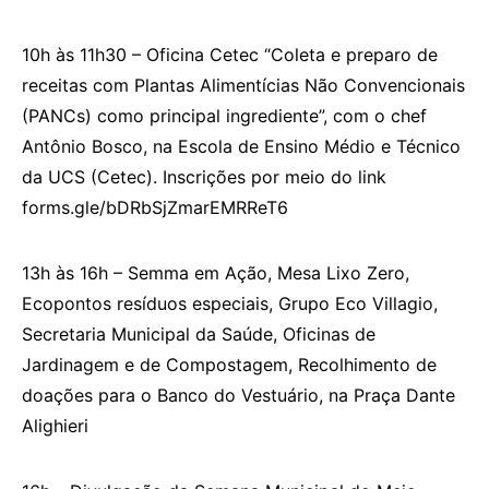
10h às 11h30 – Oficina Cetec “Coleta e preparo de
receitas com Plantas Alimentícias Não Convencionais
(PANCs) como principal ingrediente”, com o chef
Antônio Bosco, na Escola de Ensino Médio e Técnico
da UCS (Cetec). Inscrições por meio do link
forms.gle/bDRbSjZmarEMRReT6
13h às 16h – Semma em Ação, Mesa Lixo Zero,
Ecopontos resíduos especiais, Grupo Eco Villagio,
Secretaria Municipal da Saúde, Oficinas de
Jardinagem e de Compostagem, Recolhimento de
doações para o Banco do Vestuário, na Praça Dante
Alighieri