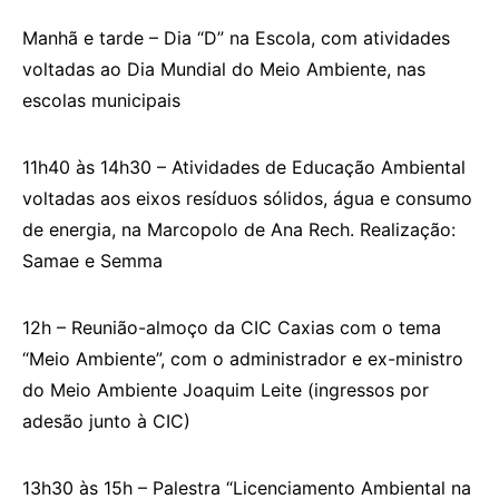
Manhã e tarde – Dia “D” na Escola, com atividades
voltadas ao Dia Mundial do Meio Ambiente, nas
escolas municipais
11h40 às 14h30 – Atividades de Educação Ambiental
voltadas aos eixos resíduos sólidos, água e consumo
de energia, na Marcopolo de Ana Rech. Realização:
Samae e Semma
12h – Reunião-almoço da CIC Caxias com o tema
“Meio Ambiente”, com o administrador e ex-ministro
do Meio Ambiente Joaquim Leite (ingressos por
adesão junto à CIC)
13h30 às 15h – Palestra “Licenciamento Ambiental na