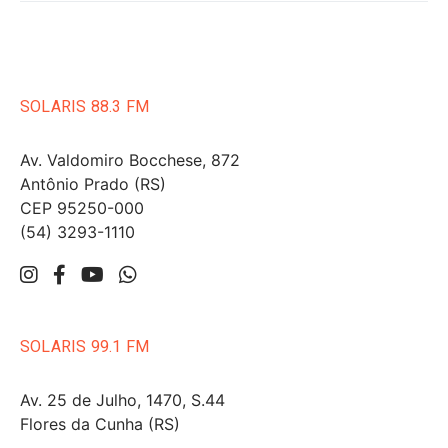
SOLARIS 88.3 FM
Av. Valdomiro Bocchese, 872
Antônio Prado (RS)
CEP 95250-000
(54) 3293-1110
SOLARIS 99.1 FM
Av. 25 de Julho, 1470, S.44
Flores da Cunha (RS)