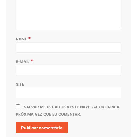
*
NOME
*
E-MAIL
SITE
SALVAR MEUS DADOS NESTE NAVEGADOR PARA A
PRÓXIMA VEZ QUE EU COMENTAR.