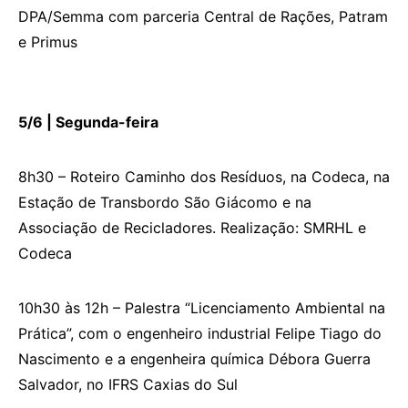
DPA/Semma com parceria Central de Rações, Patram
e Primus
5/6 |
S
egunda-feira
8h30 – Roteiro Caminho dos Resíduos, na Codeca, na
Estação de Transbordo São Giácomo e na
Associação de Recicladores. Realização: SMRHL e
Codeca
10h30 às 12h – Palestra “Licenciamento Ambiental na
Prática”, com o engenheiro industrial Felipe Tiago do
Nascimento e a engenheira química Débora Guerra
Salvador, no IFRS Caxias do Sul