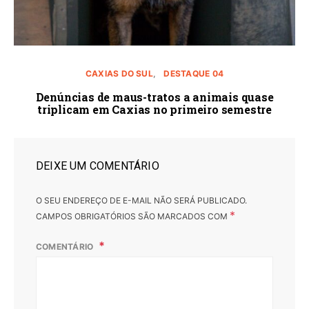
CAXIAS DO SUL
DESTAQUE 04
Denúncias de maus-tratos a animais quase
triplicam em Caxias no primeiro semestre
DEIXE UM COMENTÁRIO
O SEU ENDEREÇO DE E-MAIL NÃO SERÁ PUBLICADO.
*
CAMPOS OBRIGATÓRIOS SÃO MARCADOS COM
COMENTÁRIO