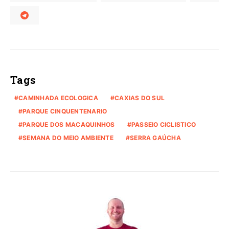
Tags
CAMINHADA ECOLOGICA
CAXIAS DO SUL
PARQUE CINQUENTENARIO
PARQUE DOS MACAQUINHOS
PASSEIO CICLISTICO
SEMANA DO MEIO AMBIENTE
SERRA GAÚCHA