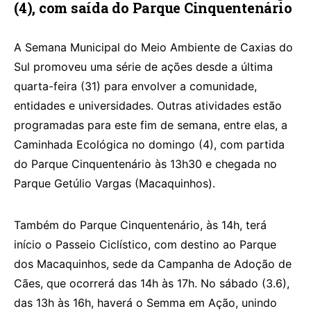
(4), com saída do Parque Cinquentenário
A Semana Municipal do Meio Ambiente de Caxias do
Sul promoveu uma série de ações desde a última
quarta-feira (31) para envolver a comunidade,
entidades e universidades. Outras atividades estão
programadas para este fim de semana, entre elas, a
Caminhada Ecológica no domingo (4), com partida
do Parque Cinquentenário às 13h30 e chegada no
Parque Getúlio Vargas (Macaquinhos).
Também do Parque Cinquentenário, às 14h, terá
início o Passeio Ciclístico, com destino ao Parque
dos Macaquinhos, sede da Campanha de Adoção de
Cães, que ocorrerá das 14h às 17h. No sábado (3.6),
das 13h às 16h, haverá o Semma em Ação, unindo