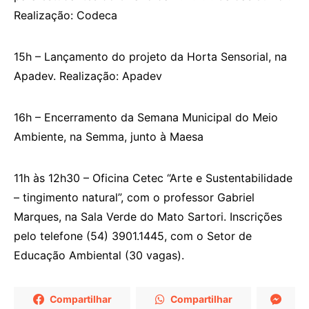
Realização: Codeca
15h – Lançamento do projeto da Horta Sensorial, na
Apadev. Realização: Apadev
16h – Encerramento da Semana Municipal do Meio
Ambiente, na Semma, junto à Maesa
11h às 12h30 – Oficina Cetec “Arte e Sustentabilidade
– tingimento natural”, com o professor Gabriel
Marques, na Sala Verde do Mato Sartori. Inscrições
pelo telefone (54) 3901.1445, com o Setor de
Educação Ambiental (30 vagas).
Compartilhar
Compartilhar