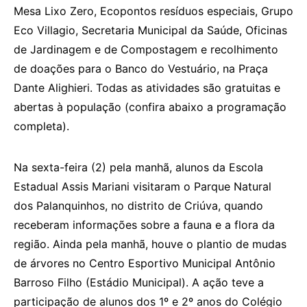
Mesa Lixo Zero, Ecopontos resíduos especiais, Grupo
Eco Villagio, Secretaria Municipal da Saúde, Oficinas
de Jardinagem e de Compostagem e recolhimento
de doações para o Banco do Vestuário, na Praça
Dante Alighieri. Todas as atividades são gratuitas e
abertas à população (confira abaixo a programação
completa).
Na sexta-feira (2) pela manhã, alunos da Escola
Estadual Assis Mariani visitaram o Parque Natural
dos Palanquinhos, no distrito de Criúva, quando
receberam informações sobre a fauna e a flora da
região. Ainda pela manhã, houve o plantio de mudas
de árvores no Centro Esportivo Municipal Antônio
Barroso Filho (Estádio Municipal). A ação teve a
participação de alunos dos 1º e 2º anos do Colégio