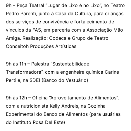
9h – Peça Teatral “Lugar de Lixo é no Lixo”, no Teatro
Pedro Parenti, junto à Casa da Cultura, para crianças
dos serviços de convivência e fortalecimento de
vínculos da FAS, em parceria com a Associação Mão
Amiga. Realização: Codeca e Grupo de Teatro
Conceitoh Produções Artísticas
9h às 11h – Palestra “Sustentabilidade
Transformadora”, com a engenheira química Carine
Pertile, na SDEI (Banco do Vestuário)
9h às 12h – Oficina “Aproveitamento de Alimentos”,
com a nutricionista Kelly Andreis, na Cozinha
Experimental do Banco de Alimentos (para usuárias
do Instituto Rosa Del Este)