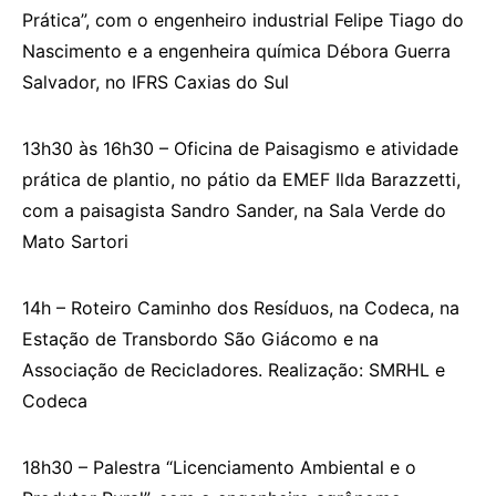
Prática”, com o engenheiro industrial Felipe Tiago do
Nascimento e a engenheira química Débora Guerra
Salvador, no IFRS Caxias do Sul
13h30 às 16h30 – Oficina de Paisagismo e atividade
prática de plantio, no pátio da EMEF Ilda Barazzetti,
com a paisagista Sandro Sander, na Sala Verde do
Mato Sartori
14h – Roteiro Caminho dos Resíduos, na Codeca, na
Estação de Transbordo São Giácomo e na
Associação de Recicladores. Realização: SMRHL e
Codeca
18h30 – Palestra “Licenciamento Ambiental e o