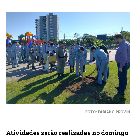
FOTO: FABIANO PROVIN
Atividades serão realizadas no domingo