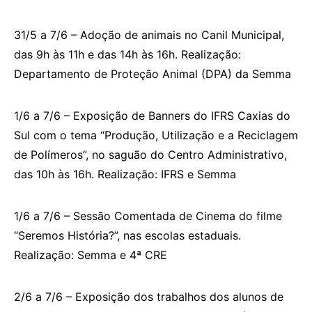
31/5 a 7/6 – Adoção de animais no Canil Municipal,
das 9h às 11h e das 14h às 16h. Realização:
Departamento de Proteção Animal (DPA) da Semma
1/6 a 7/6 – Exposição de Banners do IFRS Caxias do
Sul com o tema “Produção, Utilização e a Reciclagem
de Polímeros”, no saguão do Centro Administrativo,
das 10h às 16h. Realização: IFRS e Semma
1/6 a 7/6 – Sessão Comentada de Cinema do filme
“Seremos História?”, nas escolas estaduais.
Realização: Semma e 4ª CRE
2/6 a 7/6 – Exposição dos trabalhos dos alunos de