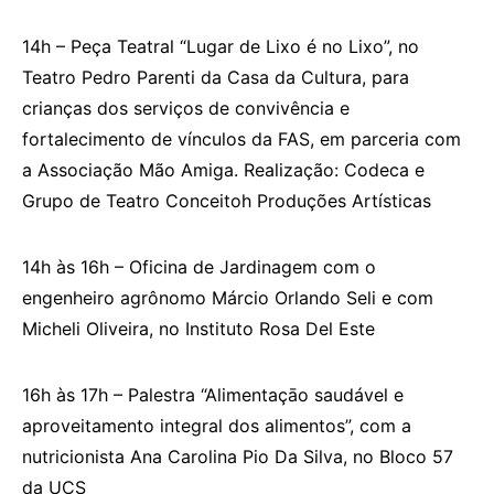
14h – Peça Teatral “Lugar de Lixo é no Lixo”, no
Teatro Pedro Parenti da Casa da Cultura, para
crianças dos serviços de convivência e
fortalecimento de vínculos da FAS, em parceria com
a Associação Mão Amiga. Realização: Codeca e
Grupo de Teatro Conceitoh Produções Artísticas
14h às 16h – Oficina de Jardinagem com o
engenheiro agrônomo Márcio Orlando Seli e com
Micheli Oliveira, no Instituto Rosa Del Este
16h às 17h – Palestra “Alimentaçāo saudável e
aproveitamento integral dos alimentos”, com a
nutricionista Ana Carolina Pio Da Silva, no Bloco 57
da UCS