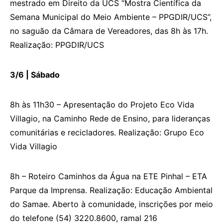
mestrado em Direito da UCS “Mostra Científica da
Semana Municipal do Meio Ambiente – PPGDIR/UCS”,
no saguão da Câmara de Vereadores, das 8h às 17h.
Realização: PPGDIR/UCS
3/6 |
S
ábado
8h às 11h30 – Apresentação do Projeto Eco Vida
Villagio, na Caminho Rede de Ensino, para lideranças
comunitárias e recicladores. Realização: Grupo Eco
Vida Villagio
8h – Roteiro Caminhos da Água na ETE Pinhal – ETA
Parque da Imprensa. Realização: Educação Ambiental
do Samae. Aberto à comunidade, inscrições por meio
do telefone (54) 3220.8600, ramal 216