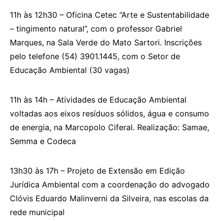
11h às 12h30 – Oficina Cetec “Arte e Sustentabilidade
– tingimento natural”, com o professor Gabriel
Marques, na Sala Verde do Mato Sartori. Inscrições
pelo telefone (54) 3901.1445, com o Setor de
Educação Ambiental (30 vagas)
11h às 14h – Atividades de Educaçāo Ambiental
voltadas aos eixos resíduos sólidos, água e consumo
de energia, na Marcopolo Ciferal. Realização: Samae,
Semma e Codeca
13h30 às 17h – Projeto de Extensão em Edição
Jurídica Ambiental com a coordenação do advogado
Clóvis Eduardo Malinverni da Silveira, nas escolas da
rede municipal