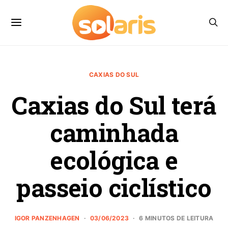
CAXIAS DO SUL
Caxias do Sul terá
caminhada
ecológica e
passeio ciclístico
IGOR PANZENHAGEN
03/06/2023
6 MINUTOS DE LEITURA