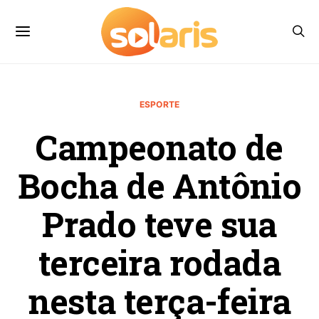
ESPORTE
Campeonato de
Bocha de Antônio
Prado teve sua
terceira rodada
nesta terça-feira