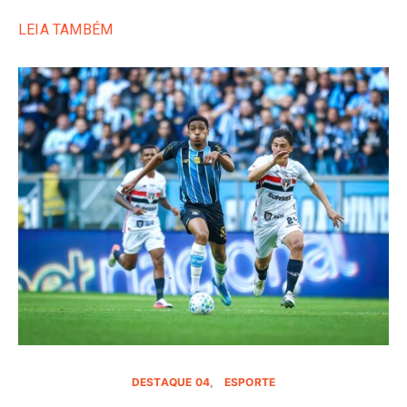
LEIA TAMBÉM
DESTAQUE 04
ESPORTE