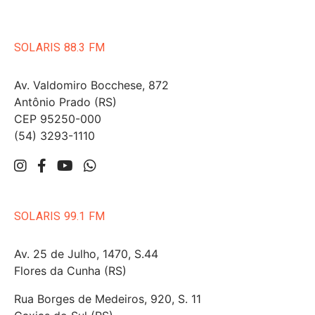
SOLARIS 88.3 FM
Av. Valdomiro Bocchese, 872
Antônio Prado (RS)
CEP 95250-000
(54) 3293-1110
SOLARIS 99.1 FM
Av. 25 de Julho, 1470, S.44
Flores da Cunha (RS)
Rua Borges de Medeiros, 920, S. 11