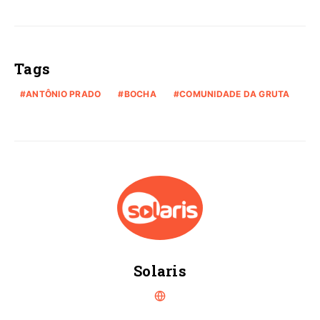
Tags
ANTÔNIO PRADO
BOCHA
COMUNIDADE DA GRUTA
Solaris