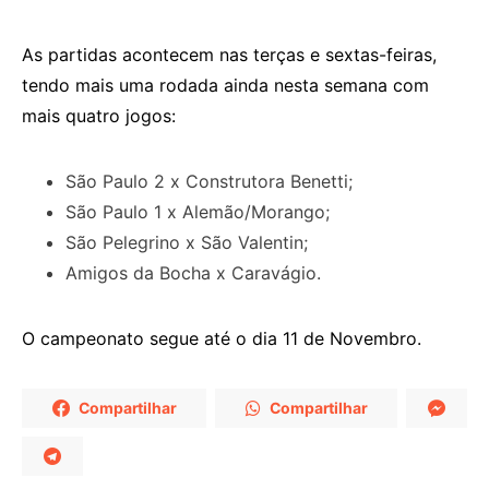
As partidas acontecem nas terças e sextas-feiras,
tendo mais uma rodada ainda nesta semana com
mais quatro jogos:
São Paulo 2 x Construtora Benetti;
São Paulo 1 x Alemão/Morango;
São Pelegrino x São Valentin;
Amigos da Bocha x Caravágio.
O campeonato segue até o dia 11 de Novembro.
Compartilhar
Compartilhar