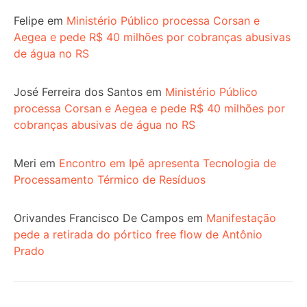
Felipe
em
Ministério Público processa Corsan e
Aegea e pede R$ 40 milhões por cobranças abusivas
de água no RS
José Ferreira dos Santos
em
Ministério Público
processa Corsan e Aegea e pede R$ 40 milhões por
cobranças abusivas de água no RS
Meri
em
Encontro em Ipê apresenta Tecnologia de
Processamento Térmico de Resíduos
Orivandes Francisco De Campos
em
Manifestação
pede a retirada do pórtico free flow de Antônio
Prado