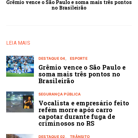
Grêmio vence o São Paulo e soma mais três pontos
no Brasileirão
LEIA MAIS
DESTAQUE 04
ESPORTE
Grêmio vence o São Paulo e
soma mais três pontos no
Brasileirão
SEGURANÇA PÚBLICA
Vocalista e empresário feito
refém morre após carro
capotar durante fuga de
criminosos no RS
DESTAQUE 02
TRÂNSITO