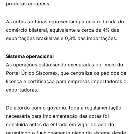
produtos europeus.
As cotas tarifárias representam parcela reduzida do
comércio bilateral, equivalente a cerca de 4% das
exportações brasileiras e 0,3% das importações.
Sistema operacional
As operações estão sendo executadas por meio do
Portal Único Siscomex, que centraliza os pedidos de
licença e certificação para empresas importadoras e
exportadoras.
De acordo com o governo, toda a regulamentação
necessária para implementação das cotas foi
concluída antes da entrada em vigor do acordo,
garantindo o funcionamento pleno do sistema desde