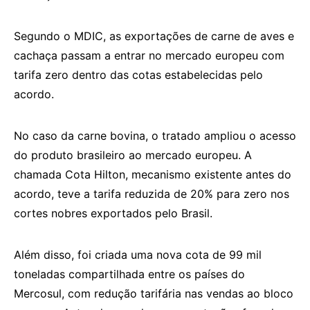
Segundo o MDIC, as exportações de carne de aves e
cachaça passam a entrar no mercado europeu com
tarifa zero dentro das cotas estabelecidas pelo
acordo.
No caso da carne bovina, o tratado ampliou o acesso
do produto brasileiro ao mercado europeu. A
chamada Cota Hilton, mecanismo existente antes do
acordo, teve a tarifa reduzida de 20% para zero nos
cortes nobres exportados pelo Brasil.
Além disso, foi criada uma nova cota de 99 mil
toneladas compartilhada entre os países do
Mercosul, com redução tarifária nas vendas ao bloco