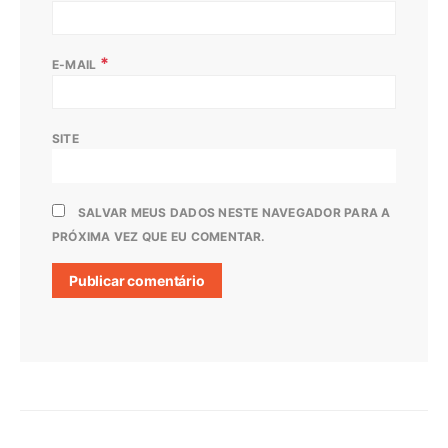
*
E-MAIL
SITE
SALVAR MEUS DADOS NESTE NAVEGADOR PARA A
PRÓXIMA VEZ QUE EU COMENTAR.