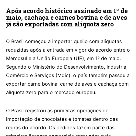
Após acordo histórico assinado em 1º de
maio, cachaça e carnes bovina e de aves
já são exportadas com alíquota zero
O Brasil começou a importar queijo com alíquotas
reduzidas após a entrada em vigor do acordo entre o
Mercosul e a União Europeia (UE), em 1º de maio.
Segundo o Ministério do Desenvolvimento, Indústria,
Comércio e Serviços (Mdic), o país também passou a
exportar carne bovina, carne de aves e cachaça com
alíquota zero para o mercado europeu.
O Brasil registrou as primeiras operações de
importação de chocolates e tomates dentro das
regras do acordo. Os pedidos fazem parte das