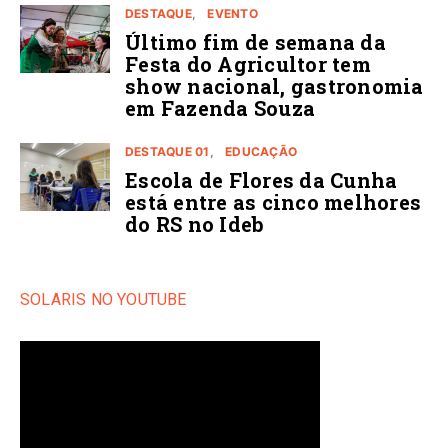
DESTAQUE
EVENTO
Último fim de semana da
Festa do Agricultor tem
show nacional, gastronomia
em Fazenda Souza
DESTAQUE 01
EDUCAÇÃO
Escola de Flores da Cunha
está entre as cinco melhores
do RS no Ideb
SOLARIS NO YOUTUBE