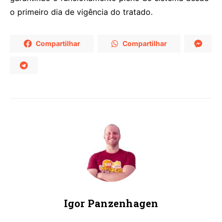
o primeiro dia de vigência do tratado.
Compartilhar
Compartilhar
Igor Panzenhagen