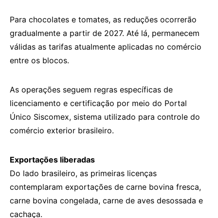
Para chocolates e tomates, as reduções ocorrerão
gradualmente a partir de 2027. Até lá, permanecem
válidas as tarifas atualmente aplicadas no comércio
entre os blocos.
As operações seguem regras específicas de
licenciamento e certificação por meio do Portal
Único Siscomex, sistema utilizado para controle do
comércio exterior brasileiro.
Exportações liberadas
Do lado brasileiro, as primeiras licenças
contemplaram exportações de carne bovina fresca,
carne bovina congelada, carne de aves desossada e
cachaça.