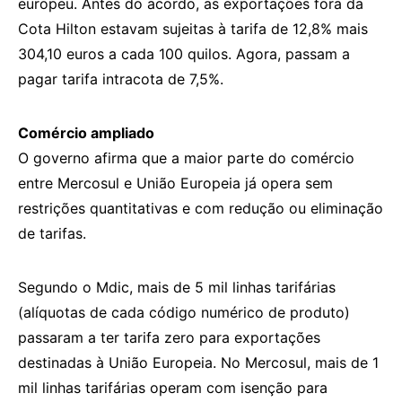
europeu. Antes do acordo, as exportações fora da
Cota Hilton estavam sujeitas à tarifa de 12,8% mais
304,10 euros a cada 100 quilos. Agora, passam a
pagar tarifa intracota de 7,5%.
Comércio ampliado
O governo afirma que a maior parte do comércio
entre Mercosul e União Europeia já opera sem
restrições quantitativas e com redução ou eliminação
de tarifas.
Segundo o Mdic, mais de 5 mil linhas tarifárias
(alíquotas de cada código numérico de produto)
passaram a ter tarifa zero para exportações
destinadas à União Europeia. No Mercosul, mais de 1
mil linhas tarifárias operam com isenção para