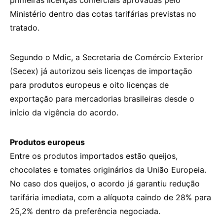
primeiras licenças comerciais aprovadas pelo
Ministério dentro das cotas tarifárias previstas no
tratado.
Segundo o Mdic, a Secretaria de Comércio Exterior
(Secex) já autorizou seis licenças de importação
para produtos europeus e oito licenças de
exportação para mercadorias brasileiras desde o
início da vigência do acordo.
Produtos europeus
Entre os produtos importados estão queijos,
chocolates e tomates originários da União Europeia.
No caso dos queijos, o acordo já garantiu redução
tarifária imediata, com a alíquota caindo de 28% para
25,2% dentro da preferência negociada.