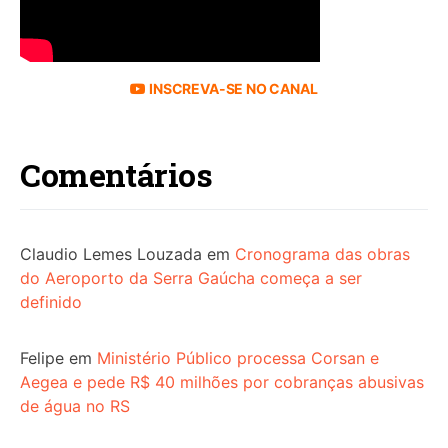
INSCREVA-SE NO CANAL
Comentários
Claudio Lemes Louzada
em
Cronograma das obras
do Aeroporto da Serra Gaúcha começa a ser
definido
Felipe
em
Ministério Público processa Corsan e
Aegea e pede R$ 40 milhões por cobranças abusivas
de água no RS