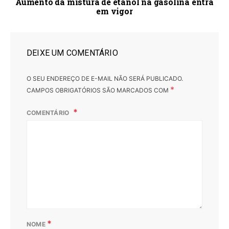
Aumento da mistura de etanol na gasolina entra
em vigor
DEIXE UM COMENTÁRIO
O SEU ENDEREÇO DE E-MAIL NÃO SERÁ PUBLICADO.
*
CAMPOS OBRIGATÓRIOS SÃO MARCADOS COM
COMENTÁRIO
*
NOME