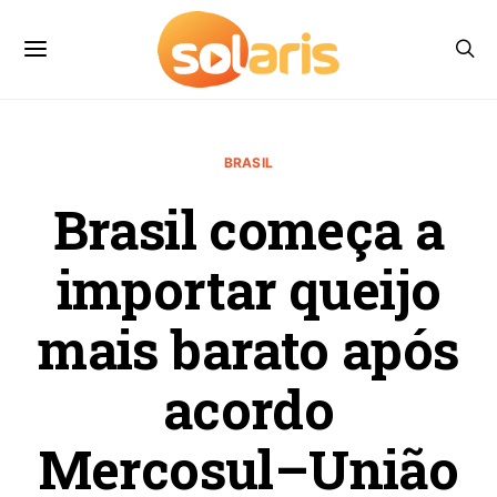
BRASIL
Brasil começa a
importar queijo
mais barato após
acordo
Mercosul–União