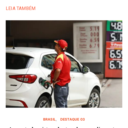
LEIA TAMBÉM
BRASIL
DESTAQUE 03