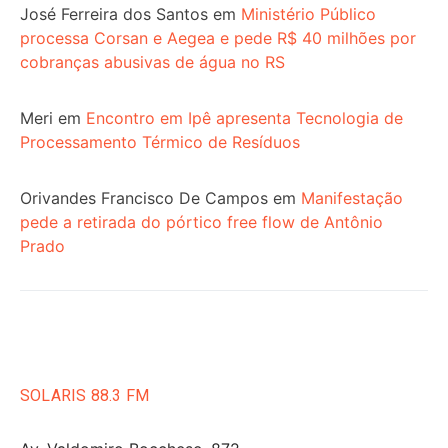
José Ferreira dos Santos
em
Ministério Público
processa Corsan e Aegea e pede R$ 40 milhões por
cobranças abusivas de água no RS
Meri
em
Encontro em Ipê apresenta Tecnologia de
Processamento Térmico de Resíduos
Orivandes Francisco De Campos
em
Manifestação
pede a retirada do pórtico free flow de Antônio
Prado
SOLARIS 88.3 FM