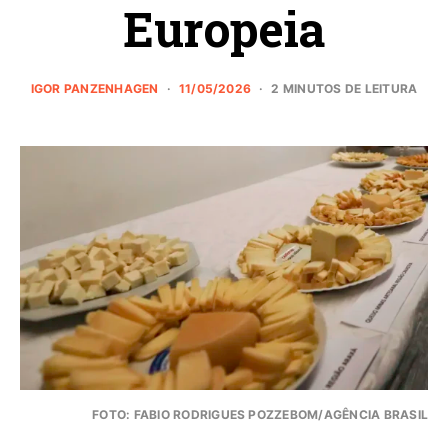
Europeia
IGOR PANZENHAGEN
11/05/2026
2 MINUTOS DE LEITURA
FOTO: FABIO RODRIGUES POZZEBOM/AGÊNCIA BRASIL