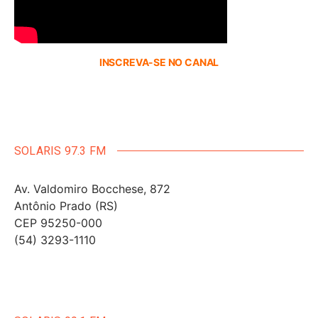
INSCREVA-SE NO CANAL
SOLARIS 97.3 FM
Av. Valdomiro Bocchese, 872
Antônio Prado (RS)
CEP 95250-000
(54) 3293-1110