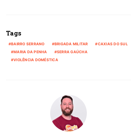
Tags
BAIRRO SERRANO
BRIGADA MILITAR
CAXIAS DO SUL
MARIA DA PENHA
SERRA GAÚCHA
VIOLÊNCIA DOMÉSTICA