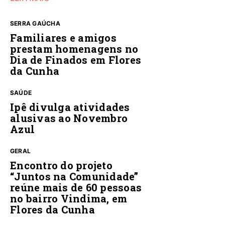
SERRA GAÚCHA
Familiares e amigos
prestam homenagens no
Dia de Finados em Flores
da Cunha
SAÚDE
Ipê divulga atividades
alusivas ao Novembro
Azul
GERAL
Encontro do projeto
“Juntos na Comunidade”
reúne mais de 60 pessoas
no bairro Vindima, em
Flores da Cunha