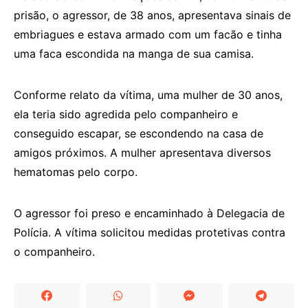
prisão, o agressor, de 38 anos, apresentava sinais de
embriagues e estava armado com um facão e tinha
uma faca escondida na manga de sua camisa.
Conforme relato da vítima, uma mulher de 30 anos,
ela teria sido agredida pelo companheiro e
conseguido escapar, se escondendo na casa de
amigos próximos. A mulher apresentava diversos
hematomas pelo corpo.
O agressor foi preso e encaminhado à Delegacia de
Polícia. A vítima solicitou medidas protetivas contra
o companheiro.