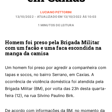
LUCIANO PETTORINI
13/10/2022 - ATUALIZADO EM 13/10/2022 ÀS 10:03
1 MINUTOS DE LEITURA
Homem foi preso pela Brigada Militar
com um facão e uma faca escondida na
manga da camisa
Um homem foi preso por agredir a companheira com
tapas e socos, no bairro Serrano, em Caxias. A
ocorrência de violência doméstica foi atendida pela
Brigada Militar (BM), por volta das 23h desta quarta-
feira (12), na rua Silvino Paulino Birk.
De acordo com informações da BM, no momento da