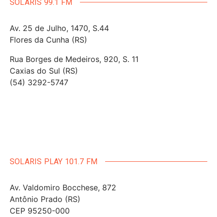
SOLARIS 99.1 FM
Av. 25 de Julho, 1470, S.44
Flores da Cunha (RS)
Rua Borges de Medeiros, 920, S. 11
Caxias do Sul (RS)
(54) 3292-5747
SOLARIS PLAY 101.7 FM
Av. Valdomiro Bocchese, 872
Antônio Prado (RS)
CEP 95250-000