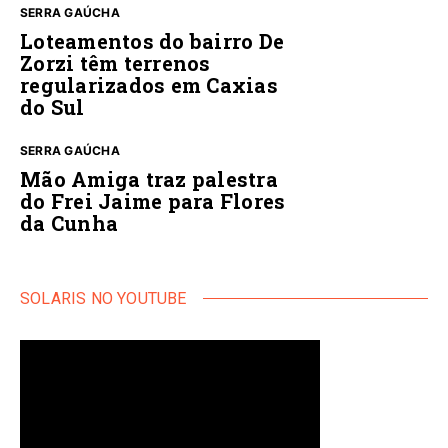
SERRA GAÚCHA
Loteamentos do bairro De
Zorzi têm terrenos
regularizados em Caxias
do Sul
SERRA GAÚCHA
Mão Amiga traz palestra
do Frei Jaime para Flores
da Cunha
SOLARIS NO YOUTUBE