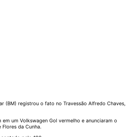
ar (BM) registrou o fato no Travessão Alfredo Chaves,
ram em um Volkswagen Gol vermelho e anunciaram o
e Flores da Cunha.