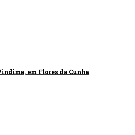
 Vindima, em Flores da Cunha