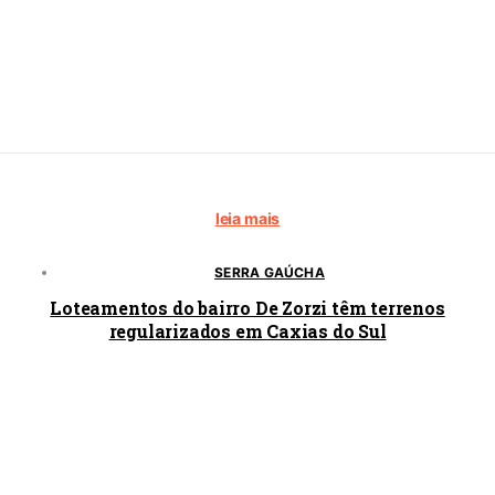
leia mais
SERRA GAÚCHA
Loteamentos do bairro De Zorzi têm terrenos
regularizados em Caxias do Sul