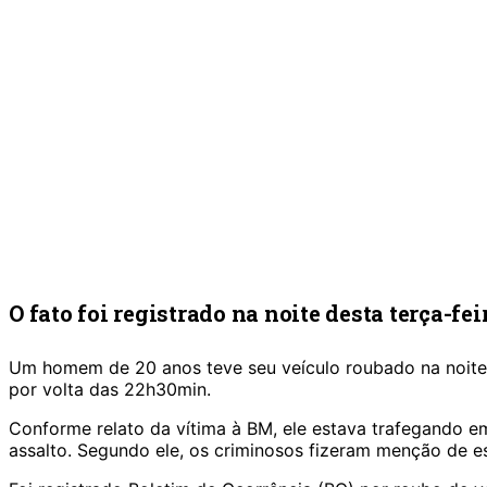
O fato foi registrado na noite desta terça-feir
Um homem de 20 anos teve seu veículo roubado na noite de
por volta das 22h30min.
Conforme relato da vítima à BM, ele estava trafegando 
assalto. Segundo ele, os criminosos fizeram menção de e