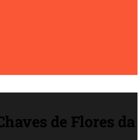
haves de Flores da