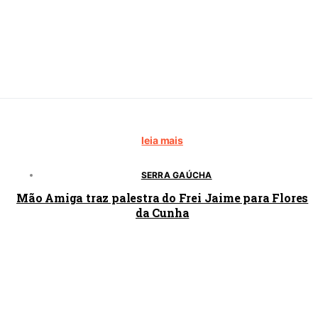
leia mais
SERRA GAÚCHA
Mão Amiga traz palestra do Frei Jaime para Flores
da Cunha