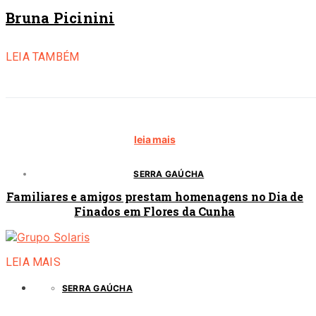
Bruna Picinini
LEIA TAMBÉM
leia mais
SERRA GAÚCHA
Familiares e amigos prestam homenagens no Dia de
Finados em Flores da Cunha
LEIA MAIS
SERRA GAÚCHA