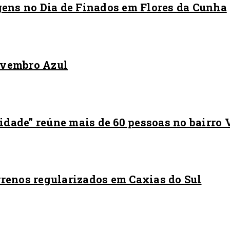
ens no Dia de Finados em Flores da Cunha
ovembro Azul
idade” reúne mais de 60 pessoas no bairro
rrenos regularizados em Caxias do Sul