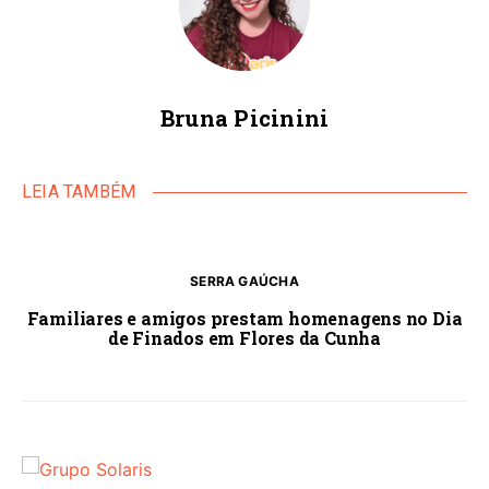
Bruna Picinini
LEIA TAMBÉM
SERRA GAÚCHA
Familiares e amigos prestam homenagens no Dia
de Finados em Flores da Cunha