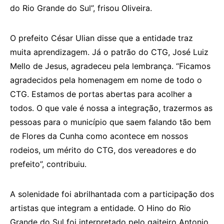
do Rio Grande do Sul”, frisou Oliveira.
O prefeito César Ulian disse que a entidade traz
muita aprendizagem. Já o patrão do CTG, José Luiz
Mello de Jesus, agradeceu pela lembrança. “Ficamos
agradecidos pela homenagem em nome de todo o
CTG. Estamos de portas abertas para acolher a
todos. O que vale é nossa a integração, trazermos as
pessoas para o município que saem falando tão bem
de Flores da Cunha como acontece em nossos
rodeios, um mérito do CTG, dos vereadores e do
prefeito”, contribuiu.
A solenidade foi abrilhantada com a participação dos
artistas que integram a entidade. O Hino do Rio
Grande do Sul foi interpretado pelo gaiteiro Antonio