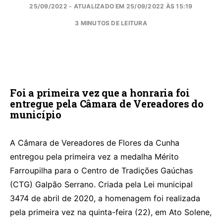
25/09/2022 - ATUALIZADO EM 25/09/2022 ÀS 15:19
3 MINUTOS DE LEITURA
Foi a primeira vez que a honraria foi
entregue pela Câmara de Vereadores do
município
A Câmara de Vereadores de Flores da Cunha
entregou pela primeira vez a medalha Mérito
Farroupilha para o Centro de Tradições Gaúchas
(CTG) Galpão Serrano. Criada pela Lei municipal
3474 de abril de 2020, a homenagem foi realizada
pela primeira vez na quinta-feira (22), em Ato Solene,