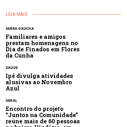
LEIA MAIS
SERRA GAÚCHA
Familiares e amigos
prestam homenagens no
Dia de Finados em Flores
da Cunha
SAÚDE
Ipê divulga atividades
alusivas ao Novembro
Azul
GERAL
Encontro do projeto
“Juntos na Comunidade”
reúne mais de 60 pessoas