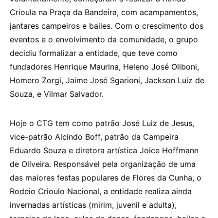
Crioula na Praça da Bandeira, com acampamentos,
jantares campeiros e bailes. Com o crescimento dos
eventos e o envolvimento da comunidade, o grupo
decidiu formalizar a entidade, que teve como
fundadores Henrique Maurina, Heleno José Oliboni,
Homero Zorgi, Jaime José Sgarioni, Jackson Luiz de
Souza, e Vilmar Salvador.
Hoje o CTG tem como patrão José Luiz de Jesus,
vice-patrão Alcindo Boff, patrão da Campeira
Eduardo Souza e diretora artística Joice Hoffmann
de Oliveira. Responsável pela organização de uma
das maiores festas populares de Flores da Cunha, o
Rodeio Crioulo Nacional, a entidade realiza ainda
invernadas artísticas (mirim, juvenil e adulta),