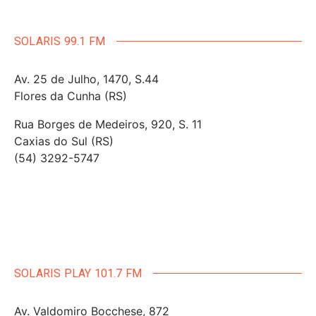
SOLARIS 99.1 FM
Av. 25 de Julho, 1470, S.44
Flores da Cunha (RS)
Rua Borges de Medeiros, 920, S. 11
Caxias do Sul (RS)
(54) 3292-5747
SOLARIS PLAY 101.7 FM
Av. Valdomiro Bocchese, 872