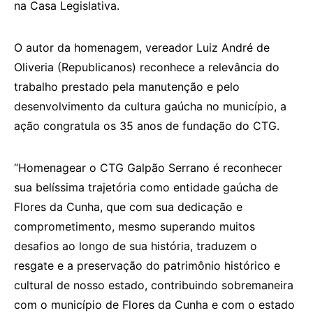
na Casa Legislativa.
O autor da homenagem, vereador Luiz André de
Oliveria (Republicanos) reconhece a relevância do
trabalho prestado pela manutenção e pelo
desenvolvimento da cultura gaúcha no município, a
ação congratula os 35 anos de fundação do CTG.
“Homenagear o CTG Galpão Serrano é reconhecer
sua belíssima trajetória como entidade gaúcha de
Flores da Cunha, que com sua dedicação e
comprometimento, mesmo superando muitos
desafios ao longo de sua história, traduzem o
resgate e a preservação do patrimônio histórico e
cultural de nosso estado, contribuindo sobremaneira
com o município de Flores da Cunha e com o estado