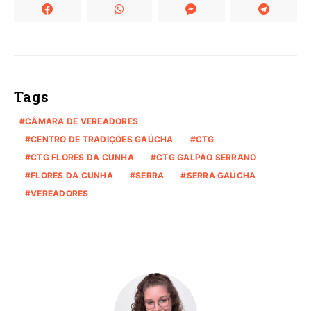
Tags
CÂMARA DE VEREADORES
CENTRO DE TRADIÇÕES GAÚCHA
CTG
CTG FLORES DA CUNHA
CTG GALPÃO SERRANO
FLORES DA CUNHA
SERRA
SERRA GAÚCHA
VEREADORES