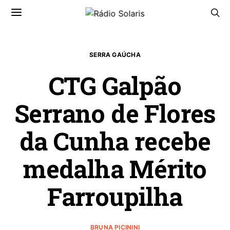
SERRA GAÚCHA
CTG Galpão
Serrano de Flores
da Cunha recebe
medalha Mérito
Farroupilha
BRUNA PICININI